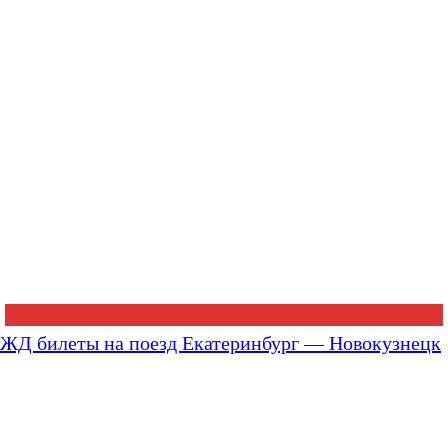
ЖД билеты на поезд Екатеринбург — Новокузнецк