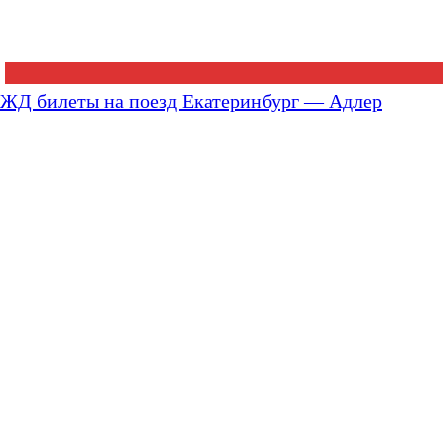
ЖД билеты на поезд Екатеринбург — Адлер