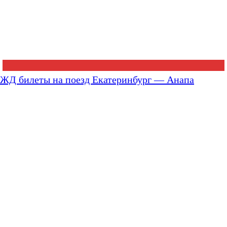
ЖД билеты на поезд Екатеринбург — Анапа