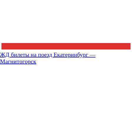
ЖД билеты на поезд Екатеринбург —
Магнитогорск