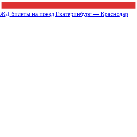
ЖД билеты на поезд Екатеринбург — Краснодар