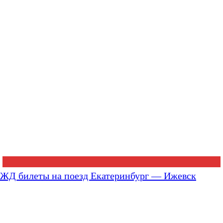
ЖД билеты на поезд Екатеринбург — Ижевск