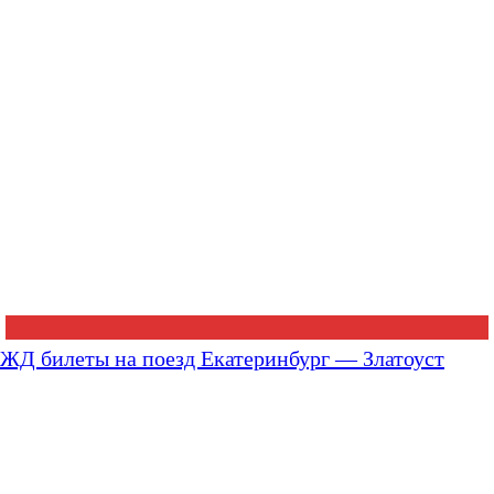
ЖД билеты на поезд Екатеринбург — Златоуст