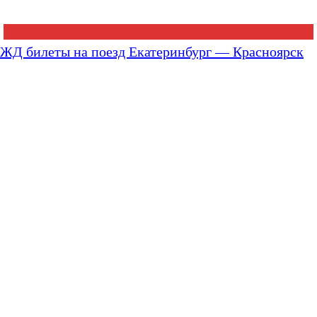
ЖД билеты на поезд Екатеринбург — Красноярск