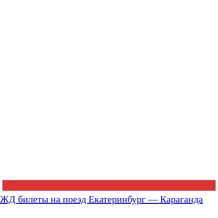
ЖД билеты на поезд Екатеринбург — Караганда