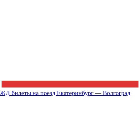
ЖД билеты на поезд Екатеринбург — Волгоград