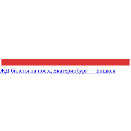
ЖД билеты на поезд Екатеринбург — Бишкек