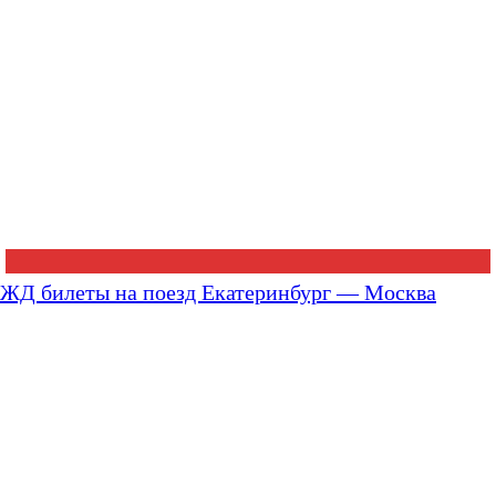
ЖД билеты на поезд Екатеринбург — Москва