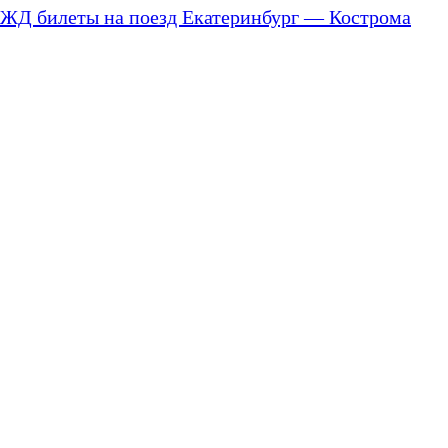
ЖД билеты на поезд Екатеринбург — Кострома