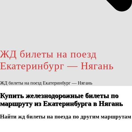
ЖД билеты на поезд
Екатеринбург — Нягань
ЖД билеты на поезд Екатеринбург — Нягань
Купить железнодорожные билеты по
маршруту из Екатеринбурга в Нягань
Найти жд билеты на поезда по другим маршрутам