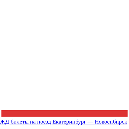
ЖД билеты на поезд Екатеринбург — Новосибирск