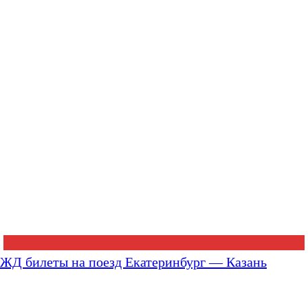
ЖД билеты на поезд Екатеринбург — Казань