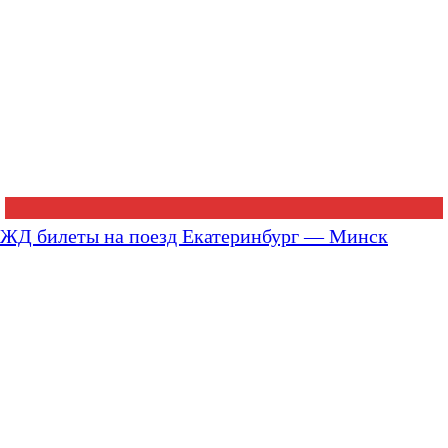
ЖД билеты на поезд Екатеринбург — Минск