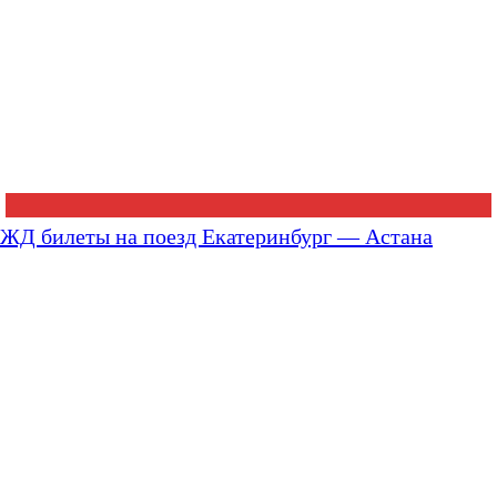
ЖД билеты на поезд Екатеринбург — Астана