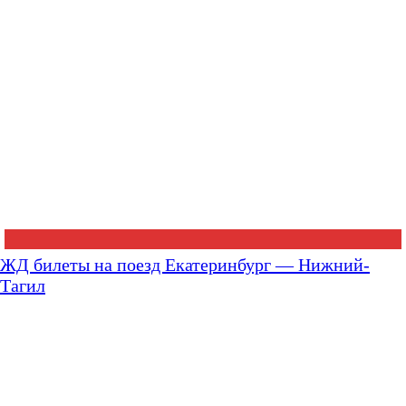
ЖД билеты на поезд Екатеринбург — Нижний-
Тагил