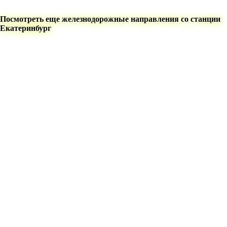
Посмотреть еще железнодорожные направления со станции
Екатеринбург