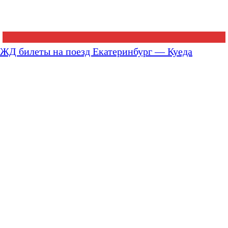
ЖД билеты на поезд Екатеринбург — Куеда