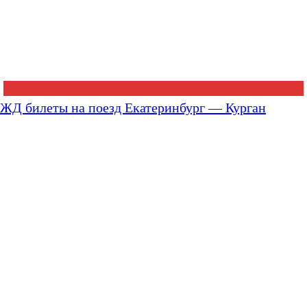
ЖД билеты на поезд Екатеринбург — Курган