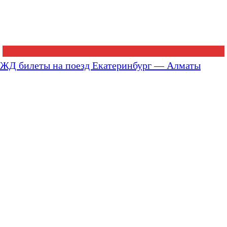
ЖД билеты на поезд Екатеринбург — Алматы