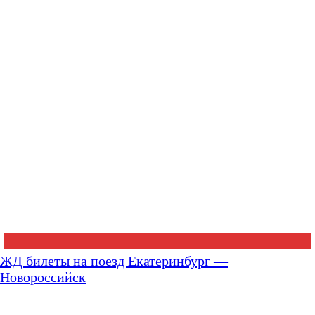
ЖД билеты на поезд Екатеринбург —
Новороссийск