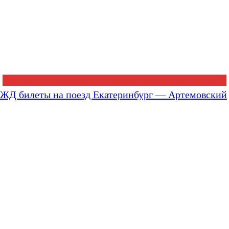
ЖД билеты на поезд Екатеринбург — Артемовский