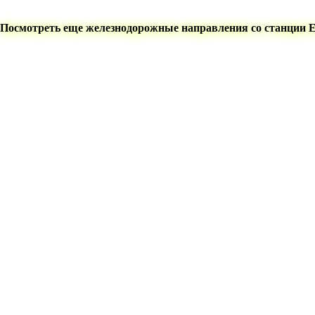
Посмотреть еще железнодорожные направления со станции 