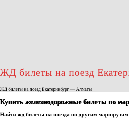
ЖД билеты на поезд Екате
ЖД билеты на поезд Екатеринбург — Алматы
Купить железнодорожные билеты по мар
Найти жд билеты на поезда по другим маршрутам