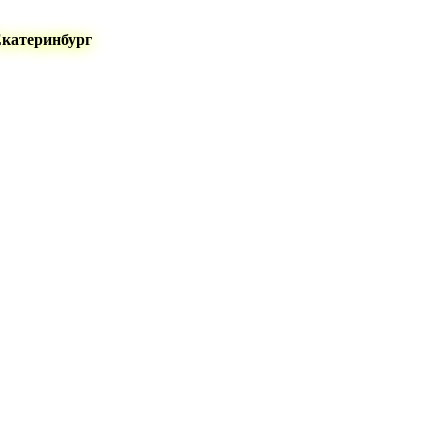
Екатеринбург