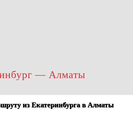
ринбург — Алматы
шруту из Екатеринбурга в Алматы