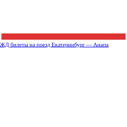
ЖД билеты на поезд Екатеринбург — Анапа