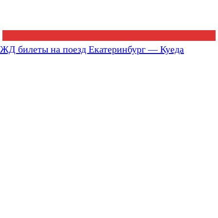
ЖД билеты на поезд Екатеринбург — Куеда