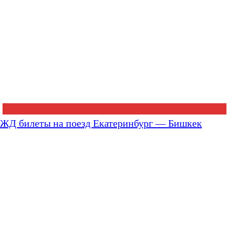
ЖД билеты на поезд Екатеринбург — Бишкек