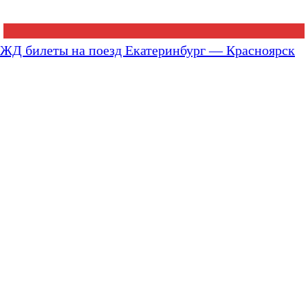
ЖД билеты на поезд Екатеринбург — Красноярск