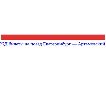
ЖД билеты на поезд Екатеринбург — Артемовский