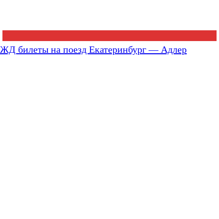
ЖД билеты на поезд Екатеринбург — Адлер