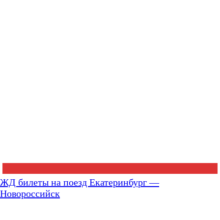
ЖД билеты на поезд Екатеринбург —
Новороссийск