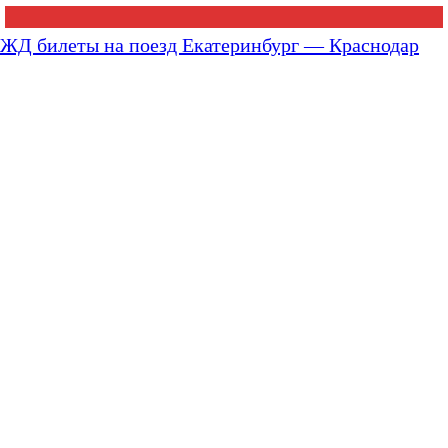
ЖД билеты на поезд Екатеринбург — Краснодар