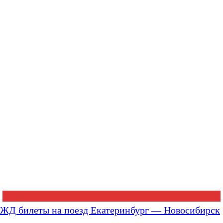
ЖД билеты на поезд Екатеринбург — Новосибирск