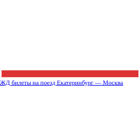
ЖД билеты на поезд Екатеринбург — Москва