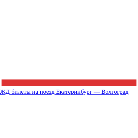
ЖД билеты на поезд Екатеринбург — Волгоград