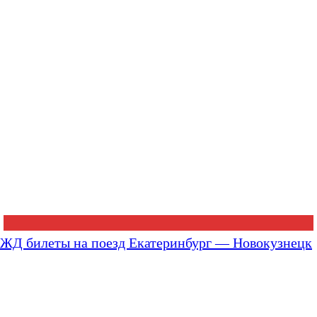
ЖД билеты на поезд Екатеринбург — Новокузнецк