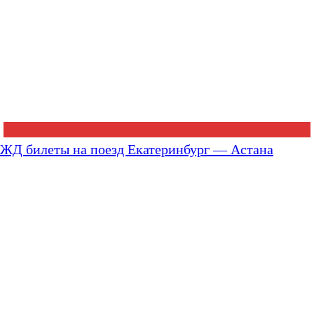
ЖД билеты на поезд Екатеринбург — Астана