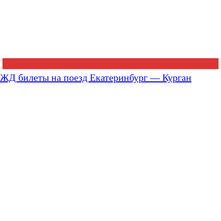
ЖД билеты на поезд Екатеринбург — Курган