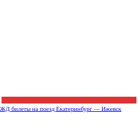
ЖД билеты на поезд Екатеринбург — Ижевск