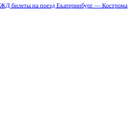
ЖД билеты на поезд Екатеринбург — Кострома