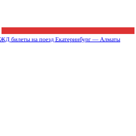
ЖД билеты на поезд Екатеринбург — Алматы