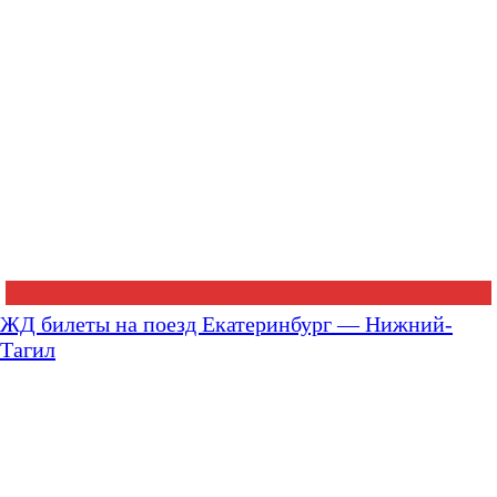
ЖД билеты на поезд Екатеринбург — Нижний-
Тагил