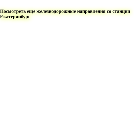
Посмотреть еще железнодорожные направления со станции
Екатеринбург