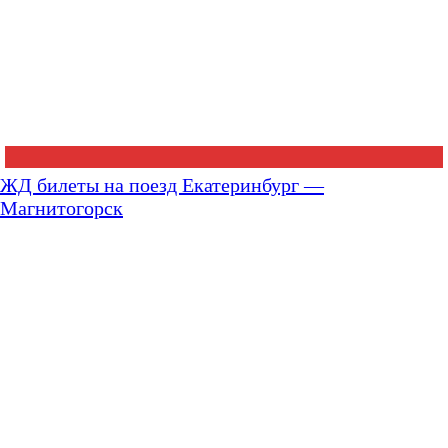
ЖД билеты на поезд Екатеринбург —
Магнитогорск