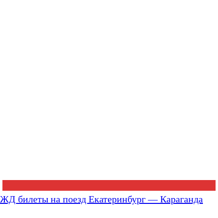
ЖД билеты на поезд Екатеринбург — Караганда