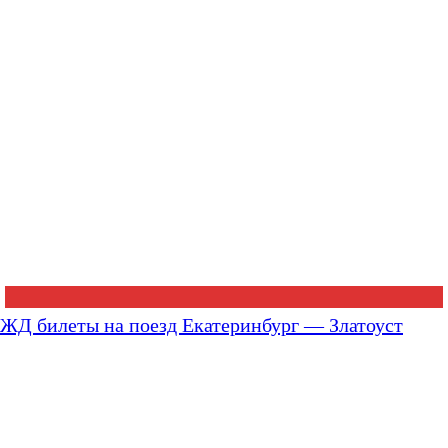
ЖД билеты на поезд Екатеринбург — Златоуст