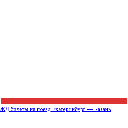
ЖД билеты на поезд Екатеринбург — Казань