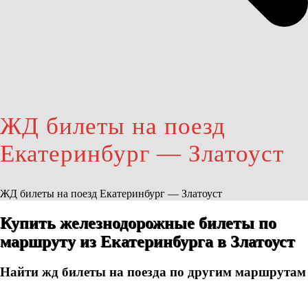
ЖД билеты на поезд
Екатеринбург — Златоуст
ЖД билеты на поезд Екатеринбург — Златоуст
Купить железнодорожные билеты по
маршруту из Екатеринбурга в Златоуст
Найти жд билеты на поезда по другим маршрутам