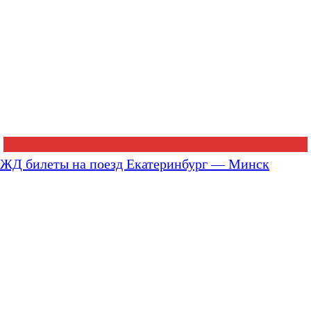
ЖД билеты на поезд Екатеринбург — Минск