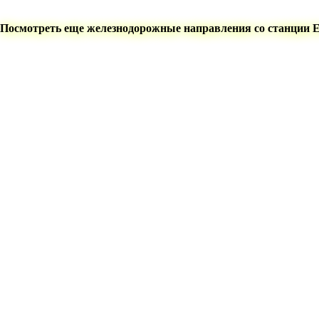
Посмотреть еще железнодорожные направления со станции 