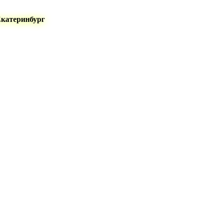
Екатеринбург