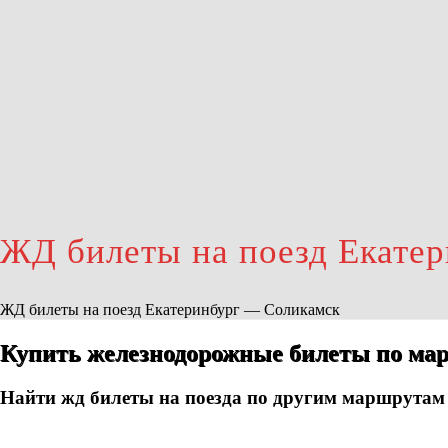
ЖД билеты на поезд Екате
ЖД билеты на поезд Екатеринбург — Соликамск
Купить железнодорожные билеты по мар
Найти жд билеты на поезда по другим маршрутам