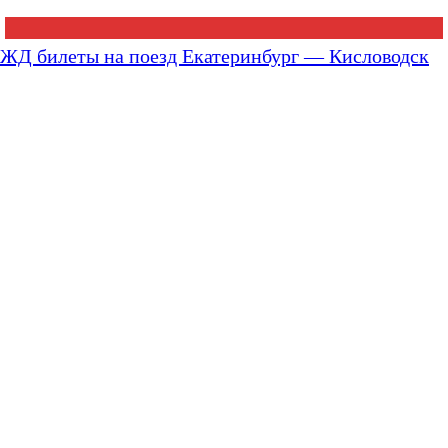
ЖД билеты на поезд Екатеринбург — Кисловодск