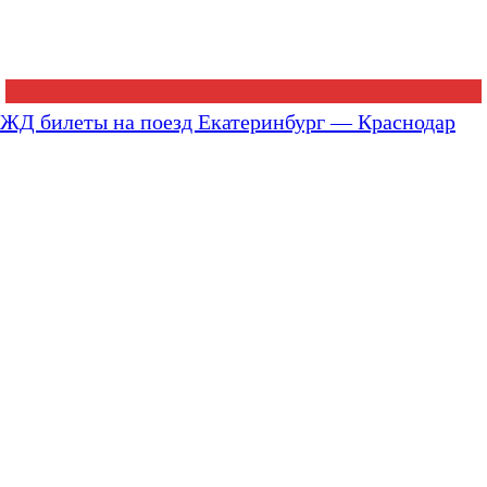
ЖД билеты на поезд Екатеринбург — Краснодар