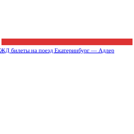
ЖД билеты на поезд Екатеринбург — Адлер