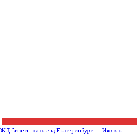
ЖД билеты на поезд Екатеринбург — Ижевск