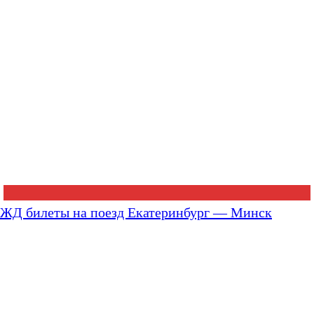
ЖД билеты на поезд Екатеринбург — Минск