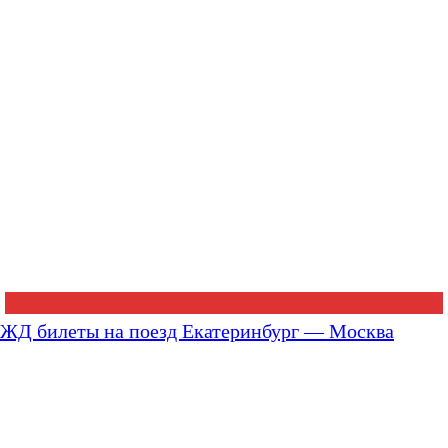
ЖД билеты на поезд Екатеринбург — Москва