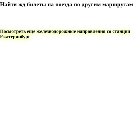
Найти жд билеты на поезда по другим маршрутам
Посмотреть еще железнодорожные направления со станции
Екатеринбург