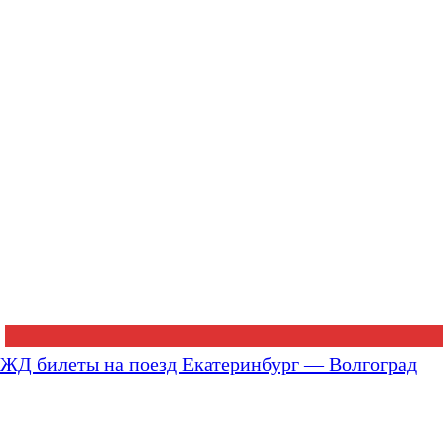
ЖД билеты на поезд Екатеринбург — Волгоград