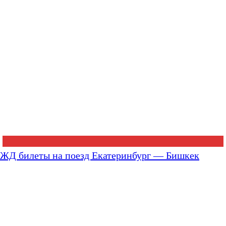
ЖД билеты на поезд Екатеринбург — Бишкек