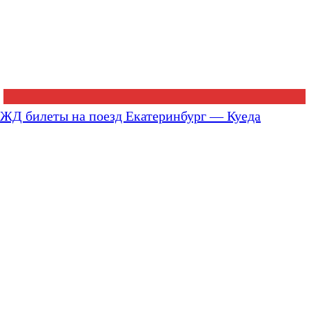
ЖД билеты на поезд Екатеринбург — Куеда