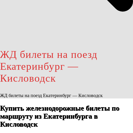
ЖД билеты на поезд
Екатеринбург —
Кисловодск
ЖД билеты на поезд Екатеринбург — Кисловодск
Купить железнодорожные билеты по
маршруту из Екатеринбурга в
Кисловодск