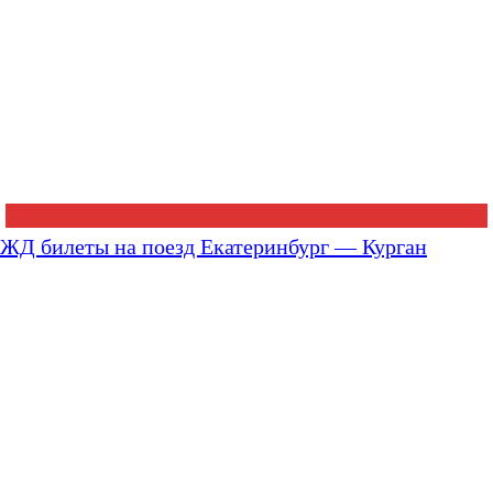
ЖД билеты на поезд Екатеринбург — Курган