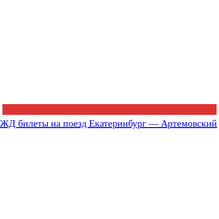
ЖД билеты на поезд Екатеринбург — Артемовский