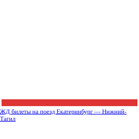
ЖД билеты на поезд Екатеринбург — Нижний-
Тагил