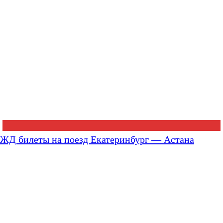
ЖД билеты на поезд Екатеринбург — Астана