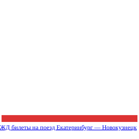
ЖД билеты на поезд Екатеринбург — Новокузнецк