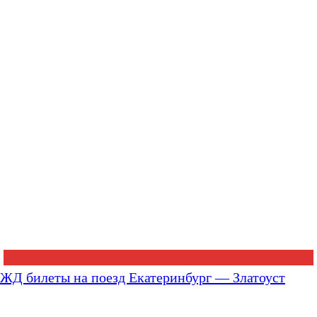
ЖД билеты на поезд Екатеринбург — Златоуст