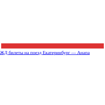
ЖД билеты на поезд Екатеринбург — Анапа