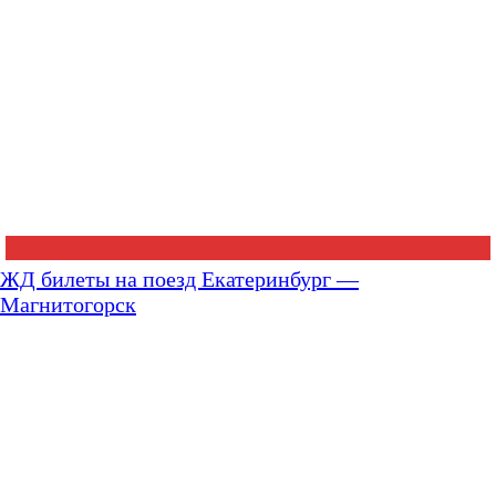
ЖД билеты на поезд Екатеринбург —
Магнитогорск