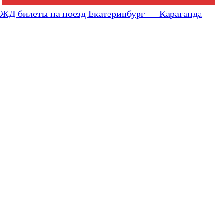
ЖД билеты на поезд Екатеринбург — Караганда