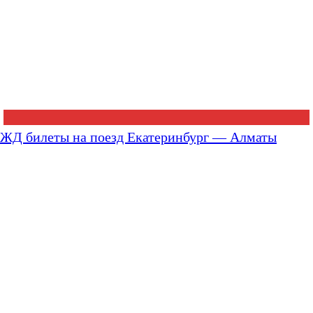
ЖД билеты на поезд Екатеринбург — Алматы