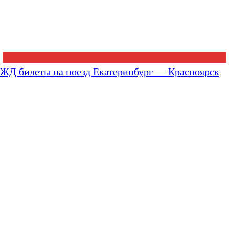
ЖД билеты на поезд Екатеринбург — Красноярск