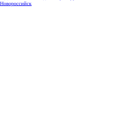
Новороссийск