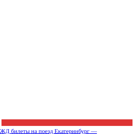
ЖД билеты на поезд Екатеринбург —