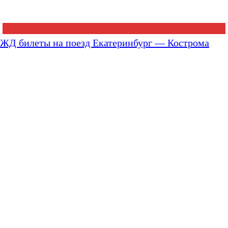
ЖД билеты на поезд Екатеринбург — Кострома