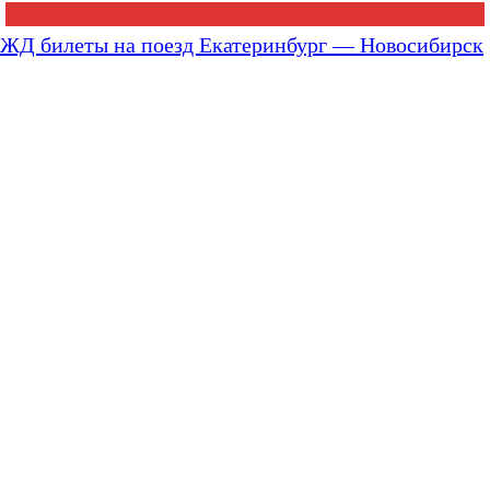
ЖД билеты на поезд Екатеринбург — Новосибирск