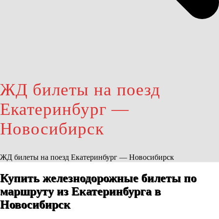
ЖД билеты на поезд
Екатеринбург —
Новосибирск
ЖД билеты на поезд Екатеринбург — Новосибирск
Купить железнодорожные билеты по
маршруту из Екатеринбурга в
Новосибирск