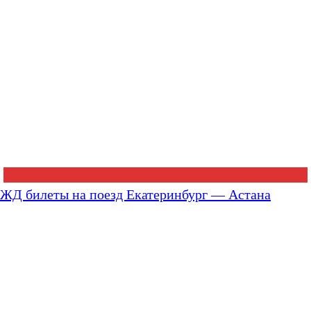
ЖД билеты на поезд Екатеринбург — Астана