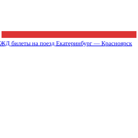
ЖД билеты на поезд Екатеринбург — Красноярск