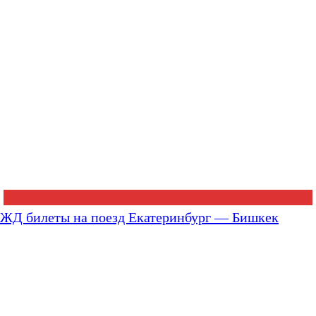
ЖД билеты на поезд Екатеринбург — Бишкек