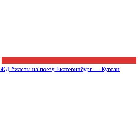
ЖД билеты на поезд Екатеринбург — Курган