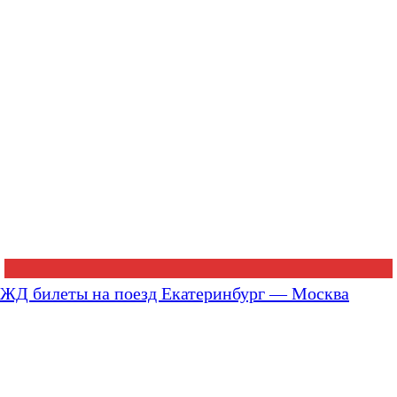
ЖД билеты на поезд Екатеринбург — Москва