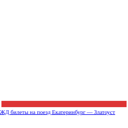
ЖД билеты на поезд Екатеринбург — Златоуст