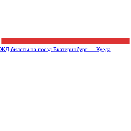
ЖД билеты на поезд Екатеринбург — Куеда