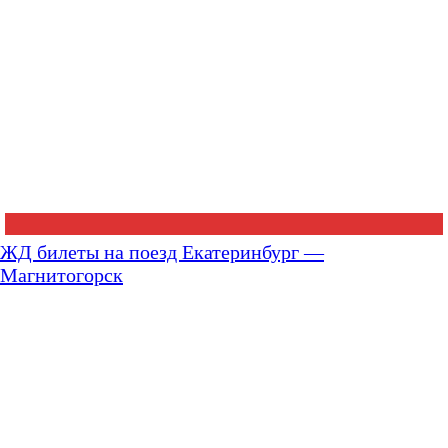
ЖД билеты на поезд Екатеринбург —
Магнитогорск