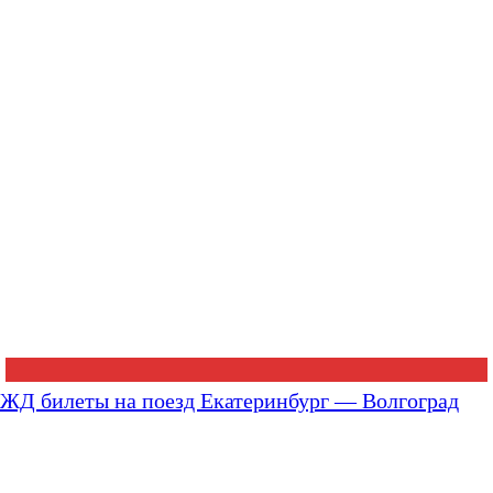
ЖД билеты на поезд Екатеринбург — Волгоград