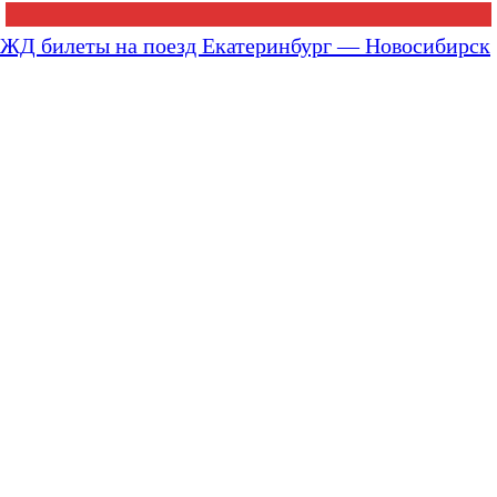
ЖД билеты на поезд Екатеринбург — Новосибирск