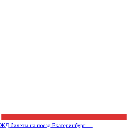
ЖД билеты на поезд Екатеринбург —