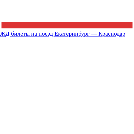
ЖД билеты на поезд Екатеринбург — Краснодар