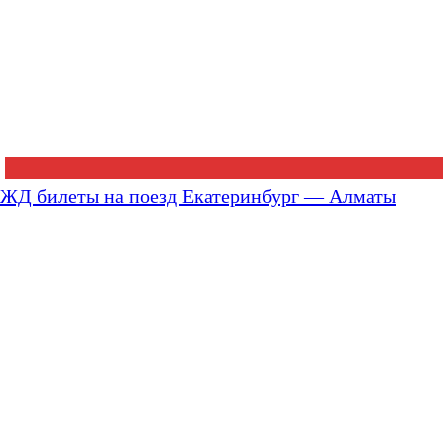
ЖД билеты на поезд Екатеринбург — Алматы