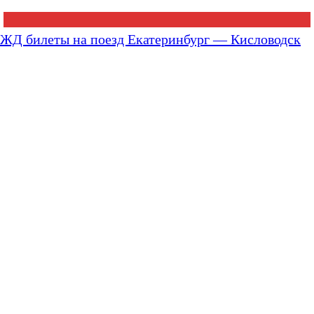
ЖД билеты на поезд Екатеринбург — Кисловодск