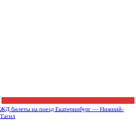
ЖД билеты на поезд Екатеринбург — Нижний-
Тагил