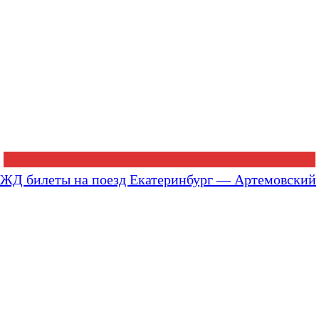
ЖД билеты на поезд Екатеринбург — Артемовский