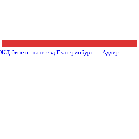
ЖД билеты на поезд Екатеринбург — Адлер