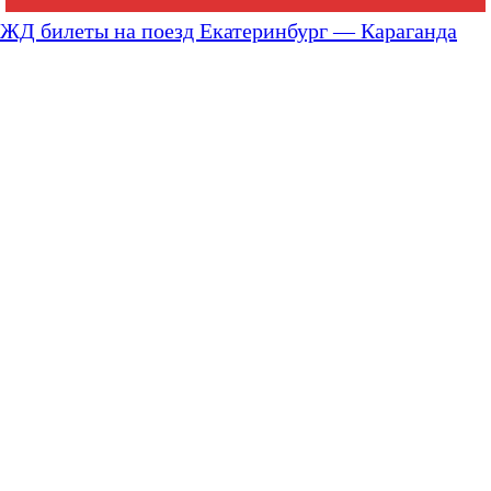
ЖД билеты на поезд Екатеринбург — Караганда