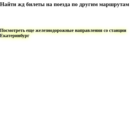
Найти жд билеты на поезда по другим маршрутам
Посмотреть еще железнодорожные направления со станции
Екатеринбург