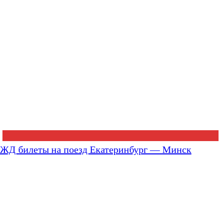
ЖД билеты на поезд Екатеринбург — Минск