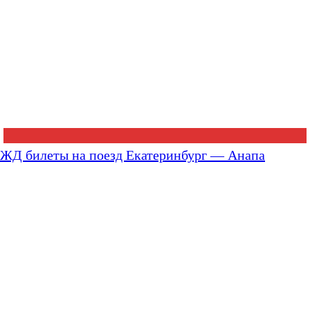
ЖД билеты на поезд Екатеринбург — Анапа