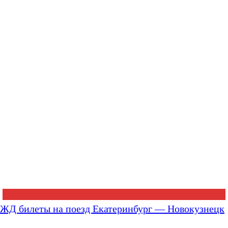
ЖД билеты на поезд Екатеринбург — Новокузнецк