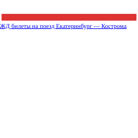
ЖД билеты на поезд Екатеринбург — Кострома