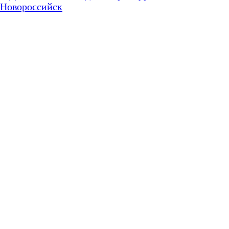
Новороссийск