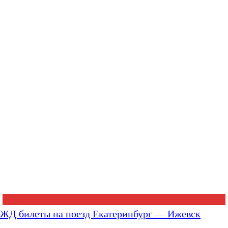
ЖД билеты на поезд Екатеринбург — Ижевск