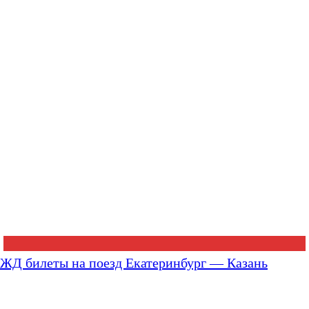
ЖД билеты на поезд Екатеринбург — Казань