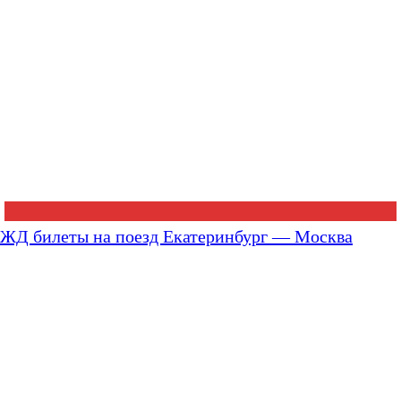
ЖД билеты на поезд Екатеринбург — Москва