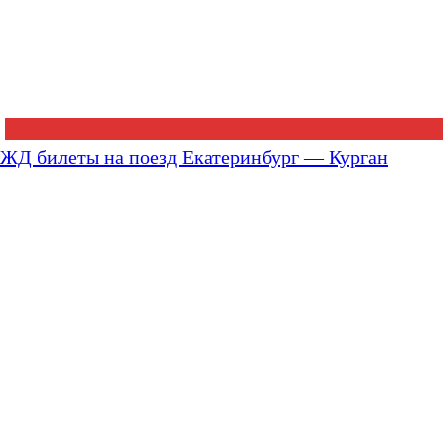
ЖД билеты на поезд Екатеринбург — Курган