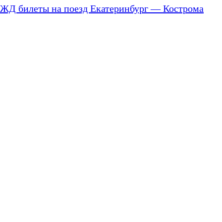
ЖД билеты на поезд Екатеринбург — Кострома