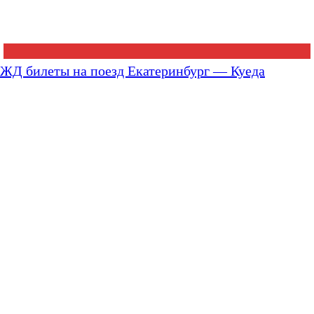
ЖД билеты на поезд Екатеринбург — Куеда