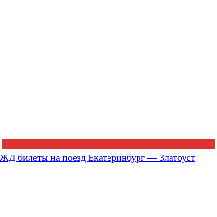
ЖД билеты на поезд Екатеринбург — Златоуст