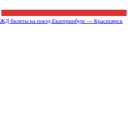
ЖД билеты на поезд Екатеринбург — Красноярск