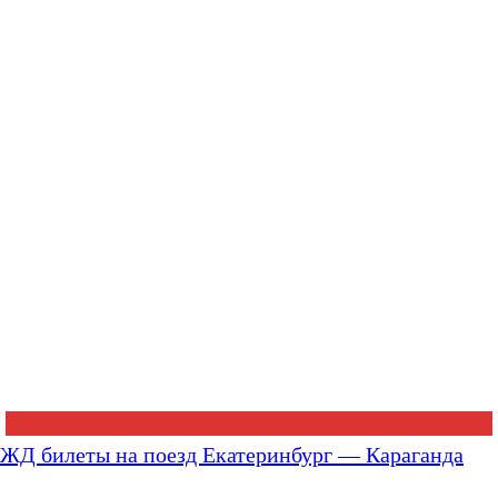
ЖД билеты на поезд Екатеринбург — Караганда