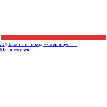
ЖД билеты на поезд Екатеринбург —
Магнитогорск