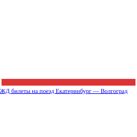
ЖД билеты на поезд Екатеринбург — Волгоград