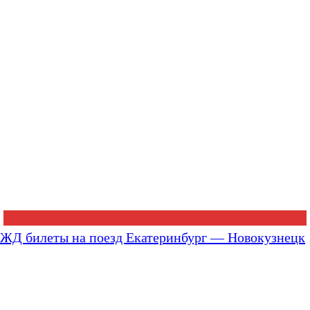
ЖД билеты на поезд Екатеринбург — Новокузнецк