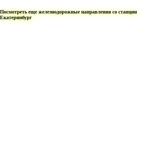
Посмотреть еще железнодорожные направления со станции
Екатеринбург