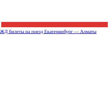
ЖД билеты на поезд Екатеринбург — Алматы