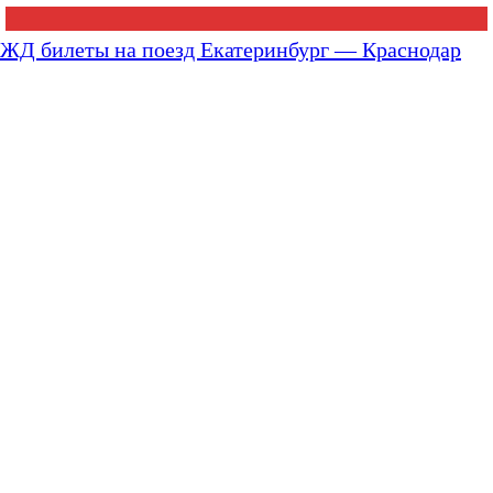
ЖД билеты на поезд Екатеринбург — Краснодар