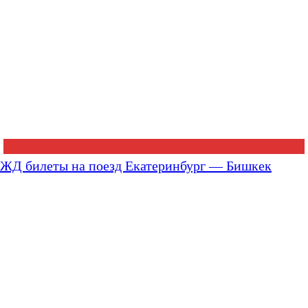
ЖД билеты на поезд Екатеринбург — Бишкек