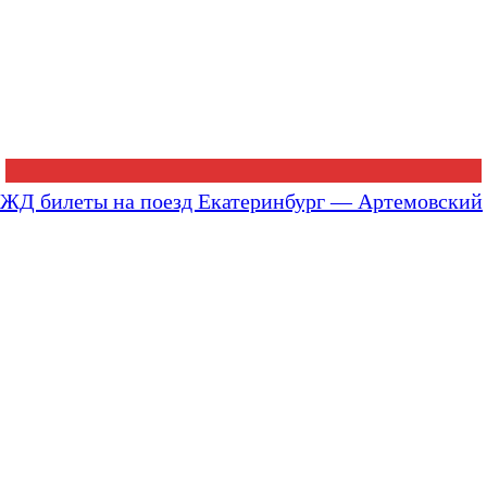
ЖД билеты на поезд Екатеринбург — Артемовский