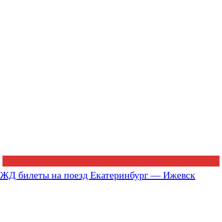
ЖД билеты на поезд Екатеринбург — Ижевск