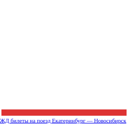
ЖД билеты на поезд Екатеринбург — Новосибирск