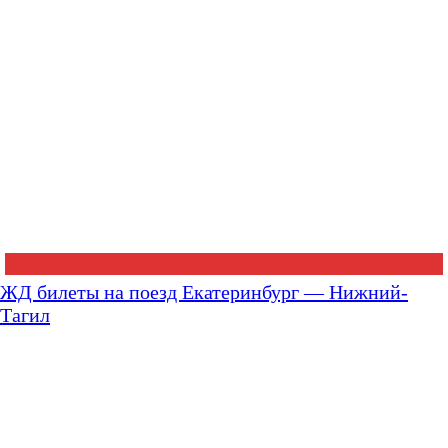
ЖД билеты на поезд Екатеринбург — Нижний-
Тагил