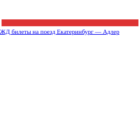
ЖД билеты на поезд Екатеринбург — Адлер