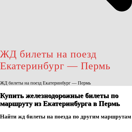
ЖД билеты на поезд
Екатеринбург — Пермь
ЖД билеты на поезд Екатеринбург — Пермь
Купить железнодорожные билеты по
маршруту из Екатеринбурга в Пермь
Найти жд билеты на поезда по другим маршрутам