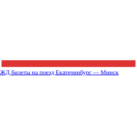
ЖД билеты на поезд Екатеринбург — Минск