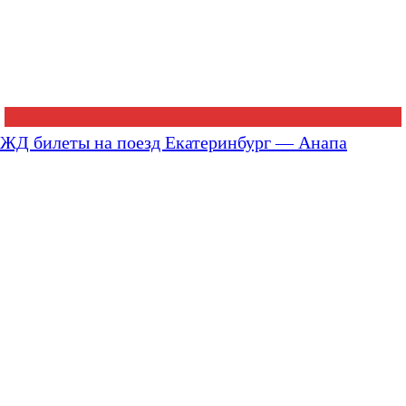
ЖД билеты на поезд Екатеринбург — Анапа