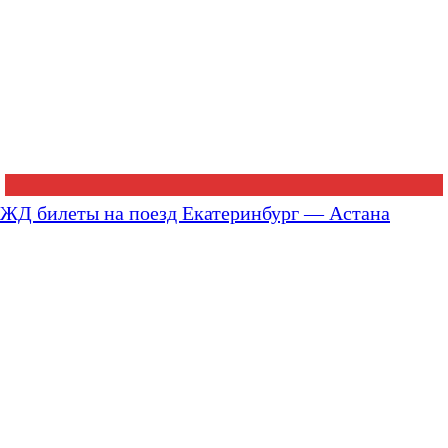
ЖД билеты на поезд Екатеринбург — Астана