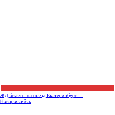
ЖД билеты на поезд Екатеринбург —
Новороссийск