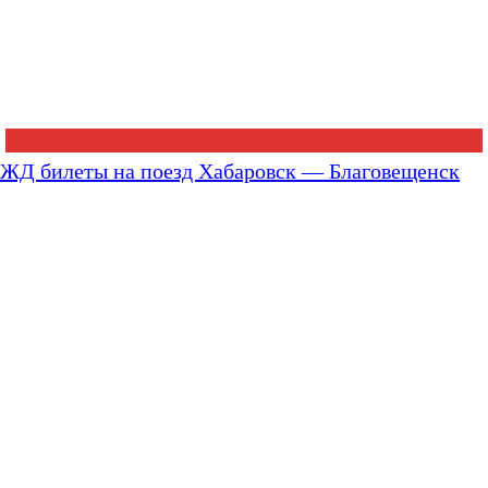
ЖД билеты на поезд Хабаровск — Благовещенск