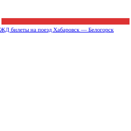
ЖД билеты на поезд Хабаровск — Белогорск