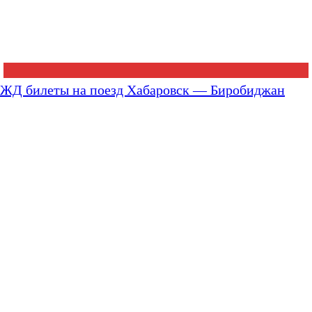
ЖД билеты на поезд Хабаровск — Биробиджан