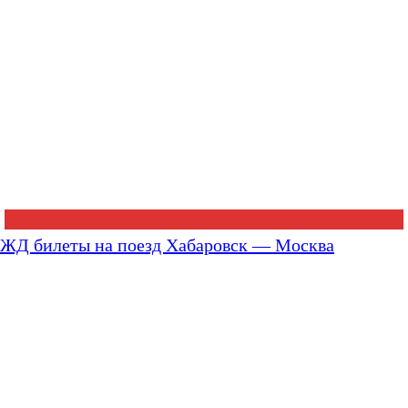
ЖД билеты на поезд Хабаровск — Москва