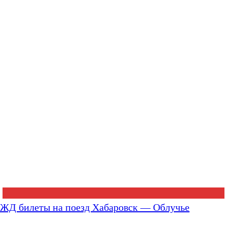
ЖД билеты на поезд Хабаровск — Облучье