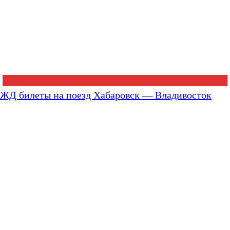
ЖД билеты на поезд Хабаровск — Владивосток