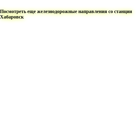
Посмотреть еще железнодорожные направления со станции
Хабаровск