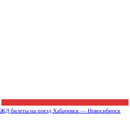
ЖД билеты на поезд Хабаровск — Новосибирск