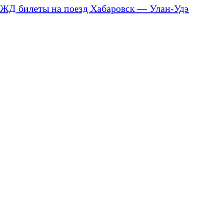
ЖД билеты на поезд Хабаровск — Улан-Удэ