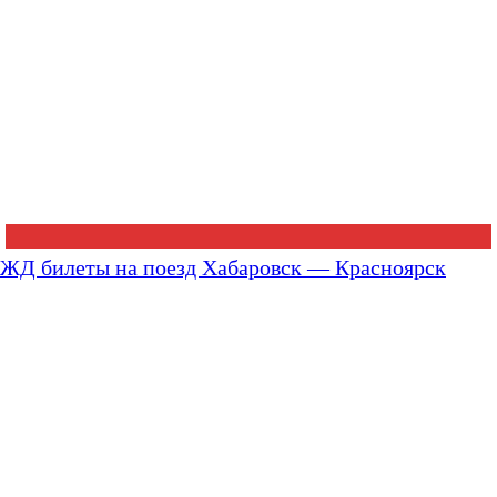
ЖД билеты на поезд Хабаровск — Красноярск