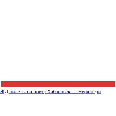
ЖД билеты на поезд Хабаровск — Нерюнгри