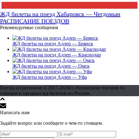
ЖД билеты на поезд Хабаровск — Чегдомын
РАСПИСАНИЕ ПОЕЗДОВ
Рекомендуемые сообщения
ЖД билеты на поезд Адлер — Брянск
ЖД билеты на поезд Адлер — Краснодар
ЖД билеты на поезд Адлер — Омск
ЖД билеты на поезд Адлер — Уфа
Поезда из регионов © 2017-2020гг. Расписание поездов по
станции и продажа жд билетов по России.
Написать нам
Задайте вопрос или сообщите о чем-то стоящем.