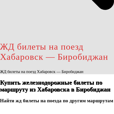
ЖД билеты на поезд
Хабаровск — Биробиджан
ЖД билеты на поезд Хабаровск — Биробиджан
Купить железнодорожные билеты по
маршруту из Хабаровска в Биробиджан
Найти жд билеты на поезда по другим маршрутам