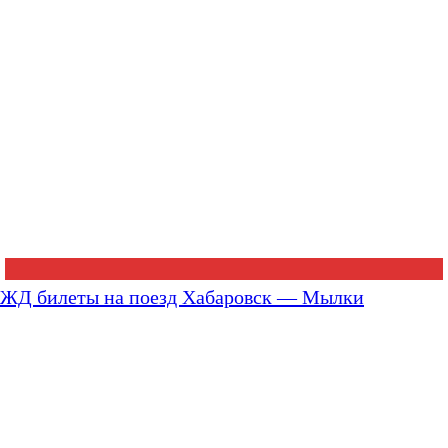
ЖД билеты на поезд Хабаровск — Мылки