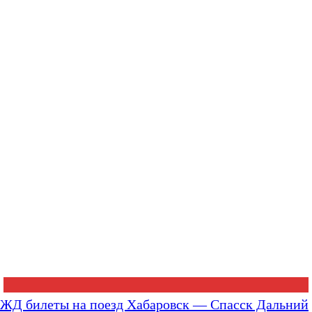
ЖД билеты на поезд Хабаровск — Спасск Дальний