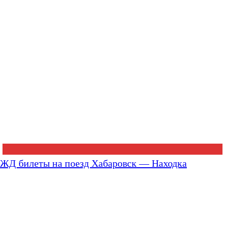
ЖД билеты на поезд Хабаровск — Находка