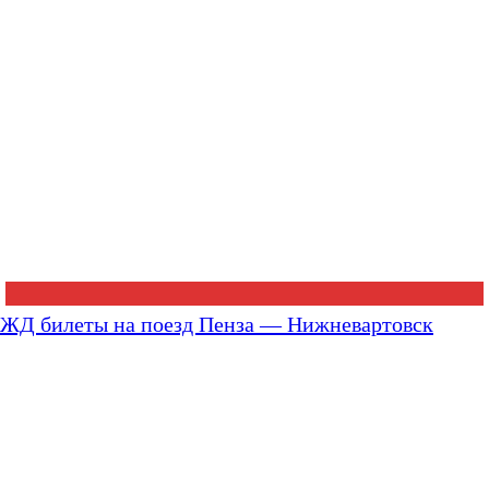
ЖД билеты на поезд Пенза — Нижневартовск