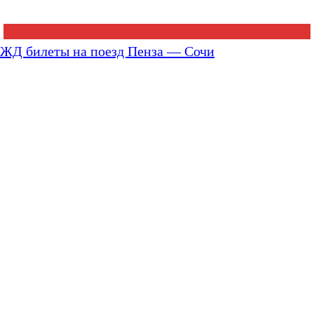
ЖД билеты на поезд Пенза — Сочи