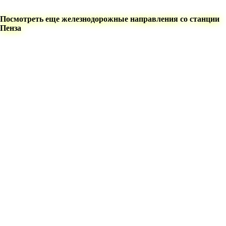
Посмотреть еще железнодорожные направления со станции
Пенза