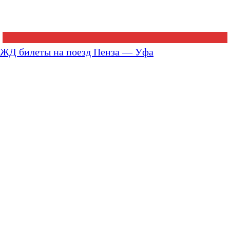
ЖД билеты на поезд Пенза — Уфа