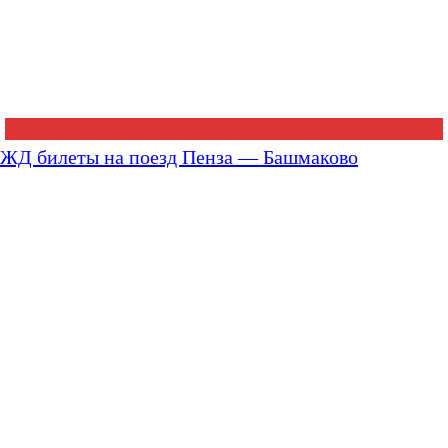
ЖД билеты на поезд Пенза — Башмаково