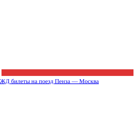
ЖД билеты на поезд Пенза — Москва