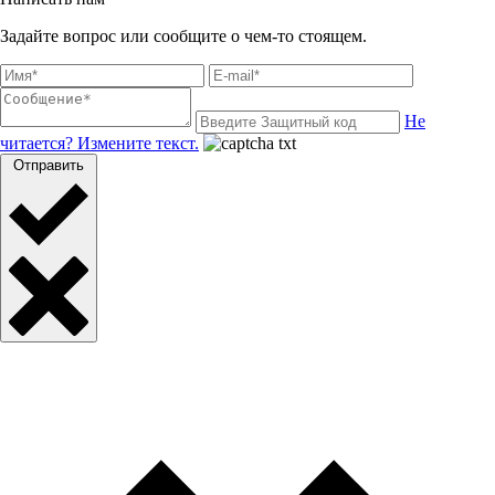
Задайте вопрос или сообщите о чем-то стоящем.
Не
читается? Измените текст.
Отправить