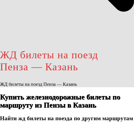
ЖД билеты на поезд
Пенза — Казань
ЖД билеты на поезд Пенза — Казань
Купить железнодорожные билеты по
маршруту из Пензы в Казань
Найти жд билеты на поезда по другим маршрутам