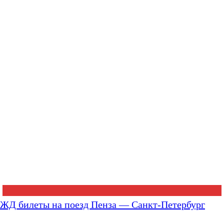
ЖД билеты на поезд Пенза — Санкт-Петербург