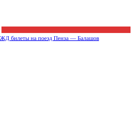
ЖД билеты на поезд Пенза — Балашов