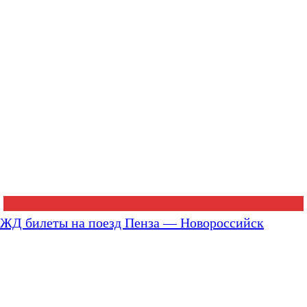
ЖД билеты на поезд Пенза — Новороссийск