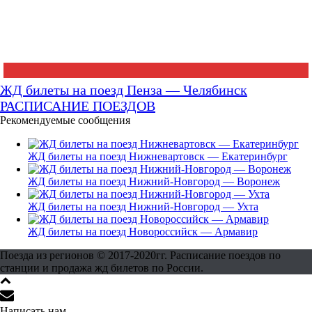
ЖД билеты на поезд Пенза — Челябинск
РАСПИСАНИЕ ПОЕЗДОВ
Рекомендуемые сообщения
ЖД билеты на поезд Нижневартовск — Екатеринбург
ЖД билеты на поезд Нижний-Новгород — Воронеж
ЖД билеты на поезд Нижний-Новгород — Ухта
ЖД билеты на поезд Новороссийск — Армавир
Поезда из регионов © 2017-2020гг. Расписание поездов по
станции и продажа жд билетов по России.
Написать нам