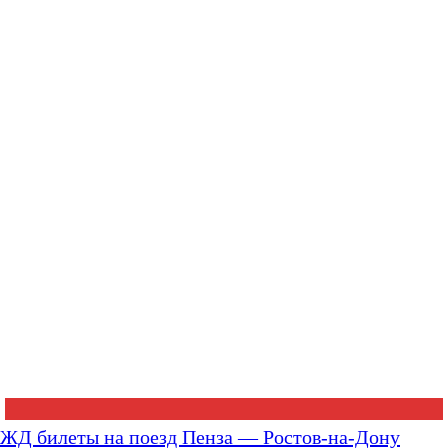
ЖД билеты на поезд Пенза — Ростов-на-Дону