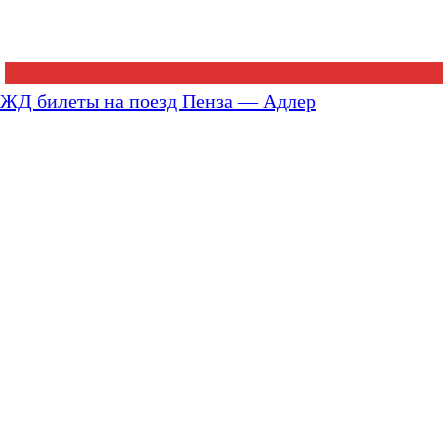
ЖД билеты на поезд Пенза — Адлер