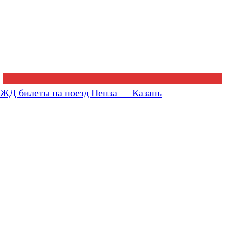
ЖД билеты на поезд Пенза — Казань