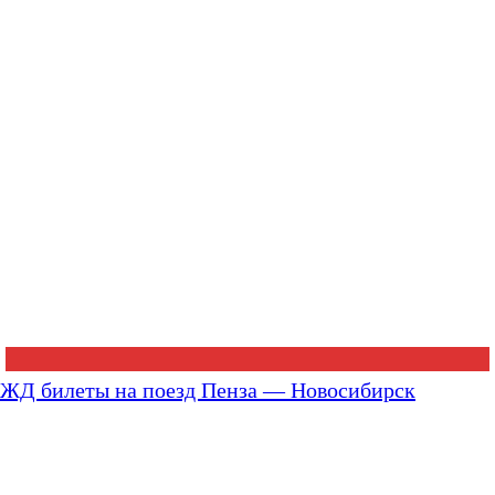
ЖД билеты на поезд Пенза — Новосибирск