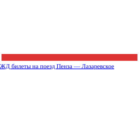
ЖД билеты на поезд Пенза — Лазаревское