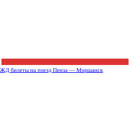
ЖД билеты на поезд Пенза — Моршанск