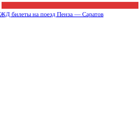
ЖД билеты на поезд Пенза — Саратов