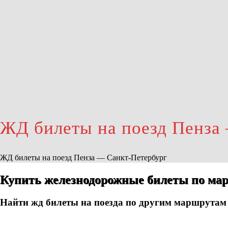
ЖД билеты на поезд Пенза
ЖД билеты на поезд Пенза — Санкт-Петербург
Купить железнодорожные билеты по мар
Найти жд билеты на поезда по другим маршрутам