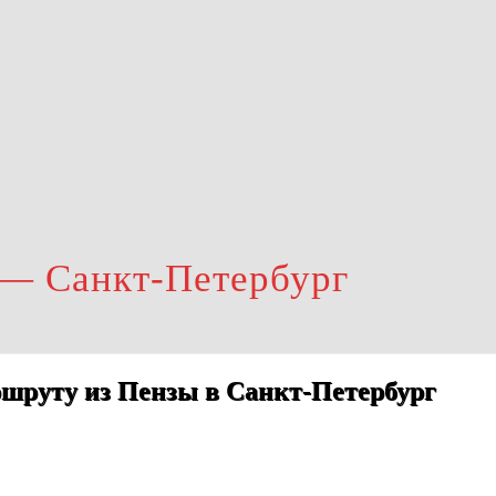
 — Санкт-Петербург
шруту из Пензы в Санкт-Петербург