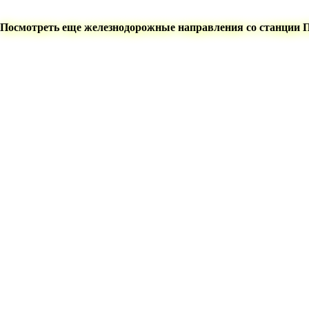
Посмотреть еще железнодорожные направления со станции 