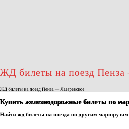
ЖД билеты на поезд Пенза
ЖД билеты на поезд Пенза — Лазаревское
Купить железнодорожные билеты по мар
Найти жд билеты на поезда по другим маршрутам