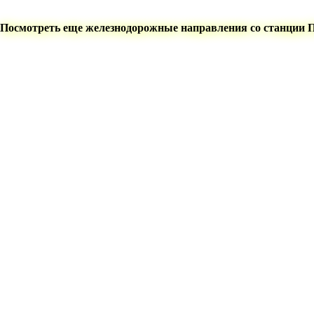
Посмотреть еще железнодорожные направления со станции 