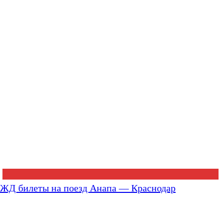
ЖД билеты на поезд Анапа — Краснодар