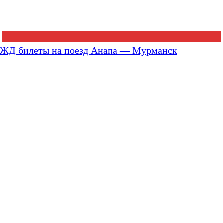
ЖД билеты на поезд Анапа — Мурманск