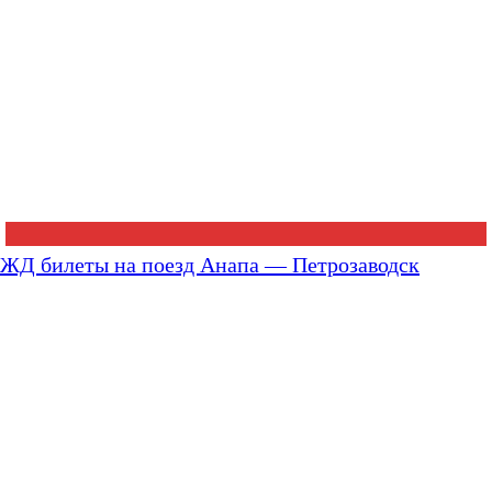
ЖД билеты на поезд Анапа — Петрозаводск