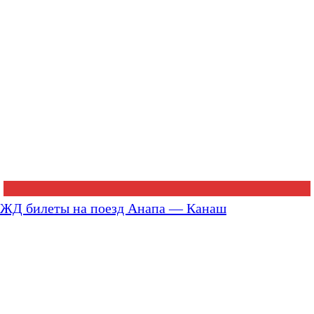
ЖД билеты на поезд Анапа — Канаш