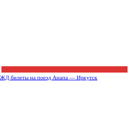
ЖД билеты на поезд Анапа — Иркутск