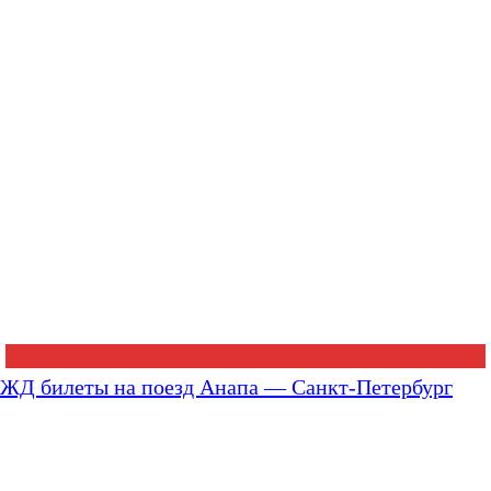
ЖД билеты на поезд Анапа — Санкт-Петербург