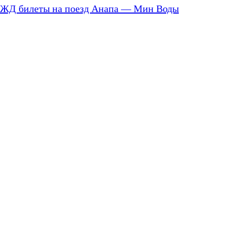
ЖД билеты на поезд Анапа — Мин Воды