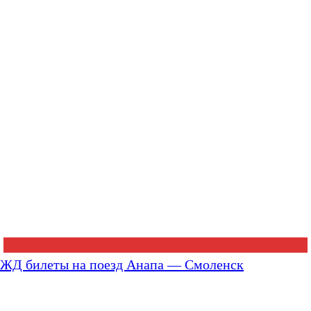
ЖД билеты на поезд Анапа — Смоленск