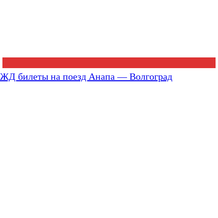
ЖД билеты на поезд Анапа — Волгоград