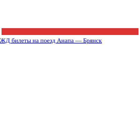
ЖД билеты на поезд Анапа — Брянск