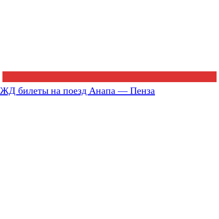
ЖД билеты на поезд Анапа — Пенза