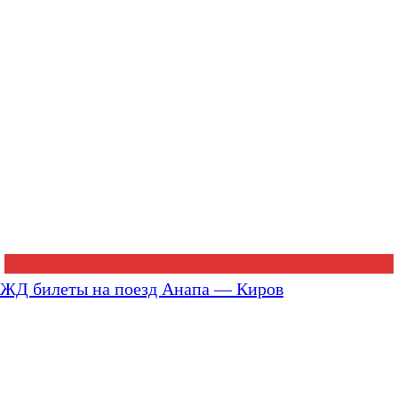
ЖД билеты на поезд Анапа — Киров