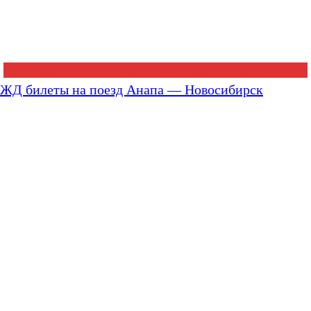
ЖД билеты на поезд Анапа — Новосибирск