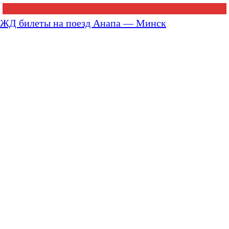
ЖД билеты на поезд Анапа — Минск