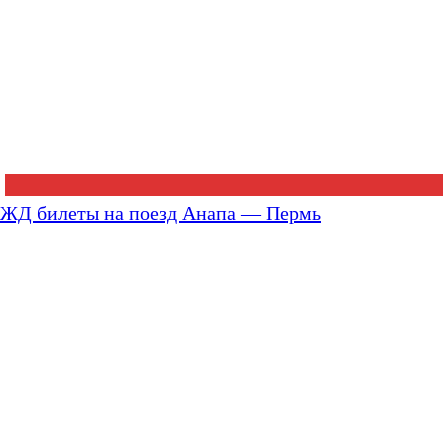
ЖД билеты на поезд Анапа — Пермь