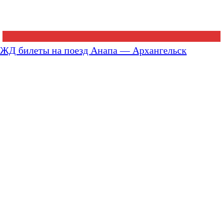
ЖД билеты на поезд Анапа — Архангельск