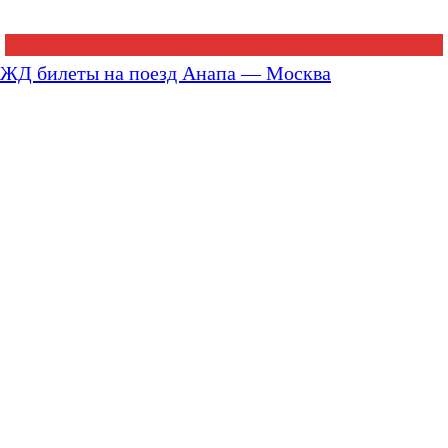
ЖД билеты на поезд Анапа — Москва