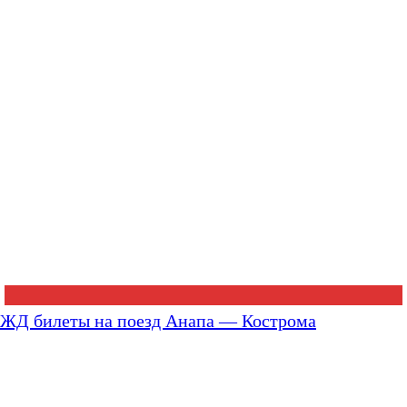
ЖД билеты на поезд Анапа — Кострома