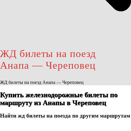
ЖД билеты на поезд
Анапа — Череповец
ЖД билеты на поезд Анапа — Череповец
Купить железнодорожные билеты по
маршруту из Анапы в Череповец
Найти жд билеты на поезда по другим маршрутам