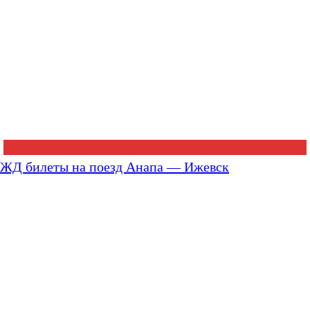
ЖД билеты на поезд Анапа — Ижевск