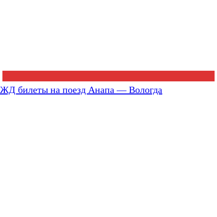
ЖД билеты на поезд Анапа — Вологда