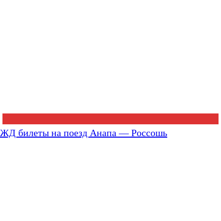
ЖД билеты на поезд Анапа — Россошь