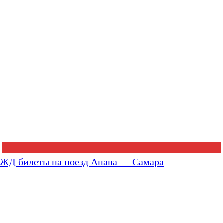
ЖД билеты на поезд Анапа — Самара