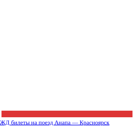
ЖД билеты на поезд Анапа — Красноярск