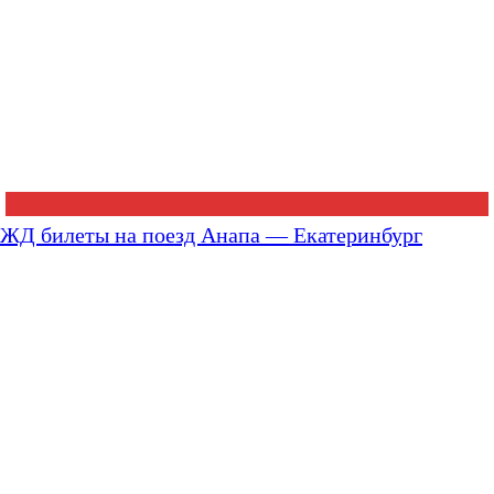
ЖД билеты на поезд Анапа — Екатеринбург