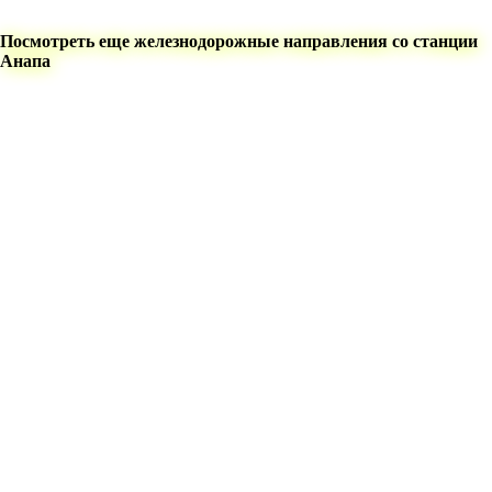
Посмотреть еще железнодорожные направления со станции
Анапа