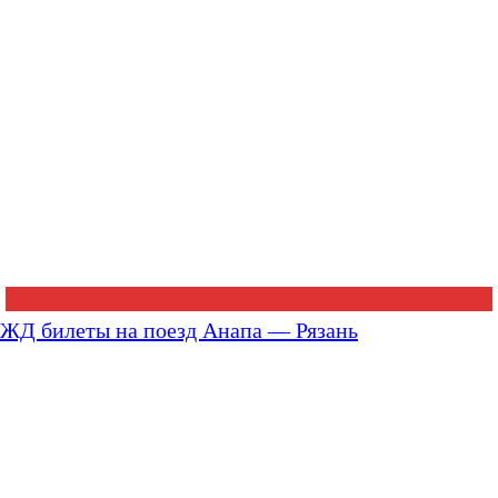
ЖД билеты на поезд Анапа — Рязань