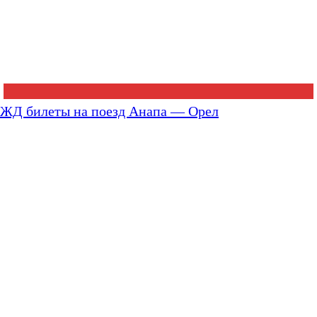
ЖД билеты на поезд Анапа — Орел