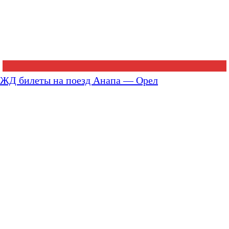
ЖД билеты на поезд Анапа — Орел