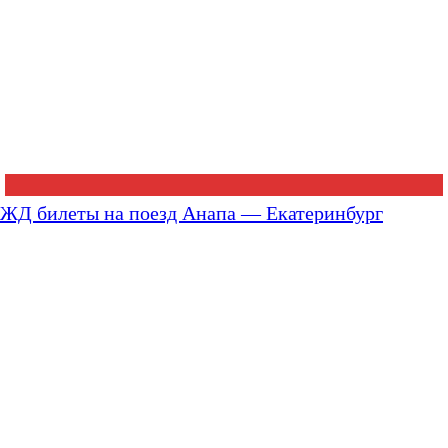
ЖД билеты на поезд Анапа — Екатеринбург