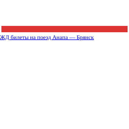
ЖД билеты на поезд Анапа — Брянск