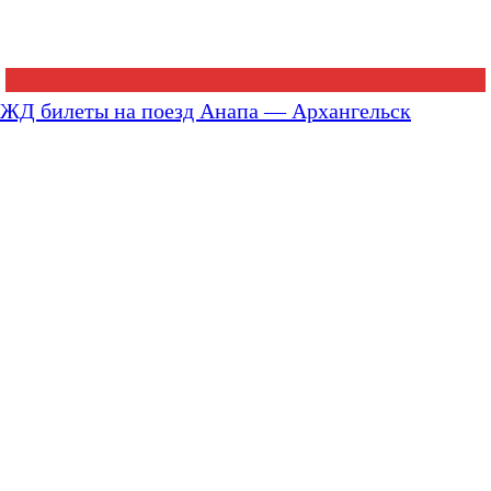
ЖД билеты на поезд Анапа — Архангельск