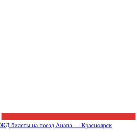
ЖД билеты на поезд Анапа — Красноярск