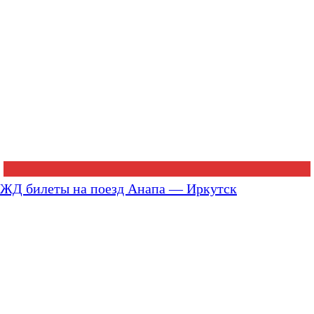
ЖД билеты на поезд Анапа — Иркутск