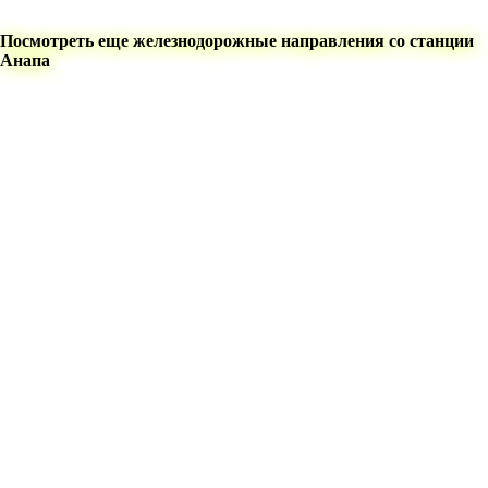
Посмотреть еще железнодорожные направления со станции
Анапа