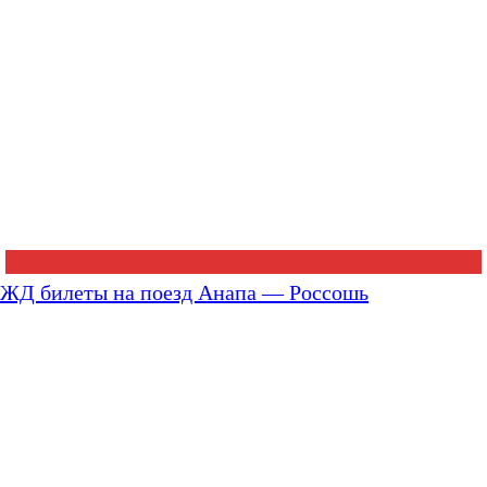
ЖД билеты на поезд Анапа — Россошь