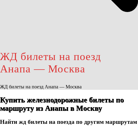
ЖД билеты на поезд
Анапа — Москва
ЖД билеты на поезд Анапа — Москва
Купить железнодорожные билеты по
маршруту из Анапы в Москву
Найти жд билеты на поезда по другим маршрутам