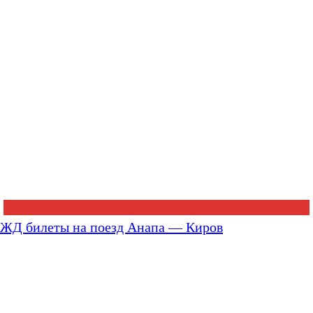
ЖД билеты на поезд Анапа — Киров