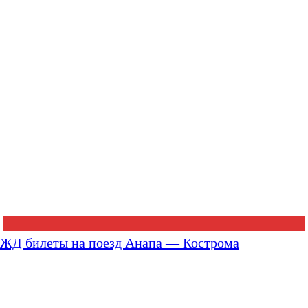
ЖД билеты на поезд Анапа — Кострома