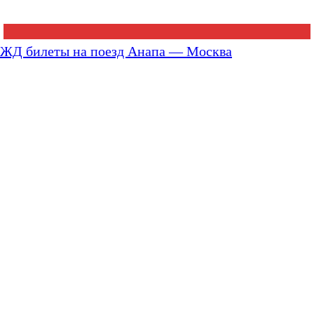
ЖД билеты на поезд Анапа — Москва