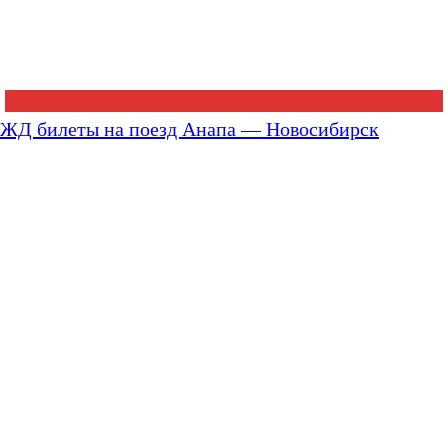
ЖД билеты на поезд Анапа — Новосибирск