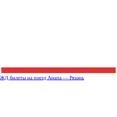
ЖД билеты на поезд Анапа — Рязань