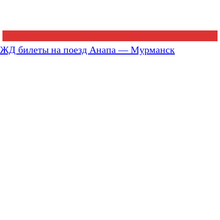
ЖД билеты на поезд Анапа — Мурманск