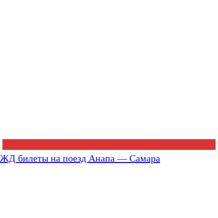
ЖД билеты на поезд Анапа — Самара