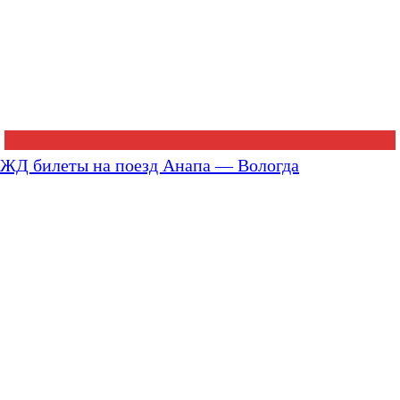
ЖД билеты на поезд Анапа — Вологда