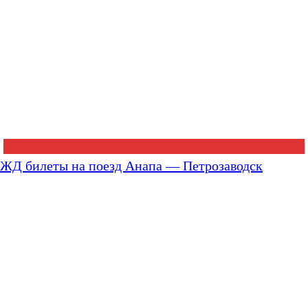
ЖД билеты на поезд Анапа — Петрозаводск