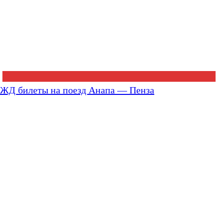
ЖД билеты на поезд Анапа — Пенза