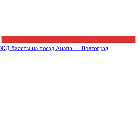
ЖД билеты на поезд Анапа — Волгоград