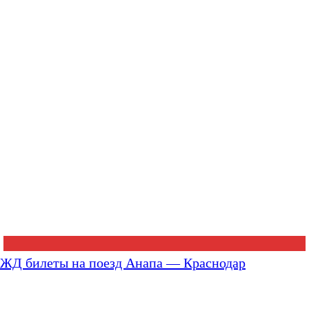
ЖД билеты на поезд Анапа — Краснодар