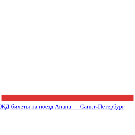
ЖД билеты на поезд Анапа — Санкт-Петербург