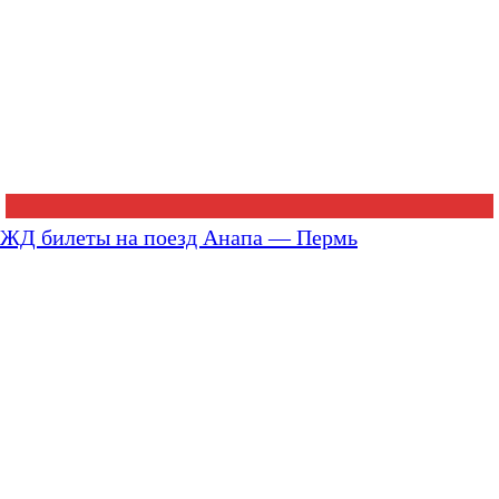
ЖД билеты на поезд Анапа — Пермь