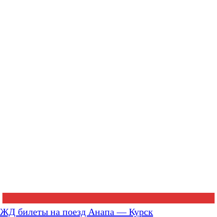
ЖД билеты на поезд Анапа — Курск