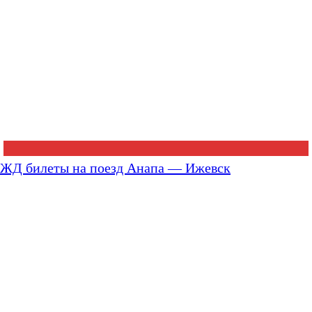
ЖД билеты на поезд Анапа — Ижевск