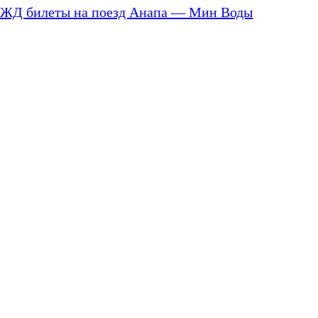
ЖД билеты на поезд Анапа — Мин Воды