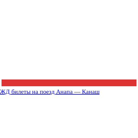
ЖД билеты на поезд Анапа — Канаш