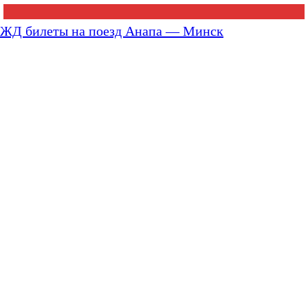
ЖД билеты на поезд Анапа — Минск