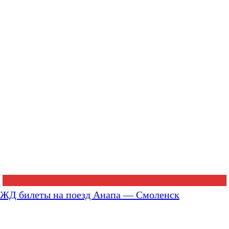
ЖД билеты на поезд Анапа — Смоленск