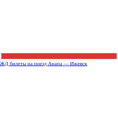
ЖД билеты на поезд Анапа — Ижевск