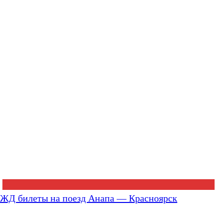
ЖД билеты на поезд Анапа — Красноярск