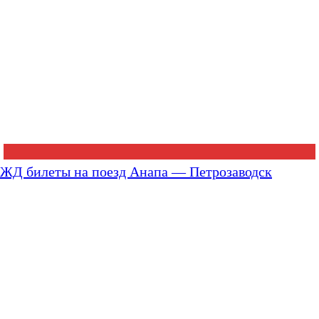
ЖД билеты на поезд Анапа — Петрозаводск