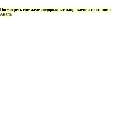
Посмотреть еще железнодорожные направления со станции
Анапа