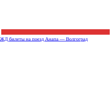
ЖД билеты на поезд Анапа — Волгоград