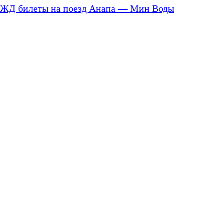
ЖД билеты на поезд Анапа — Мин Воды