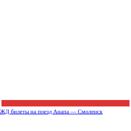
ЖД билеты на поезд Анапа — Смоленск