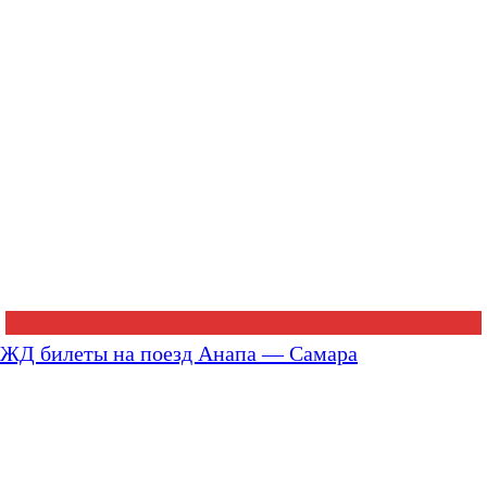
ЖД билеты на поезд Анапа — Самара