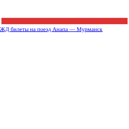
ЖД билеты на поезд Анапа — Мурманск