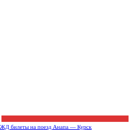
ЖД билеты на поезд Анапа — Курск