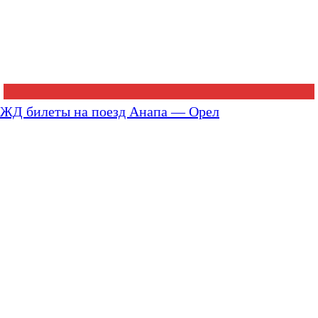
ЖД билеты на поезд Анапа — Орел