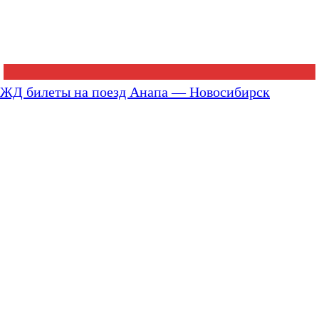
ЖД билеты на поезд Анапа — Новосибирск