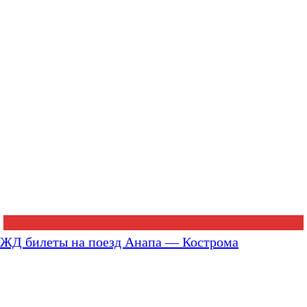
ЖД билеты на поезд Анапа — Кострома