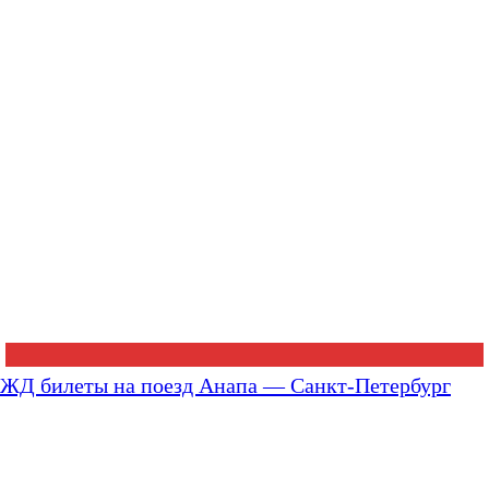
ЖД билеты на поезд Анапа — Санкт-Петербург