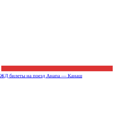
ЖД билеты на поезд Анапа — Канаш