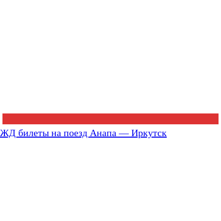
ЖД билеты на поезд Анапа — Иркутск