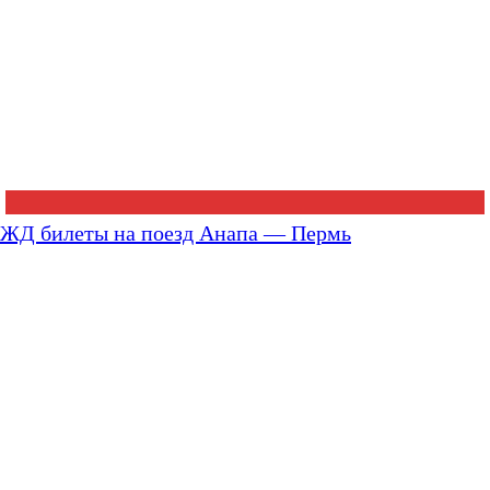
ЖД билеты на поезд Анапа — Пермь