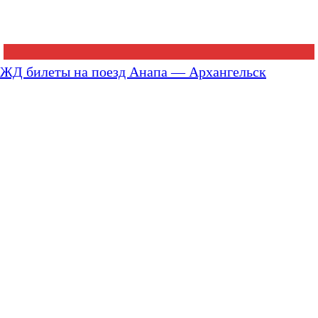
ЖД билеты на поезд Анапа — Архангельск