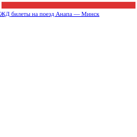
ЖД билеты на поезд Анапа — Минск