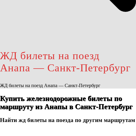
ЖД билеты на поезд
Анапа — Санкт-Петербург
ЖД билеты на поезд Анапа — Санкт-Петербург
Купить железнодорожные билеты по
маршруту из Анапы в Санкт-Петербург
Найти жд билеты на поезда по другим маршрутам