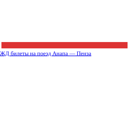
ЖД билеты на поезд Анапа — Пенза