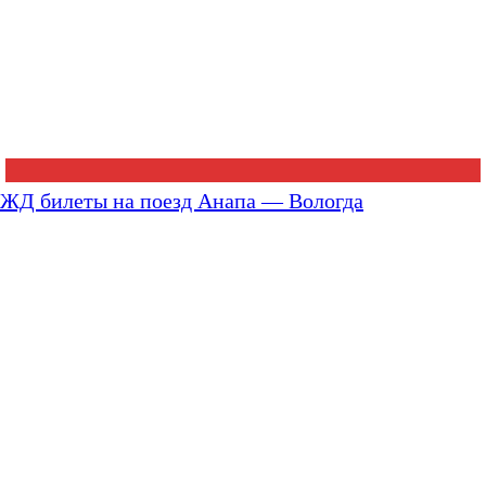
ЖД билеты на поезд Анапа — Вологда