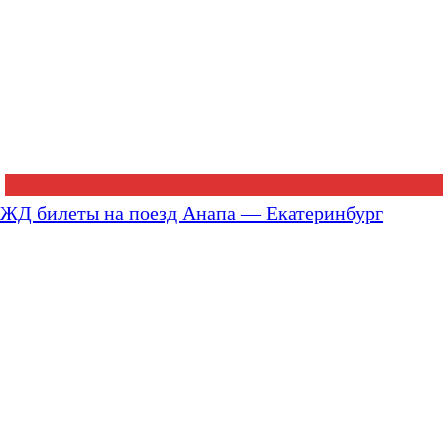
ЖД билеты на поезд Анапа — Екатеринбург