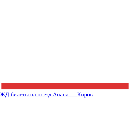
ЖД билеты на поезд Анапа — Киров