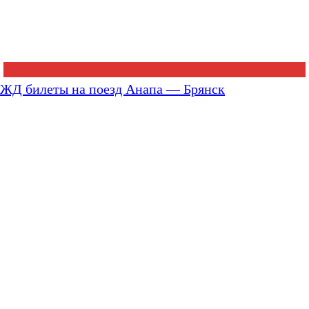
ЖД билеты на поезд Анапа — Брянск