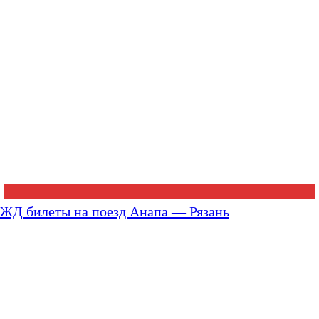
ЖД билеты на поезд Анапа — Рязань