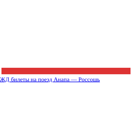
ЖД билеты на поезд Анапа — Россошь