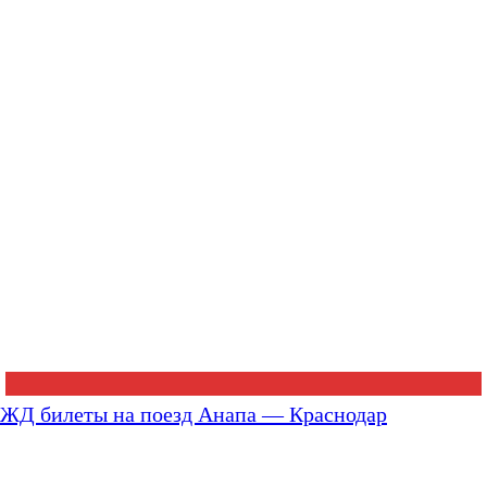
ЖД билеты на поезд Анапа — Краснодар