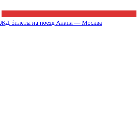
ЖД билеты на поезд Анапа — Москва