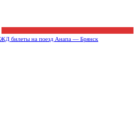
ЖД билеты на поезд Анапа — Брянск