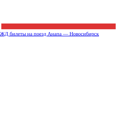
ЖД билеты на поезд Анапа — Новосибирск