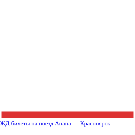
ЖД билеты на поезд Анапа — Красноярск