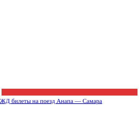
ЖД билеты на поезд Анапа — Самара