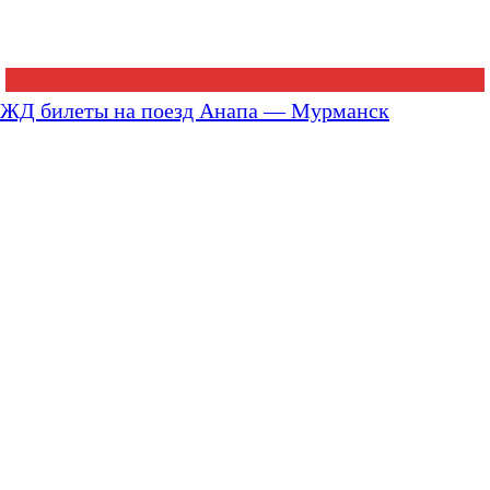
ЖД билеты на поезд Анапа — Мурманск