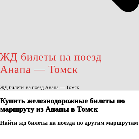
ЖД билеты на поезд
Анапа — Томск
ЖД билеты на поезд Анапа — Томск
Купить железнодорожные билеты по
маршруту из Анапы в Томск
Найти жд билеты на поезда по другим маршрутам