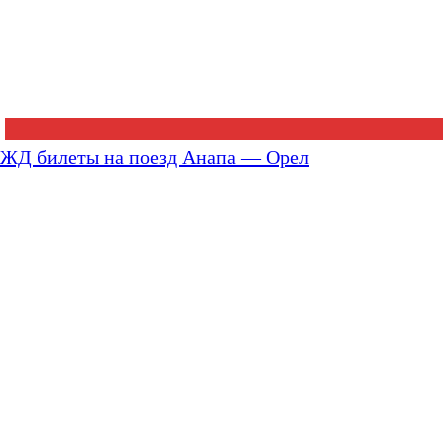
ЖД билеты на поезд Анапа — Орел