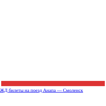
ЖД билеты на поезд Анапа — Смоленск