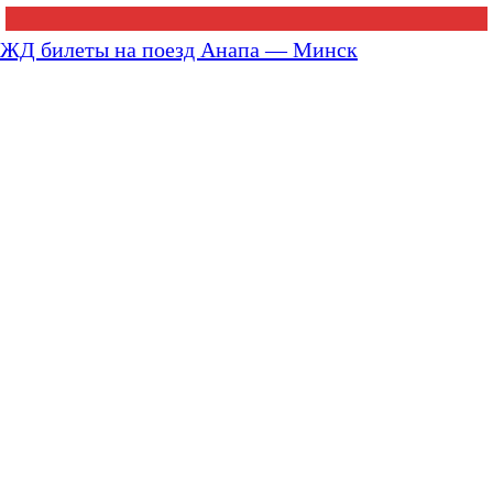
ЖД билеты на поезд Анапа — Минск