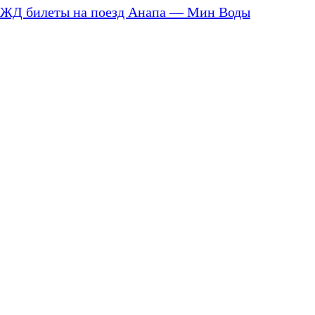
ЖД билеты на поезд Анапа — Мин Воды