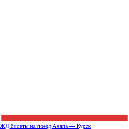
ЖД билеты на поезд Анапа — Курск