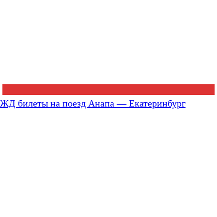
ЖД билеты на поезд Анапа — Екатеринбург