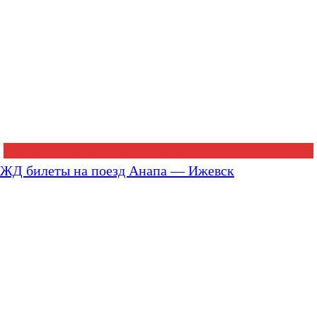
ЖД билеты на поезд Анапа — Ижевск