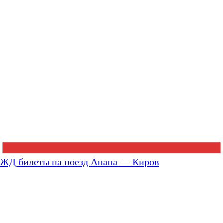
ЖД билеты на поезд Анапа — Киров