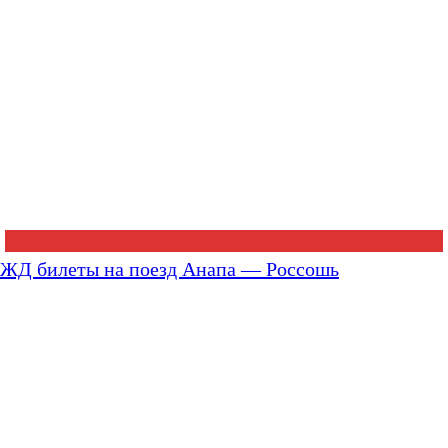
ЖД билеты на поезд Анапа — Россошь