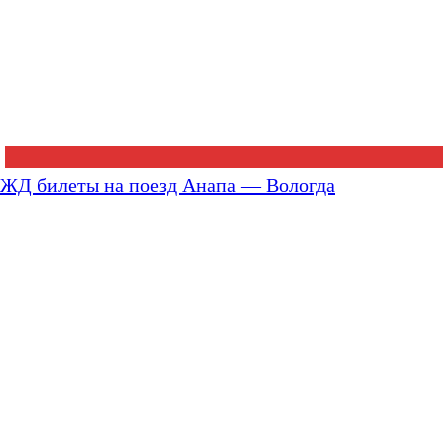
ЖД билеты на поезд Анапа — Вологда