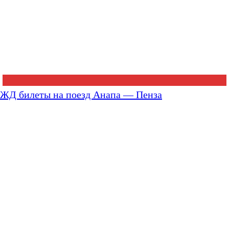
ЖД билеты на поезд Анапа — Пенза