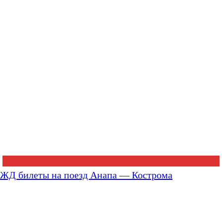
ЖД билеты на поезд Анапа — Кострома