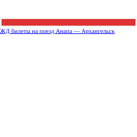
ЖД билеты на поезд Анапа — Архангельск