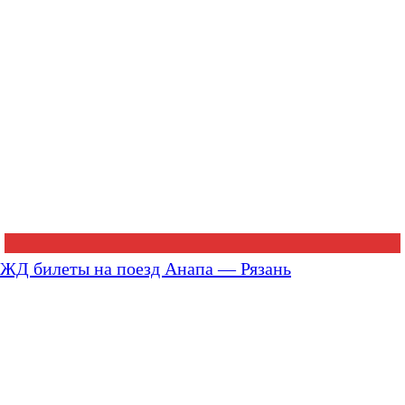
ЖД билеты на поезд Анапа — Рязань