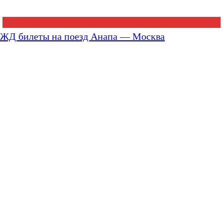
ЖД билеты на поезд Анапа — Москва