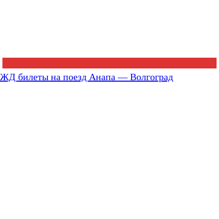
ЖД билеты на поезд Анапа — Волгоград