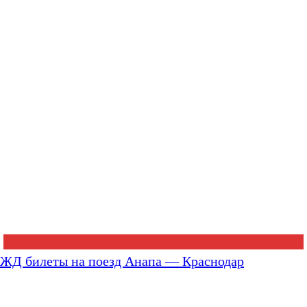
ЖД билеты на поезд Анапа — Краснодар