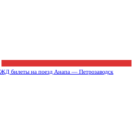
ЖД билеты на поезд Анапа — Петрозаводск