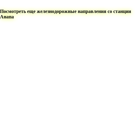
Посмотреть еще железнодорожные направления со станции
Анапа