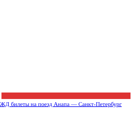
ЖД билеты на поезд Анапа — Санкт-Петербург