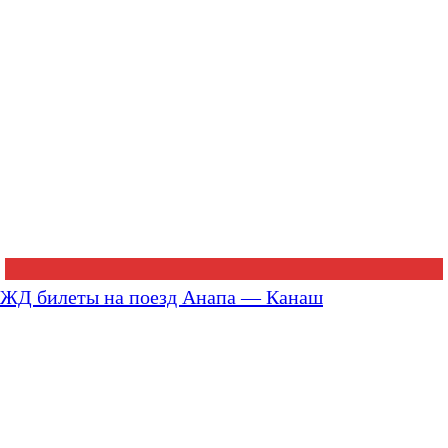
ЖД билеты на поезд Анапа — Канаш