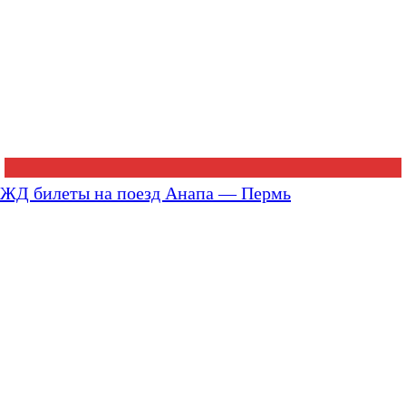
ЖД билеты на поезд Анапа — Пермь