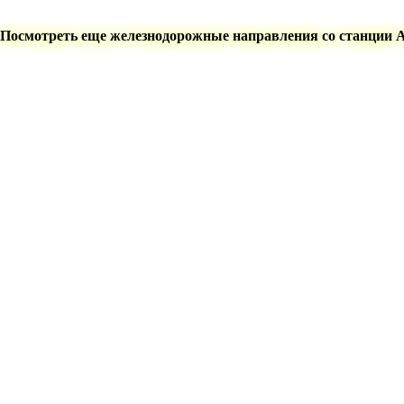
Посмотреть еще железнодорожные направления со станции 