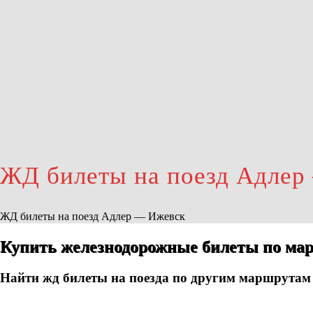
ЖД билеты на поезд Адлер
ЖД билеты на поезд Адлер — Ижевск
Купить железнодорожные билеты по мар
Найти жд билеты на поезда по другим маршрутам