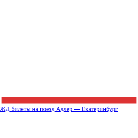
ЖД билеты на поезд Адлер — Екатеринбург