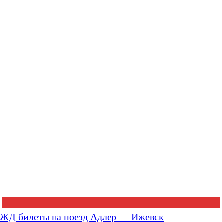
ЖД билеты на поезд Адлер — Ижевск