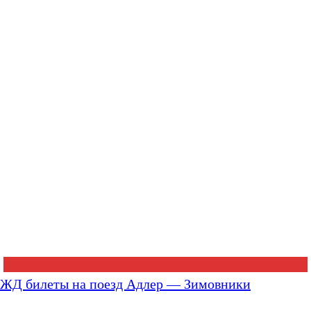
ЖД билеты на поезд Адлер — Зимовники