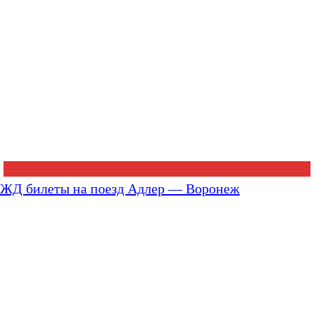
ЖД билеты на поезд Адлер — Воронеж