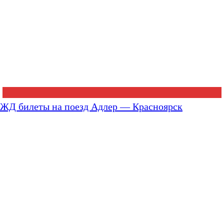
ЖД билеты на поезд Адлер — Красноярск