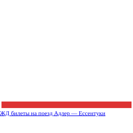
ЖД билеты на поезд Адлер — Ессентуки