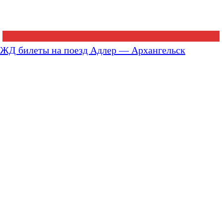
ЖД билеты на поезд Адлер — Архангельск