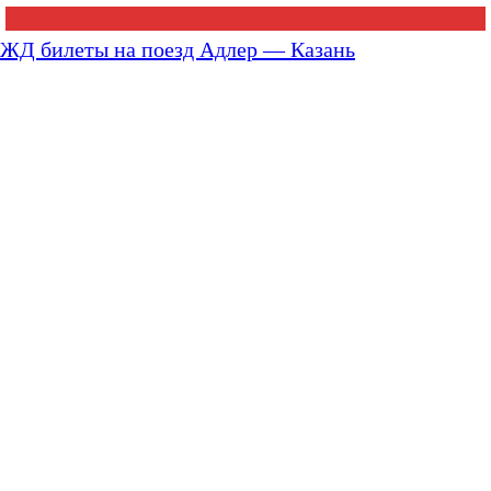
ЖД билеты на поезд Адлер — Казань