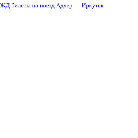
ЖД билеты на поезд Адлер — Иркутск