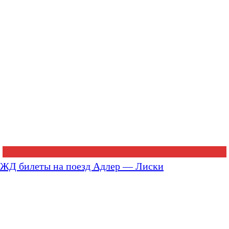
ЖД билеты на поезд Адлер — Лиски