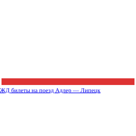
ЖД билеты на поезд Адлер — Липецк