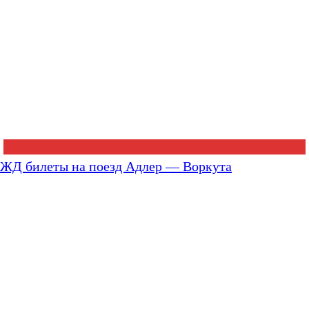
ЖД билеты на поезд Адлер — Воркута