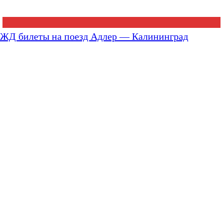
ЖД билеты на поезд Адлер — Калининград