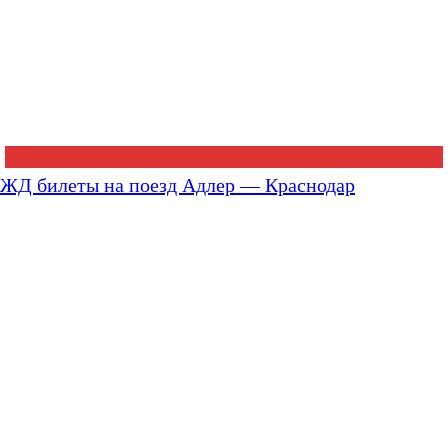
ЖД билеты на поезд Адлер — Краснодар