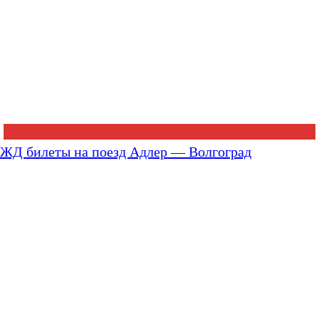
ЖД билеты на поезд Адлер — Волгоград