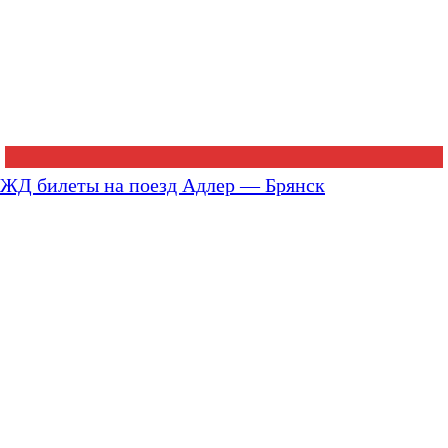
ЖД билеты на поезд Адлер — Брянск