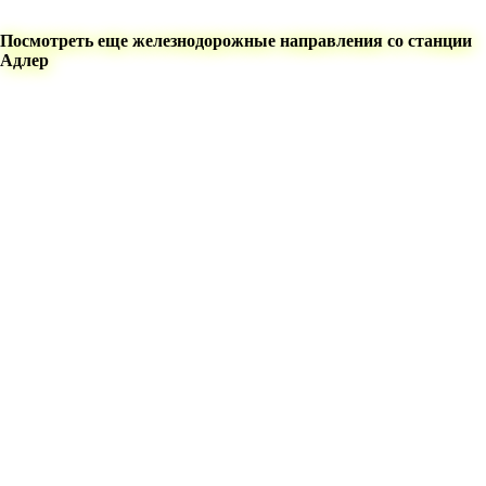
Посмотреть еще железнодорожные направления со станции
Адлер