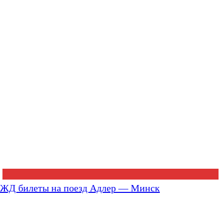
ЖД билеты на поезд Адлер — Минск