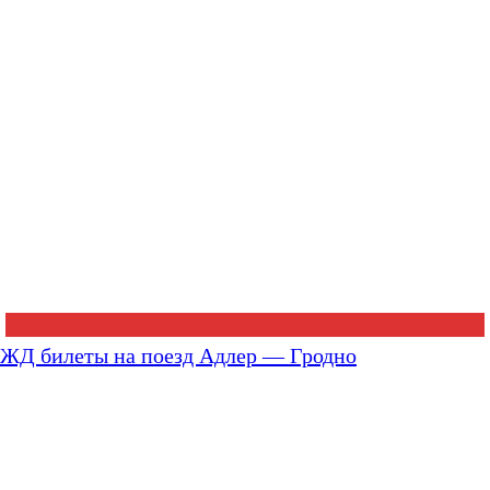
ЖД билеты на поезд Адлер — Гродно