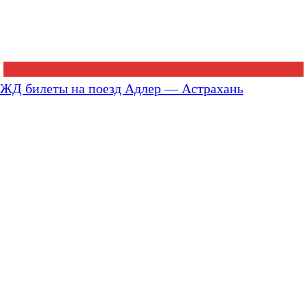
ЖД билеты на поезд Адлер — Астрахань