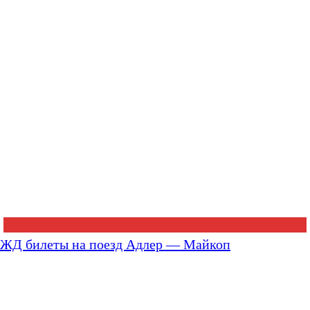
ЖД билеты на поезд Адлер — Майкоп