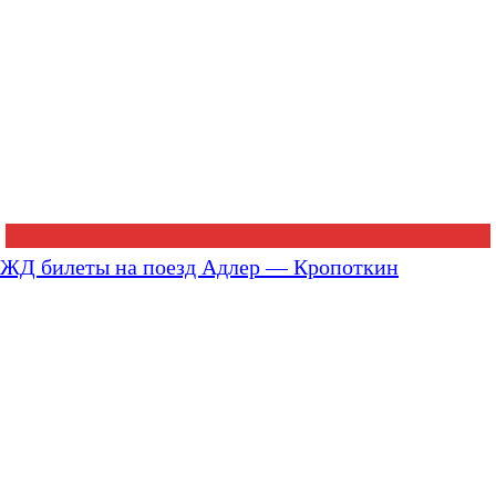
ЖД билеты на поезд Адлер — Кропоткин