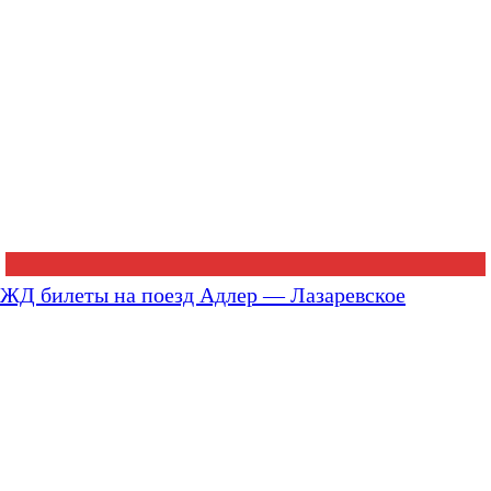
ЖД билеты на поезд Адлер — Лазаревское