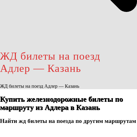
ЖД билеты на поезд
Адлер — Казань
ЖД билеты на поезд Адлер — Казань
Купить железнодорожные билеты по
маршруту из Адлера в Казань
Найти жд билеты на поезда по другим маршрутам