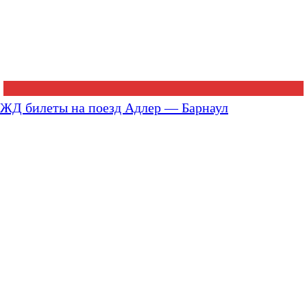
ЖД билеты на поезд Адлер — Барнаул