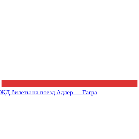
ЖД билеты на поезд Адлер — Гагра