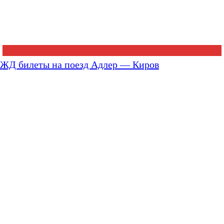
ЖД билеты на поезд Адлер — Киров