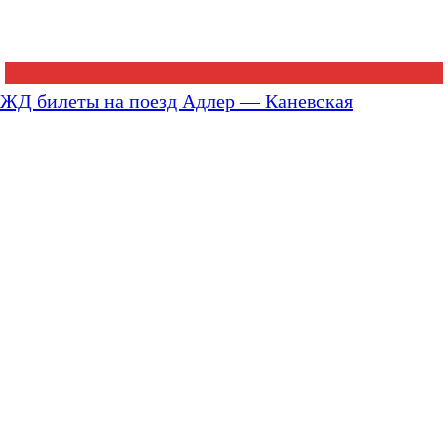
ЖД билеты на поезд Адлер — Каневская