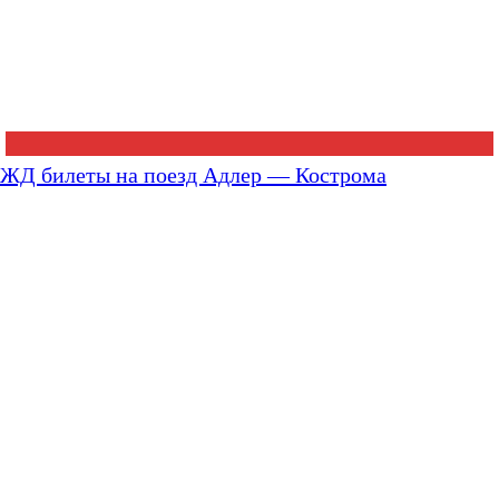
ЖД билеты на поезд Адлер — Кострома