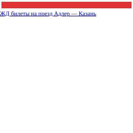
ЖД билеты на поезд Адлер — Казань