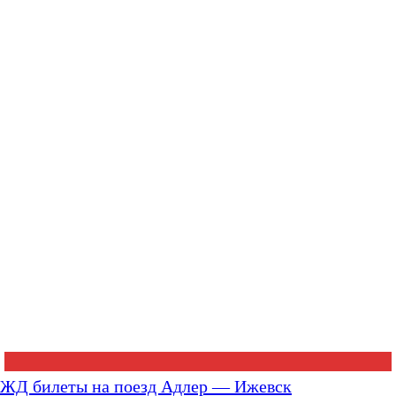
ЖД билеты на поезд Адлер — Ижевск