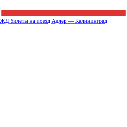
ЖД билеты на поезд Адлер — Калининград