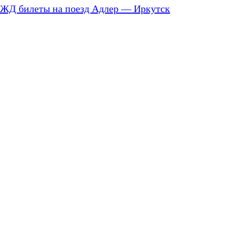
ЖД билеты на поезд Адлер — Иркутск