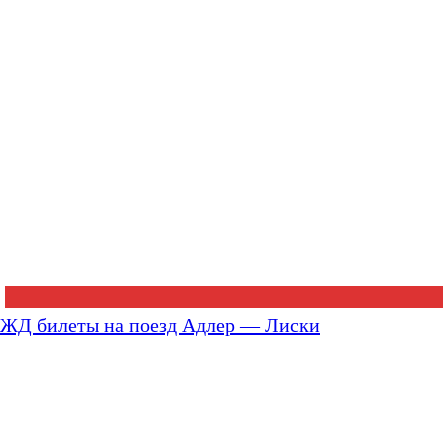
ЖД билеты на поезд Адлер — Лиски