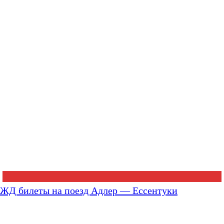
ЖД билеты на поезд Адлер — Ессентуки