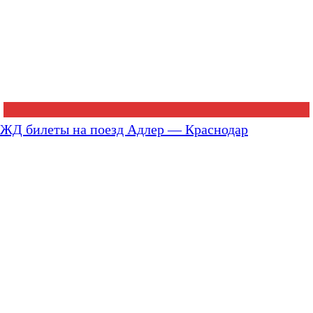
ЖД билеты на поезд Адлер — Краснодар