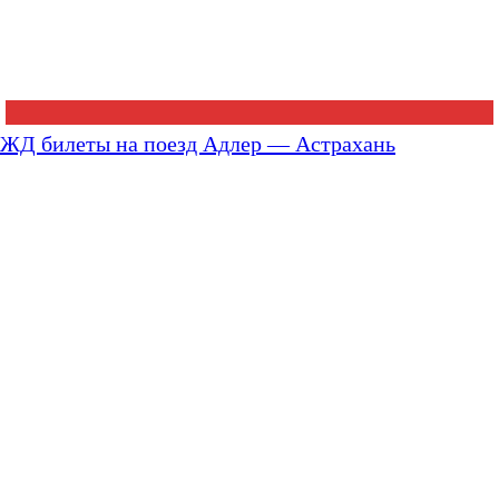
ЖД билеты на поезд Адлер — Астрахань