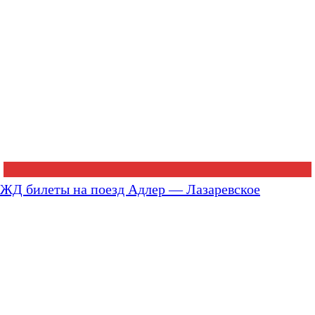
ЖД билеты на поезд Адлер — Лазаревское