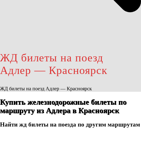
ЖД билеты на поезд
Адлер — Красноярск
ЖД билеты на поезд Адлер — Красноярск
Купить железнодорожные билеты по
маршруту из Адлера в Красноярск
Найти жд билеты на поезда по другим маршрутам