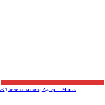
ЖД билеты на поезд Адлер — Минск