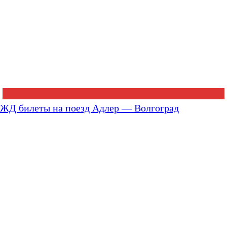
ЖД билеты на поезд Адлер — Волгоград