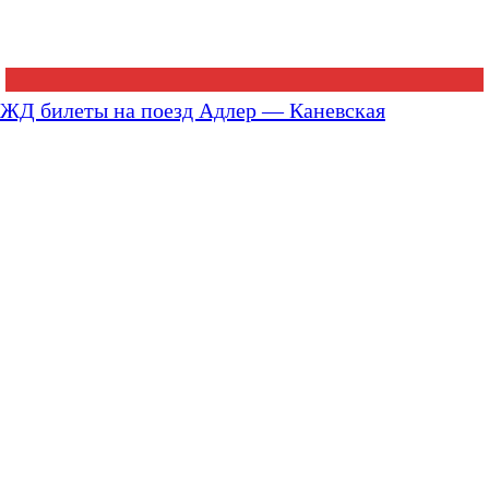
ЖД билеты на поезд Адлер — Каневская