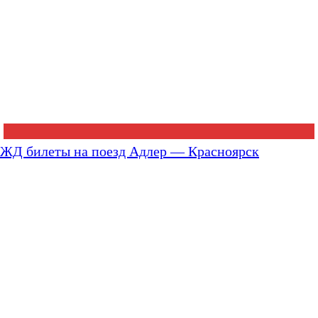
ЖД билеты на поезд Адлер — Красноярск