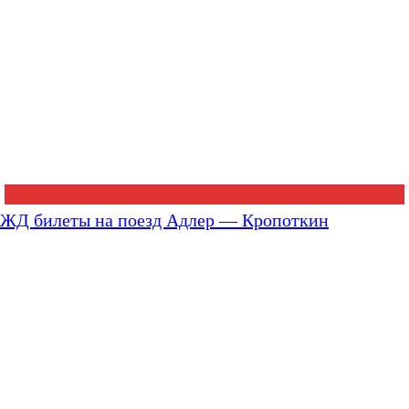
ЖД билеты на поезд Адлер — Кропоткин