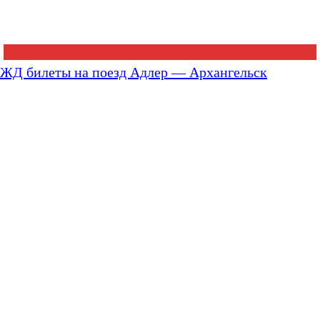
ЖД билеты на поезд Адлер — Архангельск