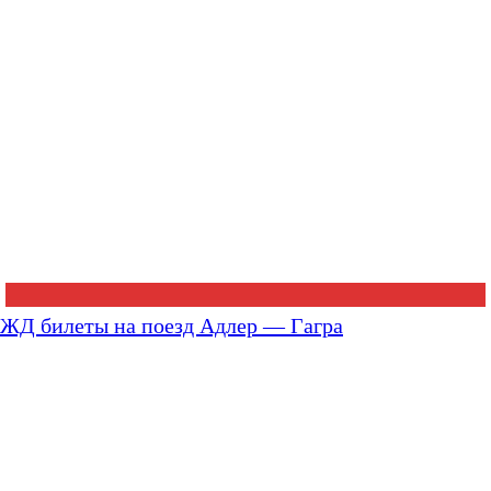
ЖД билеты на поезд Адлер — Гагра