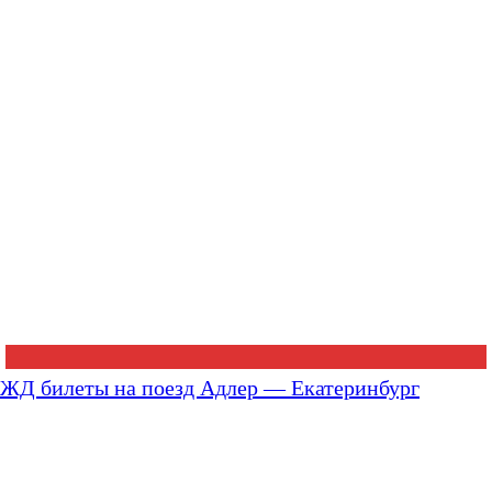
ЖД билеты на поезд Адлер — Екатеринбург