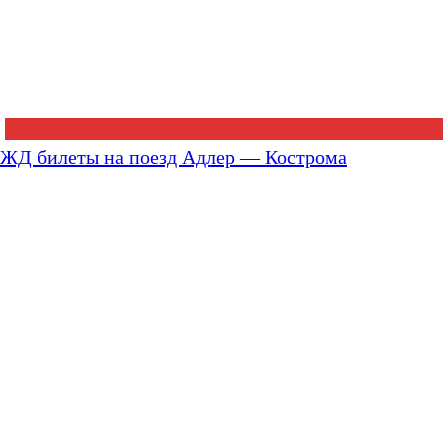
ЖД билеты на поезд Адлер — Кострома