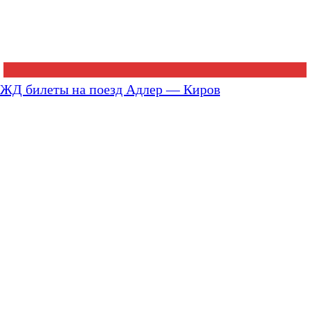
ЖД билеты на поезд Адлер — Киров