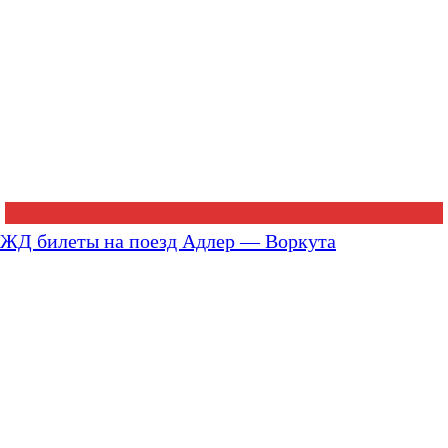
ЖД билеты на поезд Адлер — Воркута