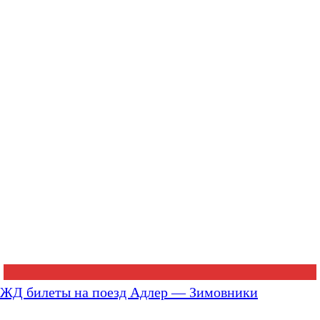
ЖД билеты на поезд Адлер — Зимовники