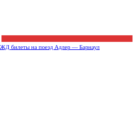
ЖД билеты на поезд Адлер — Барнаул