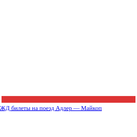
ЖД билеты на поезд Адлер — Майкоп