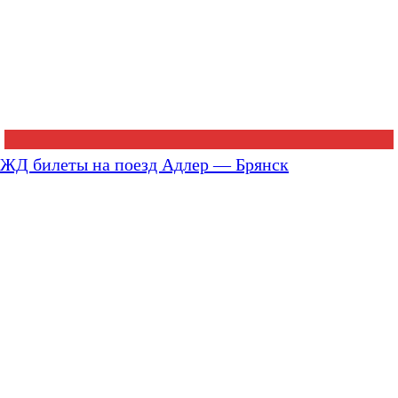
ЖД билеты на поезд Адлер — Брянск