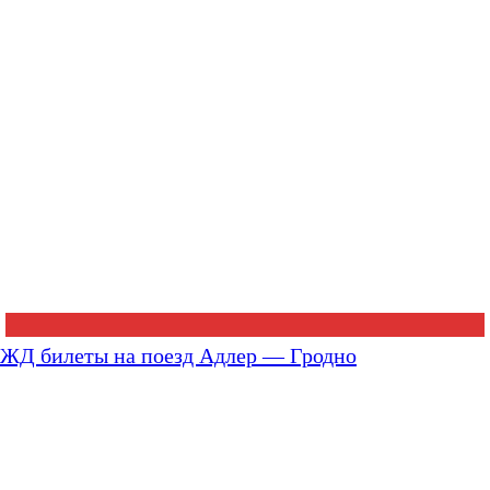
ЖД билеты на поезд Адлер — Гродно