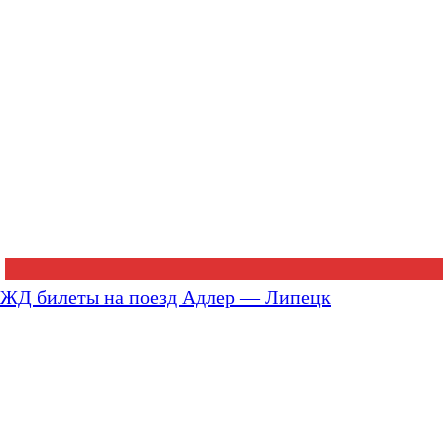
ЖД билеты на поезд Адлер — Липецк