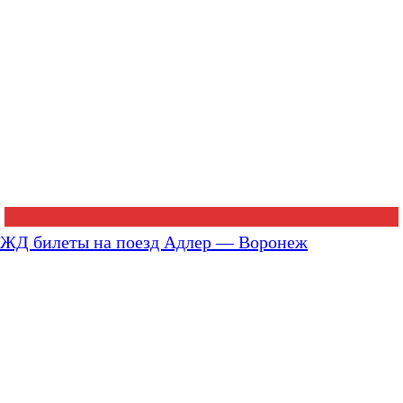
ЖД билеты на поезд Адлер — Воронеж