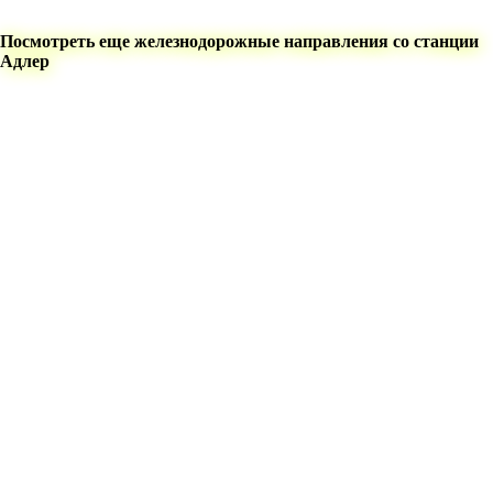
Посмотреть еще железнодорожные направления со станции
Адлер