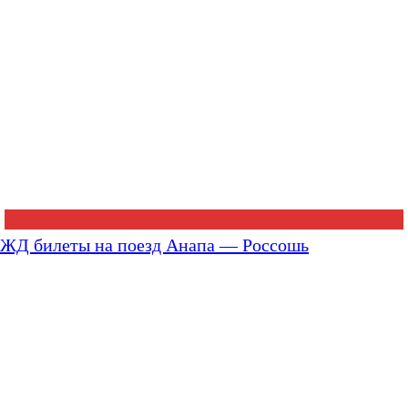
ЖД билеты на поезд Анапа — Россошь