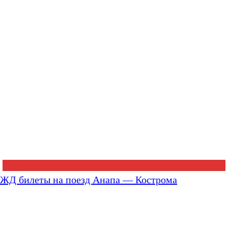
ЖД билеты на поезд Анапа — Кострома