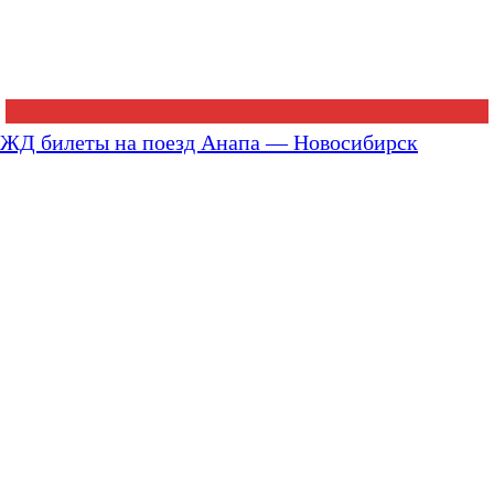
ЖД билеты на поезд Анапа — Новосибирск