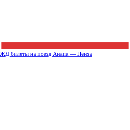
ЖД билеты на поезд Анапа — Пенза