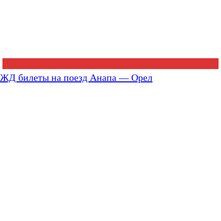
ЖД билеты на поезд Анапа — Орел