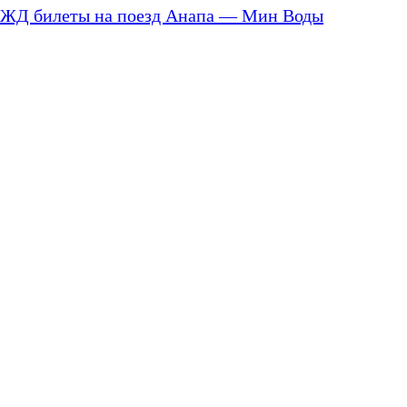
ЖД билеты на поезд Анапа — Мин Воды