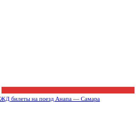
ЖД билеты на поезд Анапа — Самара