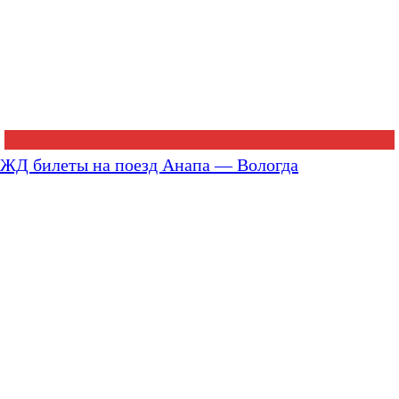
ЖД билеты на поезд Анапа — Вологда