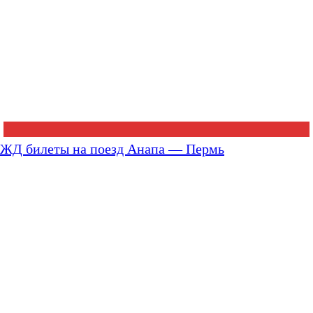
ЖД билеты на поезд Анапа — Пермь