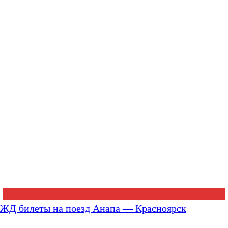
ЖД билеты на поезд Анапа — Красноярск