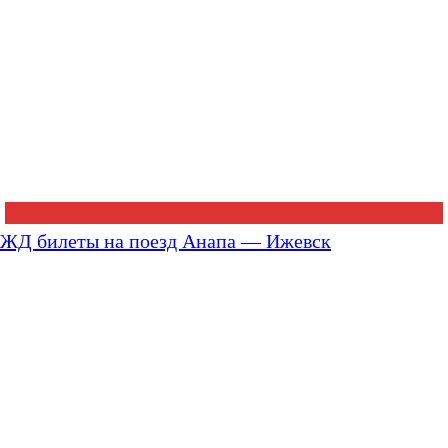
ЖД билеты на поезд Анапа — Ижевск