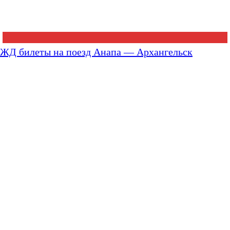
ЖД билеты на поезд Анапа — Архангельск