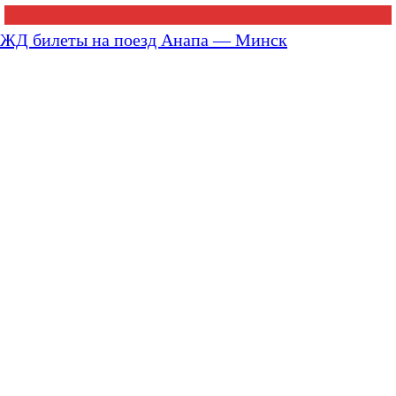
ЖД билеты на поезд Анапа — Минск