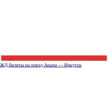
ЖД билеты на поезд Анапа — Иркутск