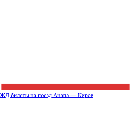
ЖД билеты на поезд Анапа — Киров