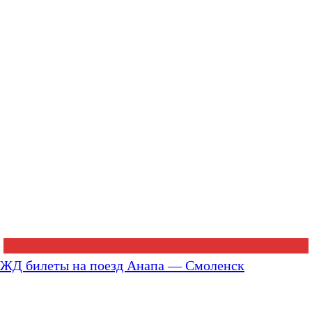
ЖД билеты на поезд Анапа — Смоленск