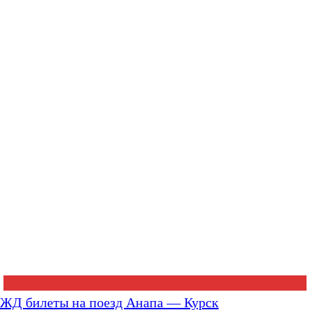
ЖД билеты на поезд Анапа — Курск