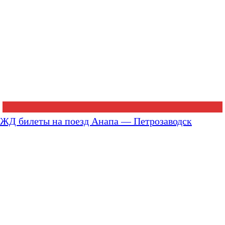
ЖД билеты на поезд Анапа — Петрозаводск