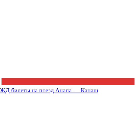
ЖД билеты на поезд Анапа — Канаш