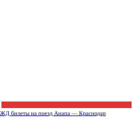
ЖД билеты на поезд Анапа — Краснодар