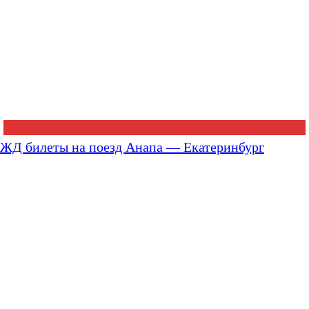
ЖД билеты на поезд Анапа — Екатеринбург