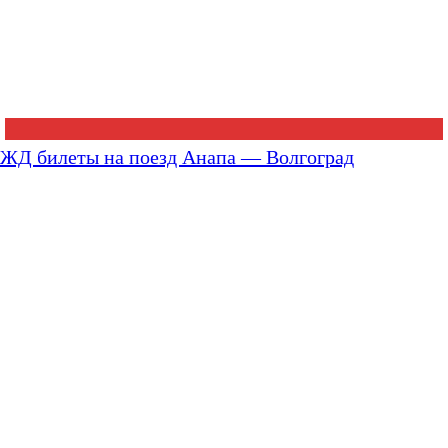
ЖД билеты на поезд Анапа — Волгоград