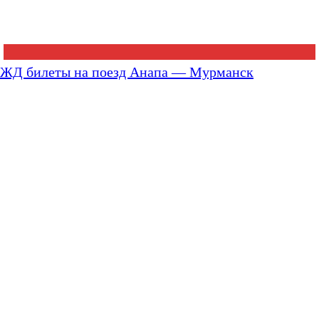
ЖД билеты на поезд Анапа — Мурманск