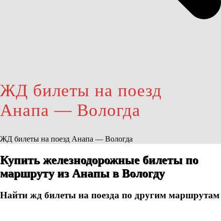
ЖД билеты на поезд
Анапа — Вологда
ЖД билеты на поезд Анапа — Вологда
Купить железнодорожные билеты по
маршруту из Анапы в Вологду
Найти жд билеты на поезда по другим маршрутам