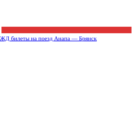
ЖД билеты на поезд Анапа — Брянск