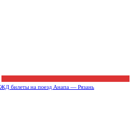
ЖД билеты на поезд Анапа — Рязань