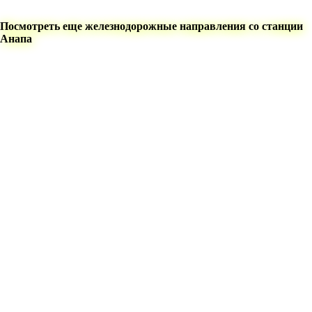
Посмотреть еще железнодорожные направления со станции
Анапа