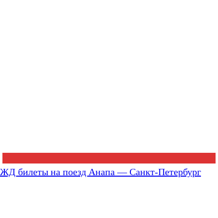
ЖД билеты на поезд Анапа — Санкт-Петербург