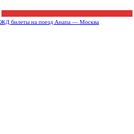
ЖД билеты на поезд Анапа — Москва