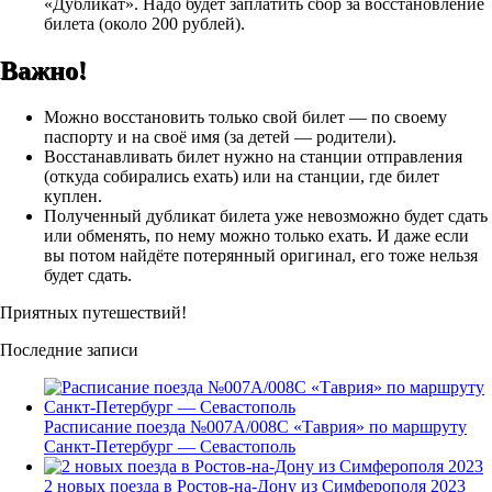
«Дубликат». Надо будет заплатить сбор за восстановление
билета (около 200 рублей).
Важно!
Можно восстановить только свой билет — по своему
паспорту и на своё имя (за детей — родители).
Восстанавливать билет нужно на станции отправления
(откуда собирались ехать) или на станции, где билет
куплен.
Полученный дубликат билета уже невозможно будет сдать
или обменять, по нему можно только ехать. И даже если
вы потом найдёте потерянный оригинал, его тоже нельзя
будет сдать.
Приятных путешествий!
Последние записи
Расписание поезда №007А/008С «Таврия» по маршруту
Санкт-Петербург — Севастополь
2 новых поезда в Ростов-на-Дону из Симферополя 2023