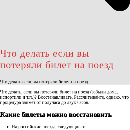
Что делать если вы
потеряли билет на поезд
Что делать если вы потеряли билет на поезд
Что делать, если вы потеряли билет на поезд (забыли дома,
испортили и т.п.)? Восстанавливать. Рассчитывайте, однако, что
процедура займёт от получаса до двух часов.
Какие билеты можно восстановить
На российские поезда
, следующие от