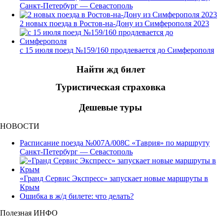
Санкт-Петербург — Севастополь
2 новых поезда в Ростов-на-Дону из Симферополя 2023
с 15 июля поезд №159/160 продлевается до Симферополя
Найти жд билет
Туристическая страховка
Дешевые туры
НОВОСТИ
Расписание поезда №007А/008С «Таврия» по маршруту
Санкт-Петербург — Севастополь
«Гранд Сервис Экспресс» запускает новые маршруты в
Крым
Ошибка в ж/д билете: что делать?
Полезная ИНФО