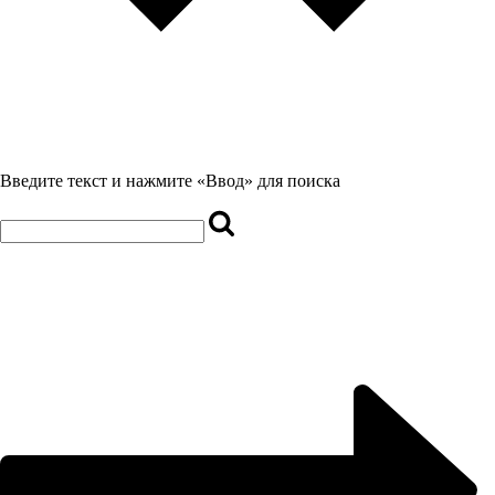
Введите текст и нажмите «Ввод» для поиска