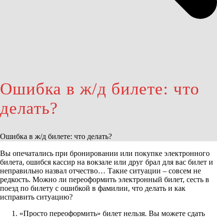
Ошибка в ж/д билете: что
делать?
Ошибка в ж/д билете: что делать?
Вы опечатались при бронировании или покупке электронного
билета, ошибся кассир на вокзале или друг брал для вас билет и
неправильно назвал отчество… Такие ситуации – совсем не
редкость. Можно ли переоформить электронный билет, сесть в
поезд по билету с ошибкой в фамилии, что делать и как
исправить ситуацию?
«Просто переоформить» билет нельзя. Вы можете сдать