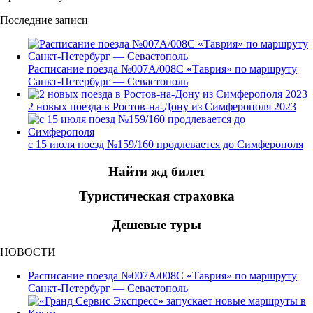
Последние записи
Расписание поезда №007А/008С «Таврия» по маршруту
Санкт-Петербург — Севастополь
2 новых поезда в Ростов-на-Дону из Симферополя 2023
с 15 июля поезд №159/160 продлевается до Симферополя
Найти жд билет
Туристическая страховка
Дешевые туры
НОВОСТИ
Расписание поезда №007А/008С «Таврия» по маршруту
Санкт-Петербург — Севастополь