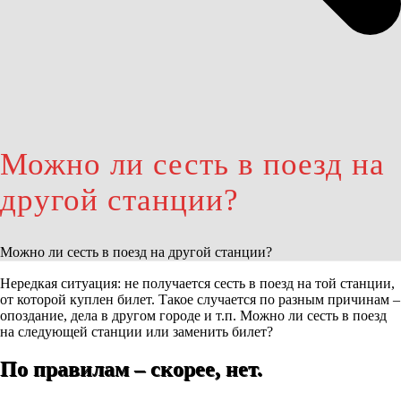
Можно ли сесть в поезд на
другой станции?
Можно ли сесть в поезд на другой станции?
Нередкая ситуация: не получается сесть в поезд на той станции,
от которой куплен билет. Такое случается по разным причинам –
опоздание, дела в другом городе и т.п. Можно ли сесть в поезд
на следующей станции или заменить билет?
По правилам – скорее, нет.