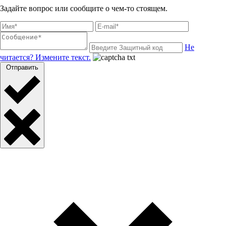
Задайте вопрос или сообщите о чем-то стоящем.
Не
читается? Измените текст.
Отправить