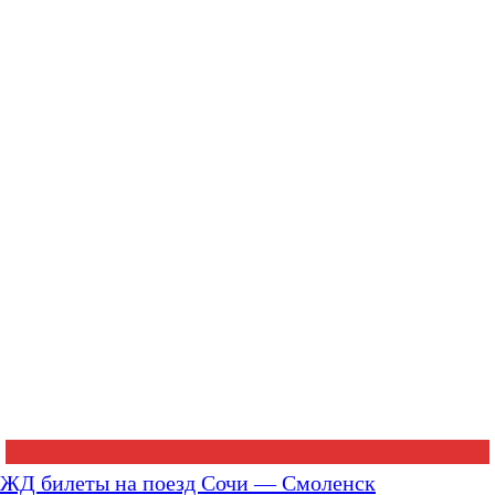
ЖД билеты на поезд Сочи — Смоленск