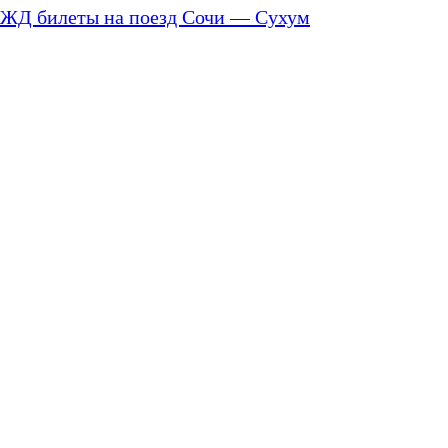
ЖД билеты на поезд Сочи — Сухум