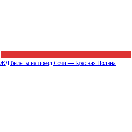
ЖД билеты на поезд Сочи — Красная Поляна