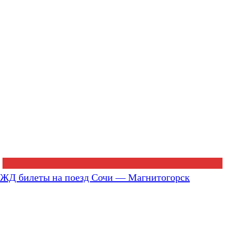
ЖД билеты на поезд Сочи — Магнитогорск