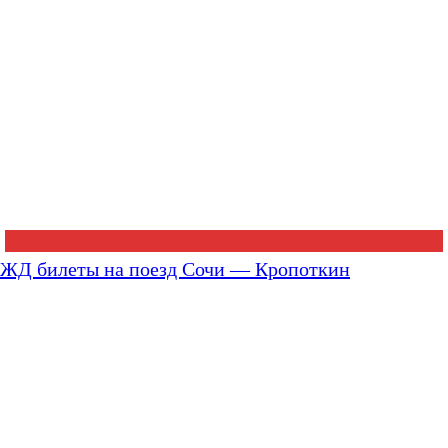
ЖД билеты на поезд Сочи — Кропоткин