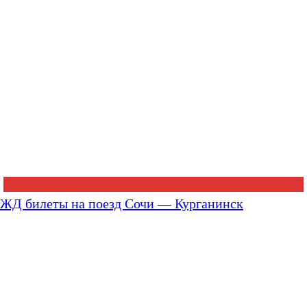
ЖД билеты на поезд Сочи — Курганинск