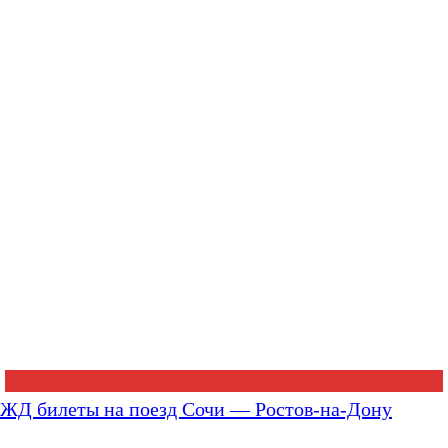
ЖД билеты на поезд Сочи — Ростов-на-Дону