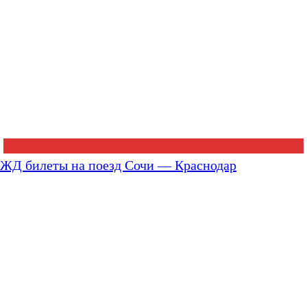
ЖД билеты на поезд Сочи — Краснодар