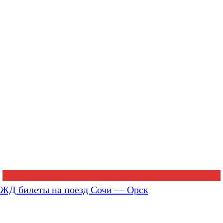
ЖД билеты на поезд Сочи — Орск