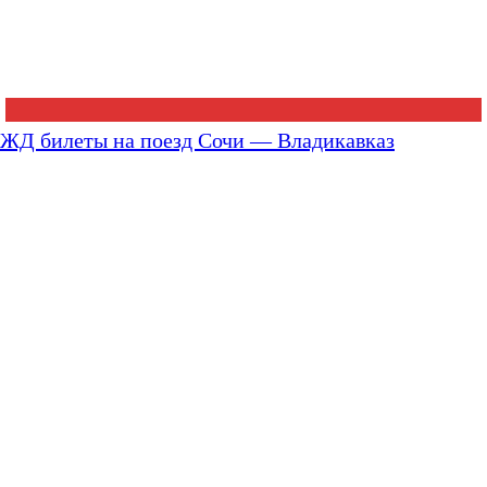
ЖД билеты на поезд Сочи — Владикавказ