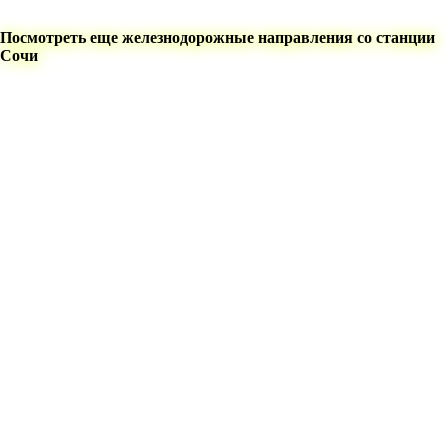
Посмотреть еще железнодорожные направления со станции
Сочи