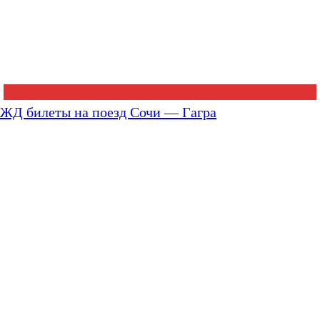
ЖД билеты на поезд Сочи — Гагра