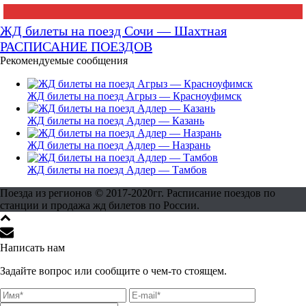
ЖД билеты на поезд Сочи — Шахтная
РАСПИСАНИЕ ПОЕЗДОВ
Рекомендуемые сообщения
ЖД билеты на поезд Агрыз — Красноуфимск
ЖД билеты на поезд Адлер — Казань
ЖД билеты на поезд Адлер — Назрань
ЖД билеты на поезд Адлер — Тамбов
Поезда из регионов © 2017-2020гг. Расписание поездов по
станции и продажа жд билетов по России.
Написать нам
Задайте вопрос или сообщите о чем-то стоящем.