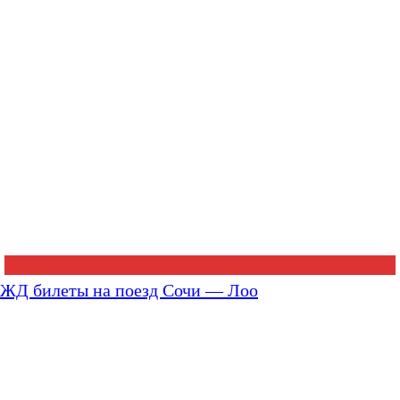
ЖД билеты на поезд Сочи — Лоо