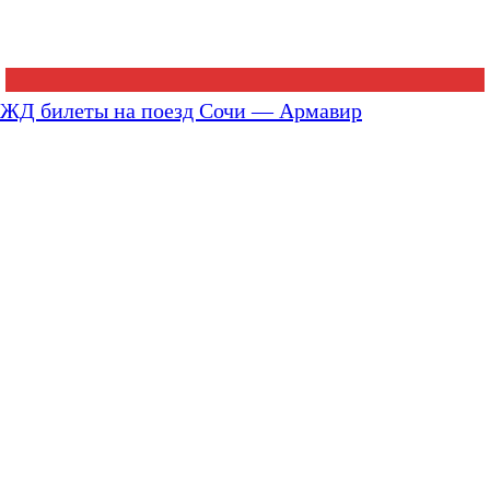
ЖД билеты на поезд Сочи — Армавир