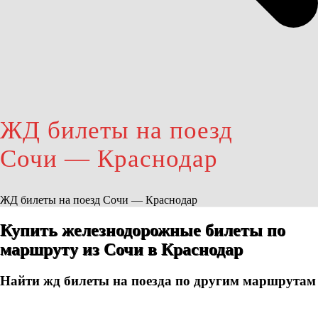
ЖД билеты на поезд
Сочи — Краснодар
ЖД билеты на поезд Сочи — Краснодар
Купить железнодорожные билеты по
маршруту из Сочи в Краснодар
Найти жд билеты на поезда по другим маршрутам