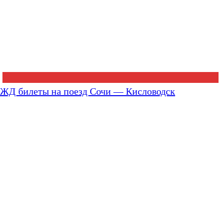
ЖД билеты на поезд Сочи — Кисловодск