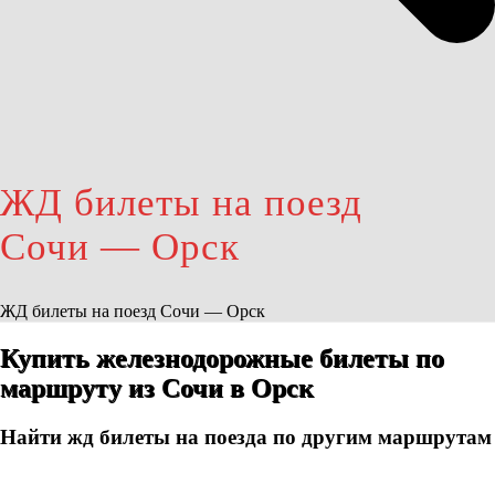
ЖД билеты на поезд
Сочи — Орск
ЖД билеты на поезд Сочи — Орск
Купить железнодорожные билеты по
маршруту из Сочи в Орск
Найти жд билеты на поезда по другим маршрутам