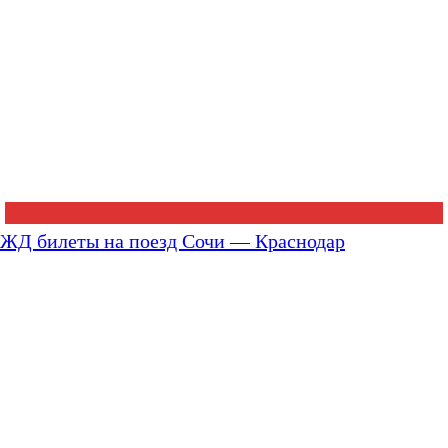
ЖД билеты на поезд Сочи — Краснодар