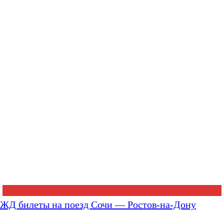
ЖД билеты на поезд Сочи — Ростов-на-Дону