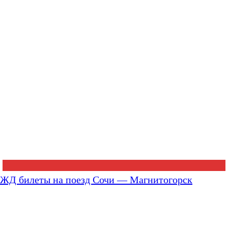
ЖД билеты на поезд Сочи — Магнитогорск