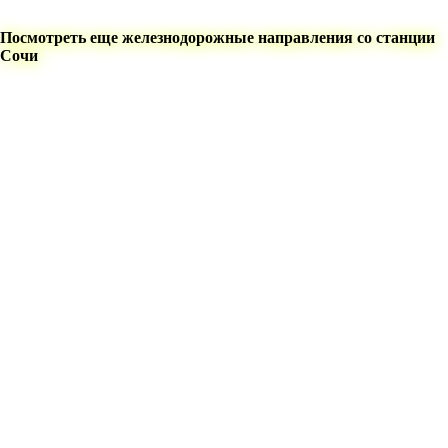
Посмотреть еще железнодорожные направления со станции
Сочи