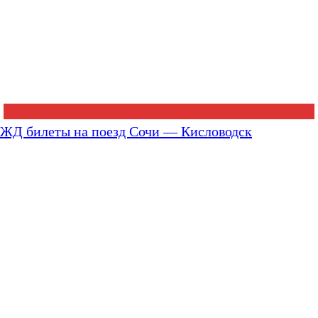
ЖД билеты на поезд Сочи — Кисловодск