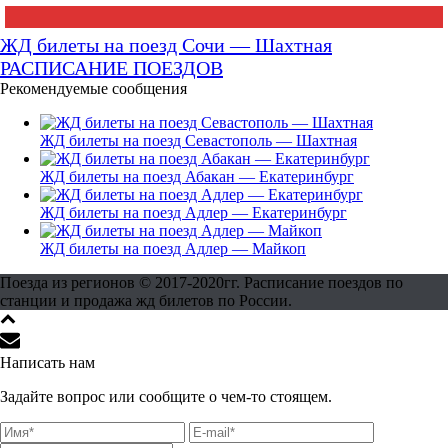
ЖД билеты на поезд Сочи — Шахтная
РАСПИСАНИЕ ПОЕЗДОВ
Рекомендуемые сообщения
ЖД билеты на поезд Севастополь — Шахтная
ЖД билеты на поезд Абакан — Екатеринбург
ЖД билеты на поезд Адлер — Екатеринбург
ЖД билеты на поезд Адлер — Майкоп
Поезда из регионов © 2017-2020гг. Расписание поездов по
станции и продажа жд билетов по России.
Написать нам
Задайте вопрос или сообщите о чем-то стоящем.