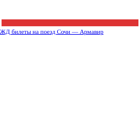
ЖД билеты на поезд Сочи — Армавир