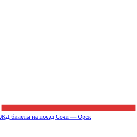
ЖД билеты на поезд Сочи — Орск