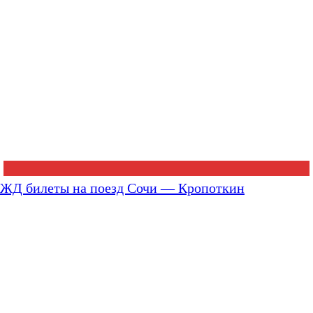
ЖД билеты на поезд Сочи — Кропоткин