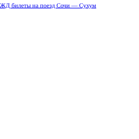
ЖД билеты на поезд Сочи — Сухум