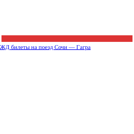
ЖД билеты на поезд Сочи — Гагра