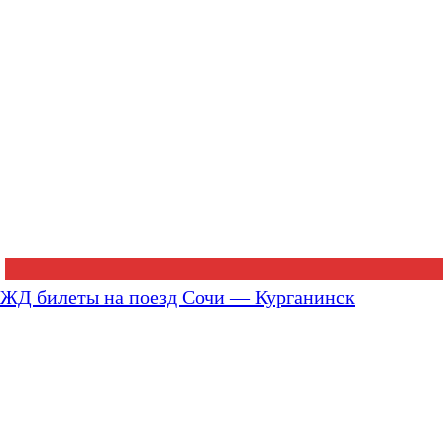
ЖД билеты на поезд Сочи — Курганинск