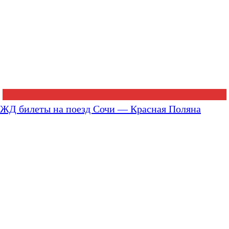
ЖД билеты на поезд Сочи — Красная Поляна