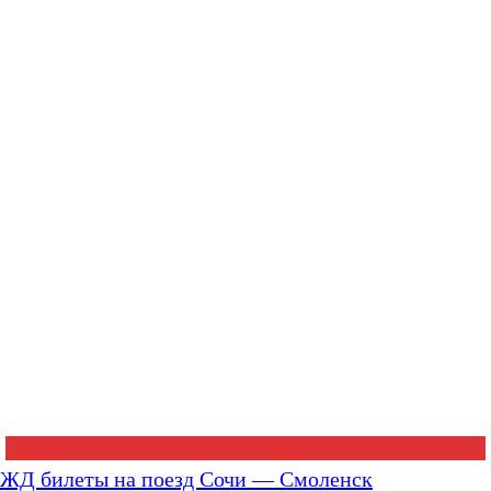
ЖД билеты на поезд Сочи — Смоленск