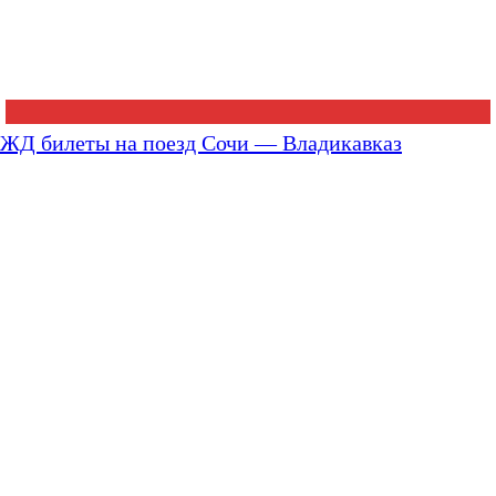
ЖД билеты на поезд Сочи — Владикавказ