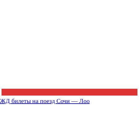
ЖД билеты на поезд Сочи — Лоо