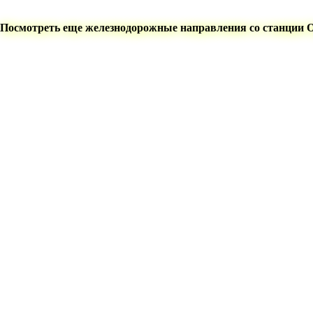
Посмотреть еще железнодорожные направления со станции