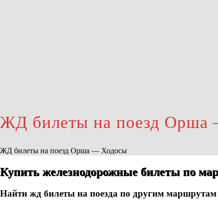
ЖД билеты на поезд Орша
ЖД билеты на поезд Орша — Ходосы
Купить железнодорожные билеты по ма
Найти жд билеты на поезда по другим маршрутам