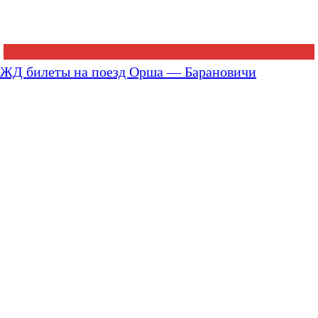
ЖД билеты на поезд Орша — Барановичи