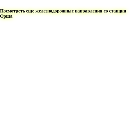
Посмотреть еще железнодорожные направления со станции
Орша