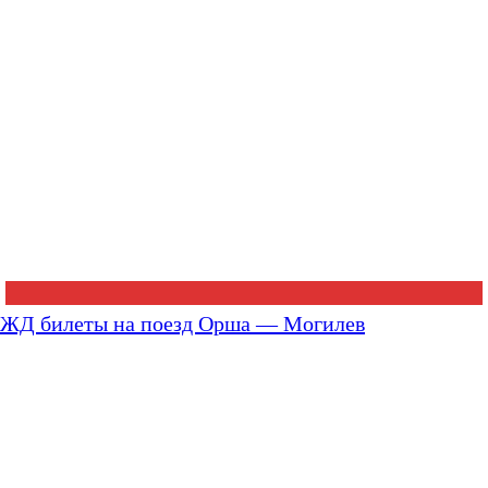
ЖД билеты на поезд Орша — Могилев