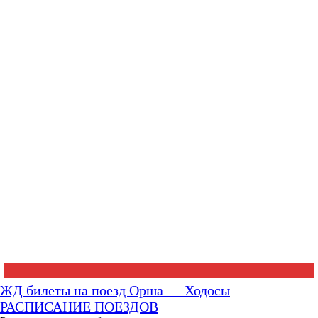
ЖД билеты на поезд Орша — Ходосы
РАСПИСАНИЕ ПОЕЗДОВ