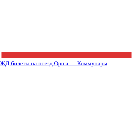
ЖД билеты на поезд Орша — Коммунары