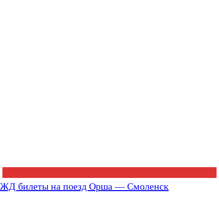
ЖД билеты на поезд Орша — Смоленск