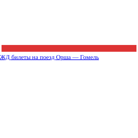
ЖД билеты на поезд Орша — Гомель