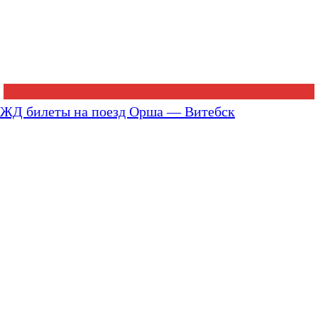
ЖД билеты на поезд Орша — Витебск