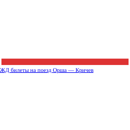
ЖД билеты на поезд Орша — Кричев