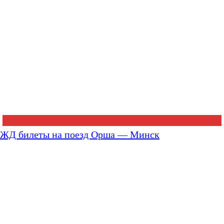
ЖД билеты на поезд Орша — Минск