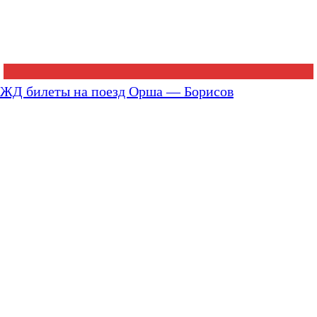
ЖД билеты на поезд Орша — Борисов