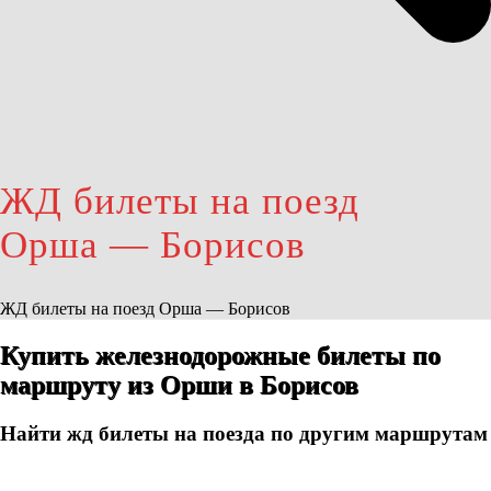
ЖД билеты на поезд
Орша — Борисов
ЖД билеты на поезд Орша — Борисов
Купить железнодорожные билеты по
маршруту из Орши в Борисов
Найти жд билеты на поезда по другим маршрутам