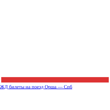
ЖД билеты на поезд Орша — Спб