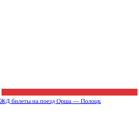
ЖД билеты на поезд Орша — Полоцк