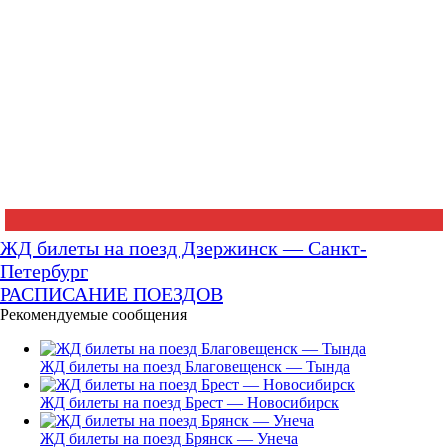
ЖД билеты на поезд Дзержинск — Санкт-
Петербург
РАСПИСАНИЕ ПОЕЗДОВ
Рекомендуемые сообщения
ЖД билеты на поезд Благовещенск — Тында
ЖД билеты на поезд Брест — Новосибирск
ЖД билеты на поезд Брянск — Унеча