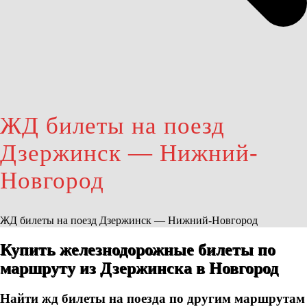
ЖД билеты на поезд
Дзержинск — Нижний-
Новгород
ЖД билеты на поезд Дзержинск — Нижний-Новгород
Купить железнодорожные билеты по
маршруту из Дзержинска в Новгород
Найти жд билеты на поезда по другим маршрутам