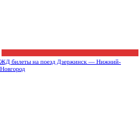
ЖД билеты на поезд Дзержинск — Нижний-
Новгород