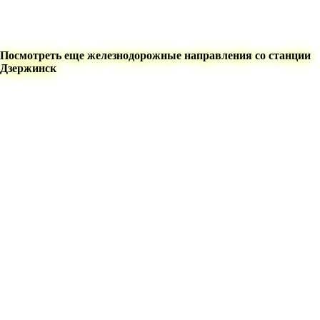
Посмотреть еще железнодорожные направления со станции
Дзержинск