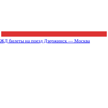
ЖД билеты на поезд Дзержинск — Москва