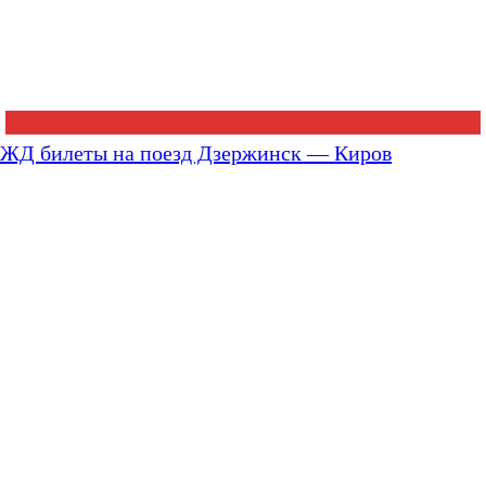
ЖД билеты на поезд Дзержинск — Киров