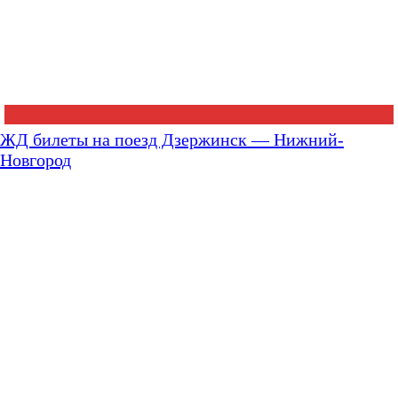
ЖД билеты на поезд Дзержинск — Нижний-
Новгород