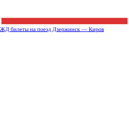
ЖД билеты на поезд Дзержинск — Киров