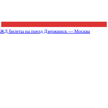
ЖД билеты на поезд Дзержинск — Москва