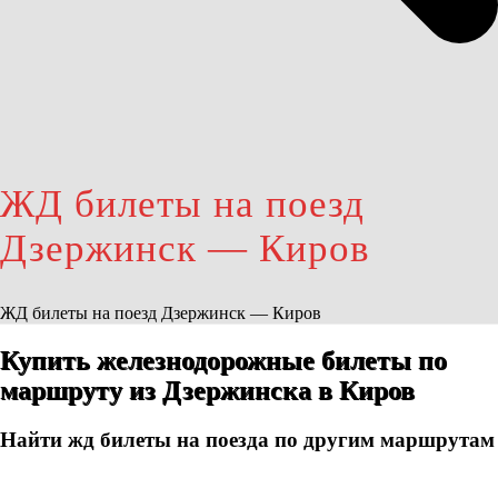
ЖД билеты на поезд
Дзержинск — Киров
ЖД билеты на поезд Дзержинск — Киров
Купить железнодорожные билеты по
маршруту из Дзержинска в Киров
Найти жд билеты на поезда по другим маршрутам