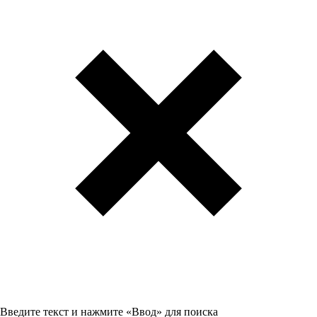
Введите текст и нажмите «Ввод» для поиска