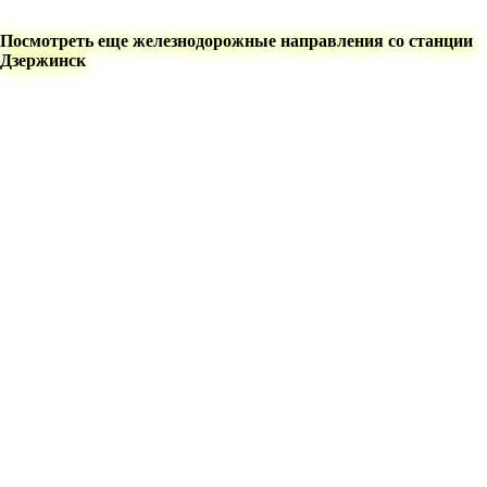
Посмотреть еще железнодорожные направления со станции
Дзержинск