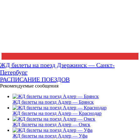
ЖД билеты на поезд Дзержинск — Санкт-
Петербург
РАСПИСАНИЕ ПОЕЗДОВ
Рекомендуемые сообщения
ЖД билеты на поезд Адлер — Брянск
ЖД билеты на поезд Адлер — Краснодар
ЖД билеты на поезд Адлер — Омск
ЖД билеты на поезд Адлер — Уфа