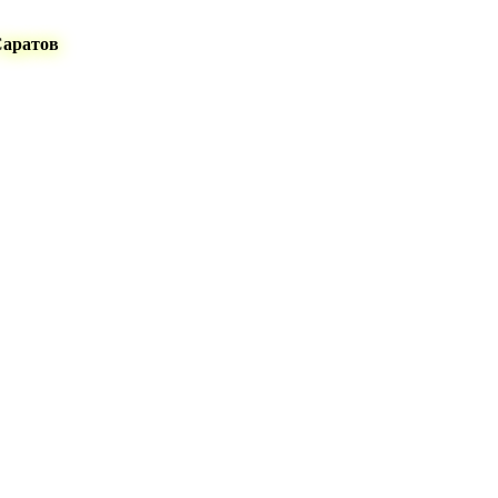
Саратов