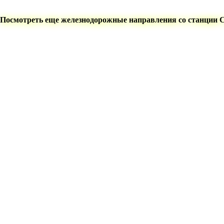
Посмотреть еще железнодорожные направления со станции 