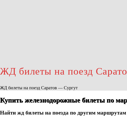
ЖД билеты на поезд Сарат
ЖД билеты на поезд Саратов — Сургут
Купить железнодорожные билеты по мар
Найти жд билеты на поезда по другим маршрутам