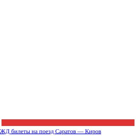
ЖД билеты на поезд Саратов — Киров