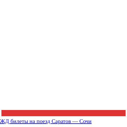
ЖД билеты на поезд Саратов — Сочи