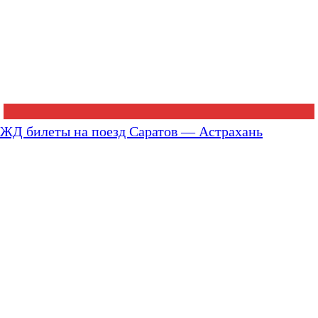
ЖД билеты на поезд Саратов — Астрахань