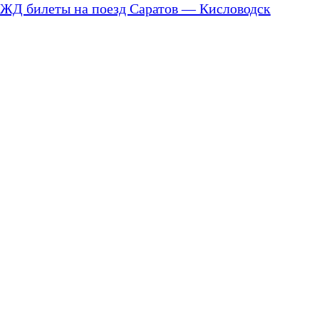
ЖД билеты на поезд Саратов — Кисловодск