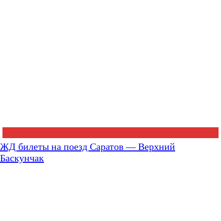
ЖД билеты на поезд Саратов — Верхний
Баскунчак