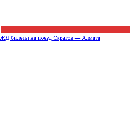
ЖД билеты на поезд Саратов — Алмата