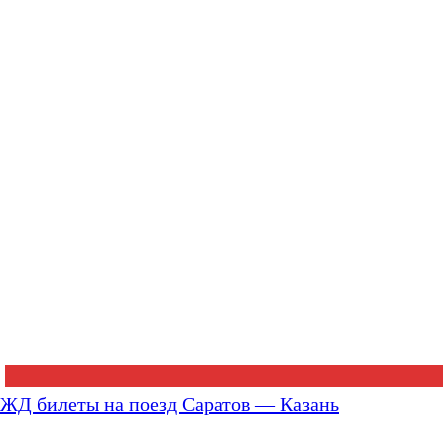
ЖД билеты на поезд Саратов — Казань