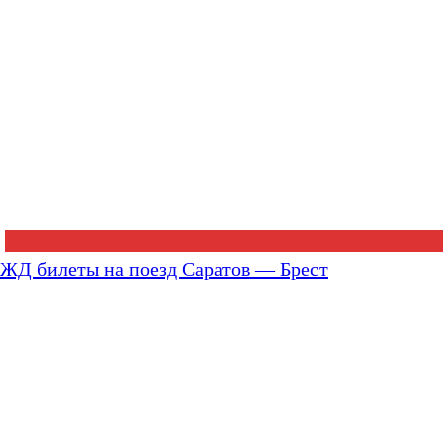
ЖД билеты на поезд Саратов — Брест