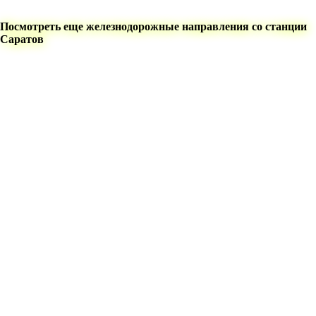
Посмотреть еще железнодорожные направления со станции
Саратов