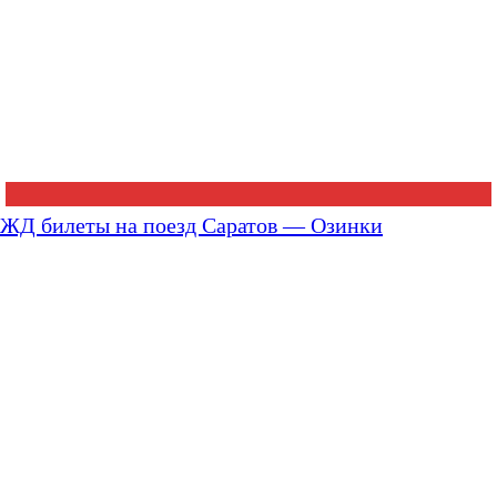
ЖД билеты на поезд Саратов — Озинки