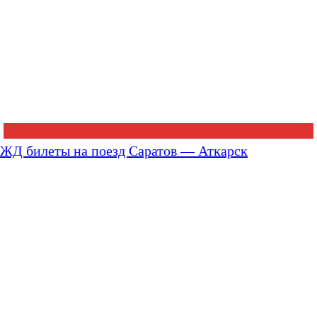
ЖД билеты на поезд Саратов — Аткарск