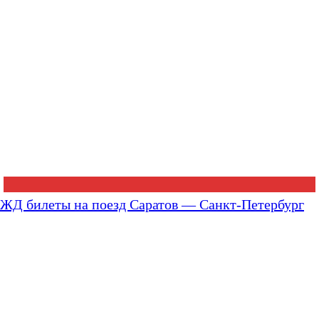
ЖД билеты на поезд Саратов — Санкт-Петербург