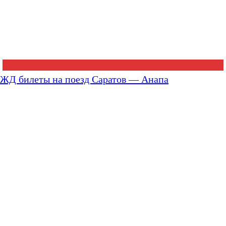
ЖД билеты на поезд Саратов — Анапа