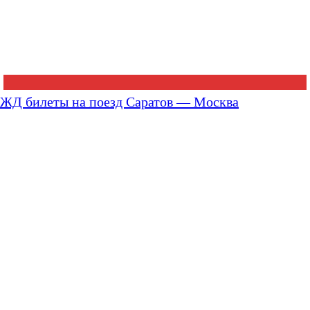
ЖД билеты на поезд Саратов — Москва