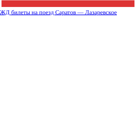
ЖД билеты на поезд Саратов — Лазаревское