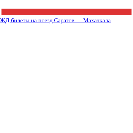
ЖД билеты на поезд Саратов — Махачкала