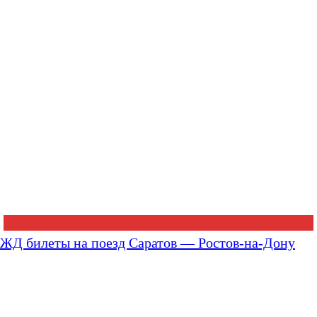
ЖД билеты на поезд Саратов — Ростов-на-Дону