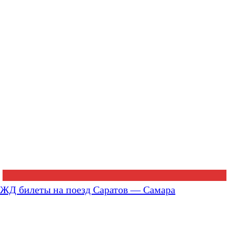
ЖД билеты на поезд Саратов — Самара