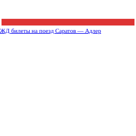
ЖД билеты на поезд Саратов — Адлер