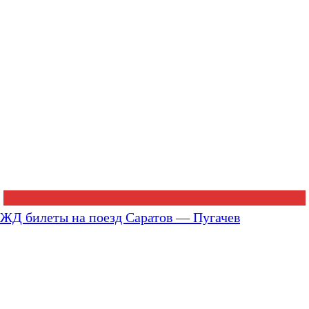
ЖД билеты на поезд Саратов — Пугачев