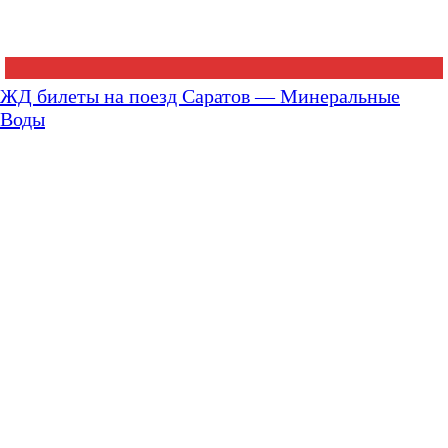
ЖД билеты на поезд Саратов — Минеральные
Воды