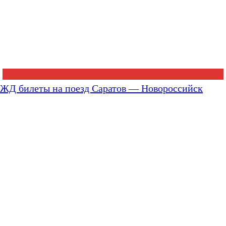
ЖД билеты на поезд Саратов — Новороссийск