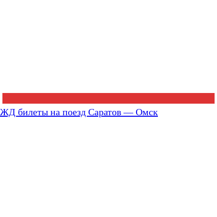
ЖД билеты на поезд Саратов — Омск