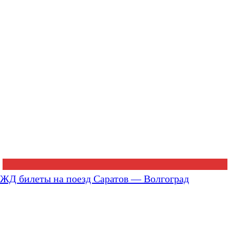
ЖД билеты на поезд Саратов — Волгоград