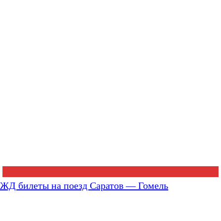
ЖД билеты на поезд Саратов — Гомель