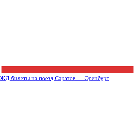
ЖД билеты на поезд Саратов — Оренбург