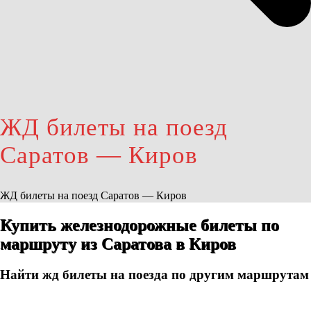
ЖД билеты на поезд
Саратов — Киров
ЖД билеты на поезд Саратов — Киров
Купить железнодорожные билеты по
маршруту из Саратова в Киров
Найти жд билеты на поезда по другим маршрутам