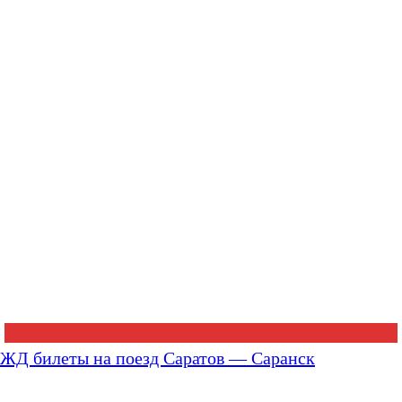
ЖД билеты на поезд Саратов — Саранск