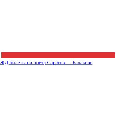
ЖД билеты на поезд Саратов — Балаково