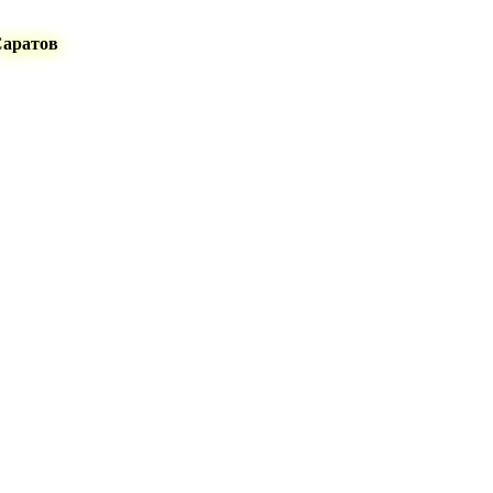
Саратов