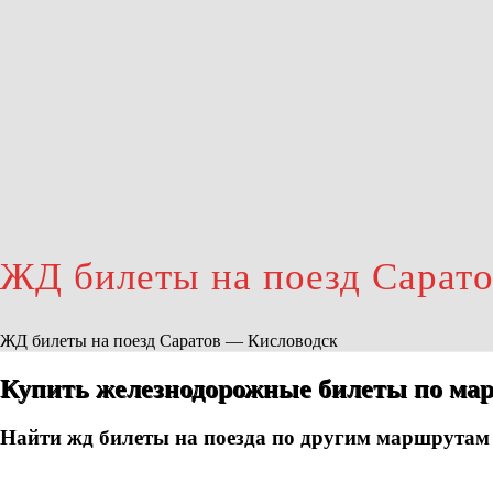
ЖД билеты на поезд Сарат
ЖД билеты на поезд Саратов — Кисловодск
Купить железнодорожные билеты по мар
Найти жд билеты на поезда по другим маршрутам