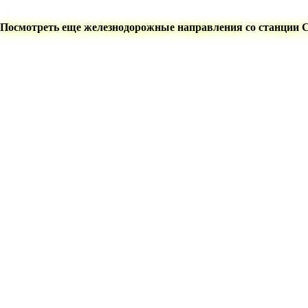
Посмотреть еще железнодорожные направления со станции 