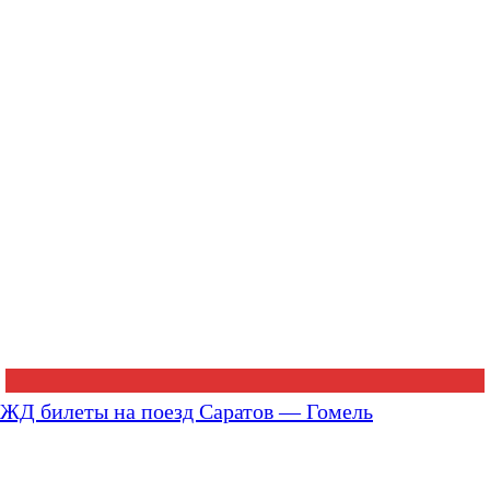
ЖД билеты на поезд Саратов — Гомель