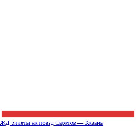
ЖД билеты на поезд Саратов — Казань