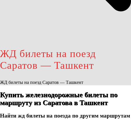
ЖД билеты на поезд
Саратов — Ташкент
ЖД билеты на поезд Саратов — Ташкент
Купить железнодорожные билеты по
маршруту из Саратова в Ташкент
Найти жд билеты на поезда по другим маршрутам