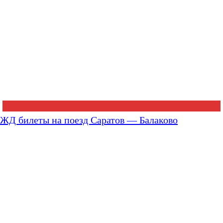
ЖД билеты на поезд Саратов — Балаково