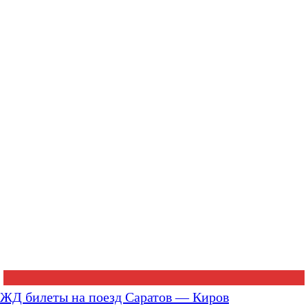
ЖД билеты на поезд Саратов — Киров