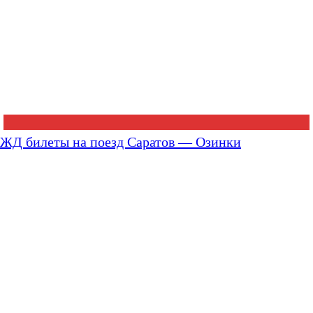
ЖД билеты на поезд Саратов — Озинки