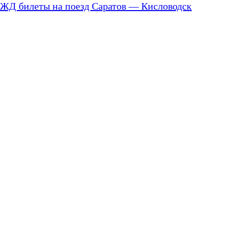
ЖД билеты на поезд Саратов — Кисловодск