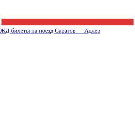
ЖД билеты на поезд Саратов — Адлер