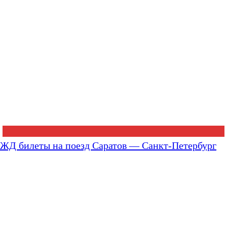
ЖД билеты на поезд Саратов — Санкт-Петербург