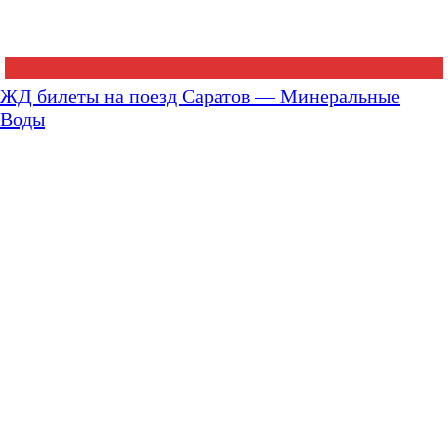
ЖД билеты на поезд Саратов — Минеральные
Воды