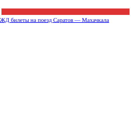
ЖД билеты на поезд Саратов — Махачкала