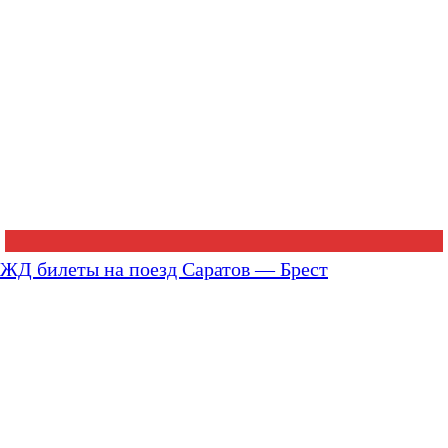
ЖД билеты на поезд Саратов — Брест