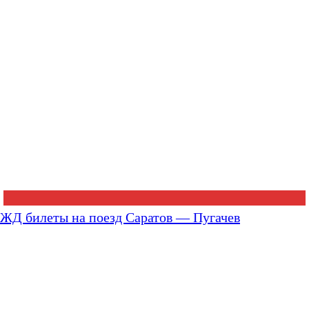
ЖД билеты на поезд Саратов — Пугачев