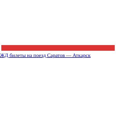
ЖД билеты на поезд Саратов — Аткарск