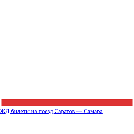
ЖД билеты на поезд Саратов — Самара