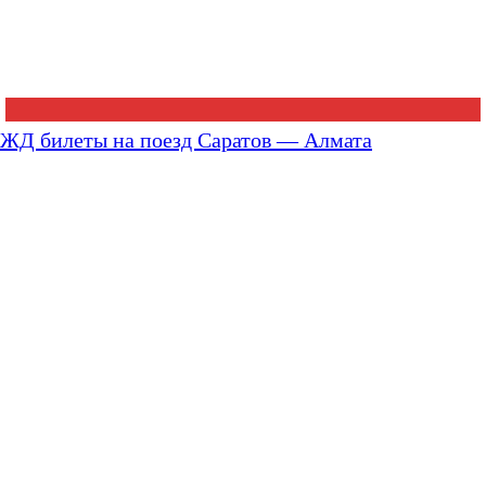
ЖД билеты на поезд Саратов — Алмата