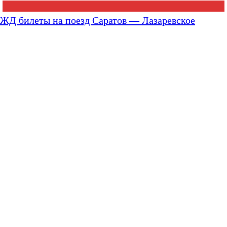
ЖД билеты на поезд Саратов — Лазаревское