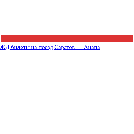
ЖД билеты на поезд Саратов — Анапа