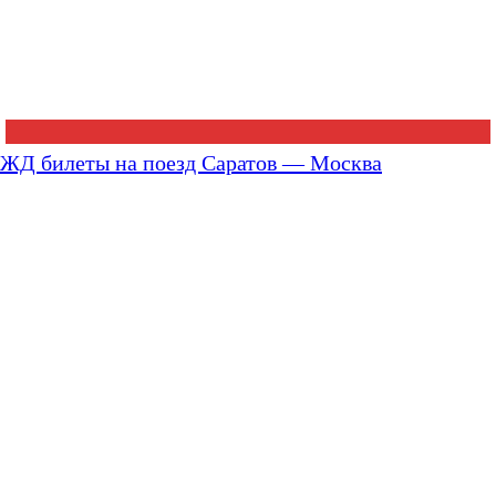
ЖД билеты на поезд Саратов — Москва