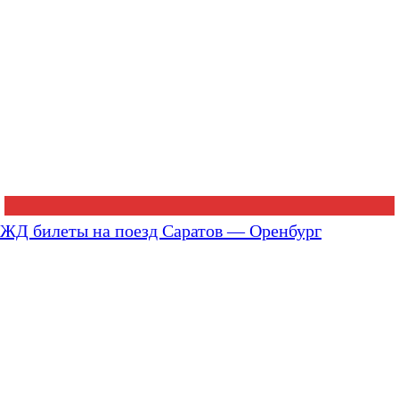
ЖД билеты на поезд Саратов — Оренбург