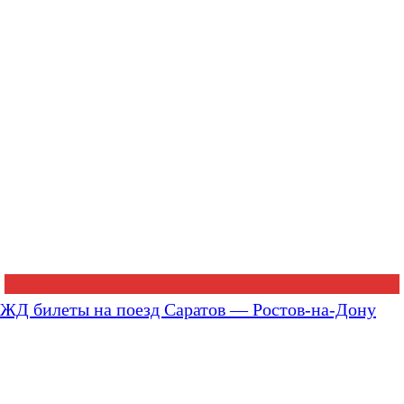
ЖД билеты на поезд Саратов — Ростов-на-Дону