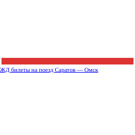
ЖД билеты на поезд Саратов — Омск