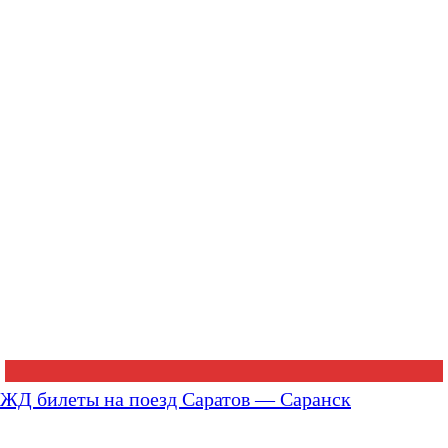
ЖД билеты на поезд Саратов — Саранск