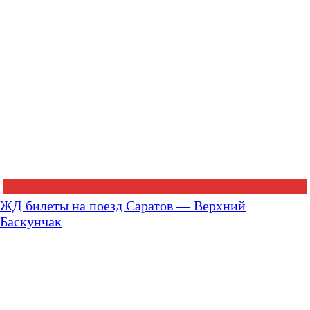
ЖД билеты на поезд Саратов — Верхний
Баскунчак