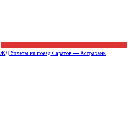
ЖД билеты на поезд Саратов — Астрахань