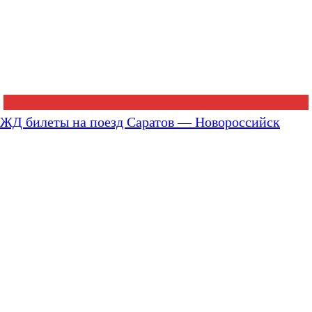
ЖД билеты на поезд Саратов — Новороссийск