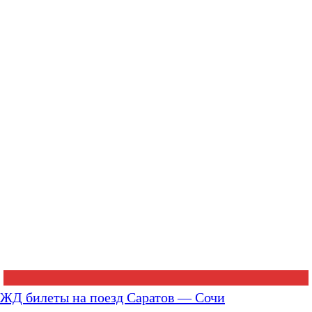
ЖД билеты на поезд Саратов — Сочи