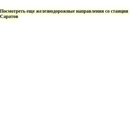
Посмотреть еще железнодорожные направления со станции
Саратов