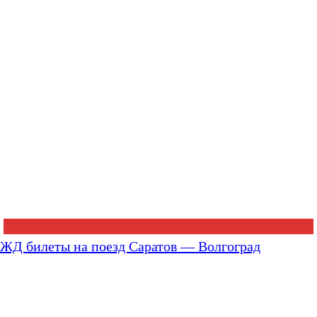
ЖД билеты на поезд Саратов — Волгоград