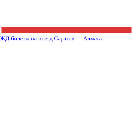
ЖД билеты на поезд Саратов — Алмата