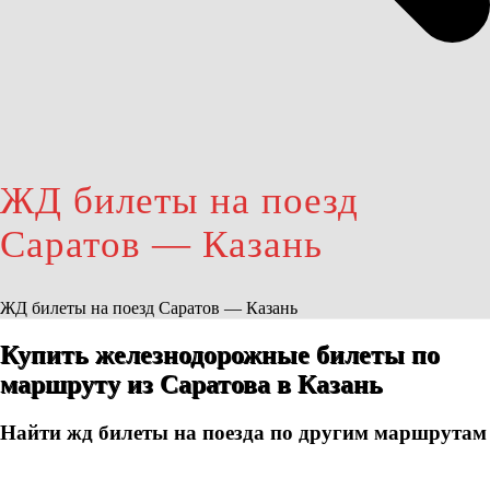
ЖД билеты на поезд
Саратов — Казань
ЖД билеты на поезд Саратов — Казань
Купить железнодорожные билеты по
маршруту из Саратова в Казань
Найти жд билеты на поезда по другим маршрутам