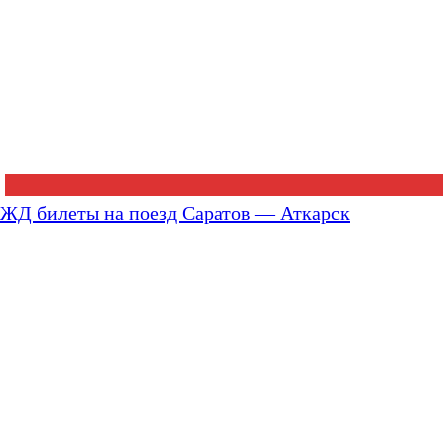
ЖД билеты на поезд Саратов — Аткарск