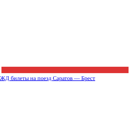
ЖД билеты на поезд Саратов — Брест