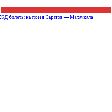
ЖД билеты на поезд Саратов — Махачкала