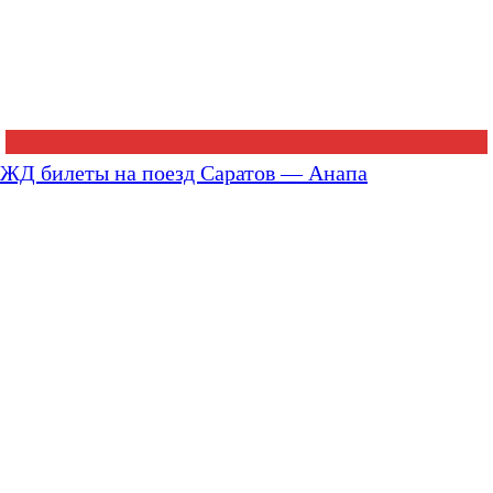
ЖД билеты на поезд Саратов — Анапа