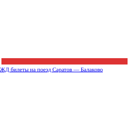
ЖД билеты на поезд Саратов — Балаково