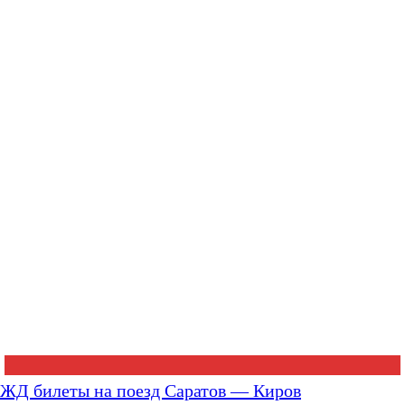
ЖД билеты на поезд Саратов — Киров