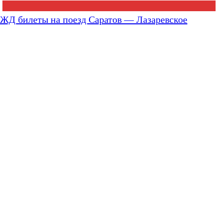
ЖД билеты на поезд Саратов — Лазаревское