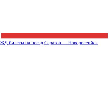
ЖД билеты на поезд Саратов — Новороссийск