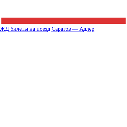
ЖД билеты на поезд Саратов — Адлер