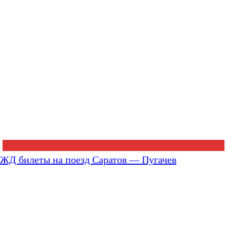
ЖД билеты на поезд Саратов — Пугачев