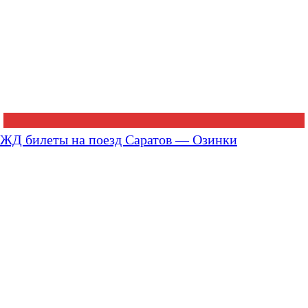
ЖД билеты на поезд Саратов — Озинки