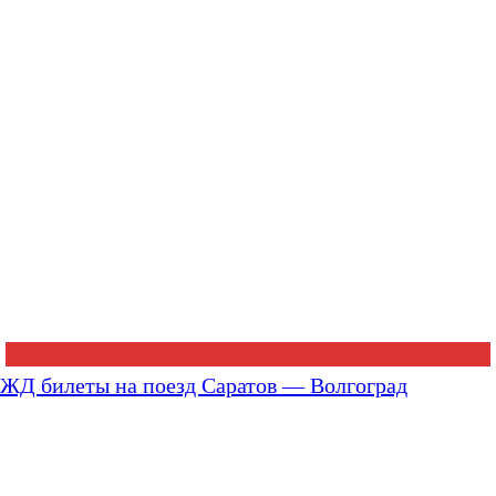
ЖД билеты на поезд Саратов — Волгоград