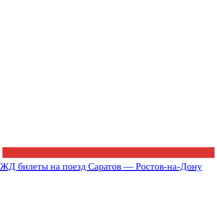
ЖД билеты на поезд Саратов — Ростов-на-Дону