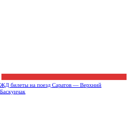
ЖД билеты на поезд Саратов — Верхний
Баскунчак