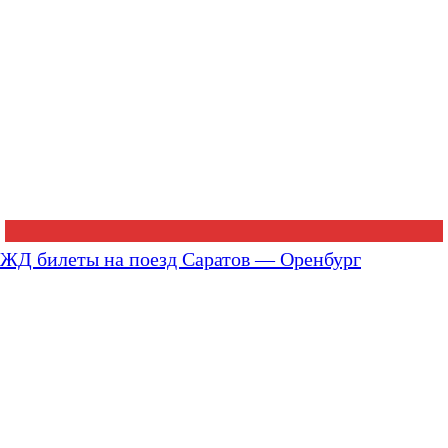
ЖД билеты на поезд Саратов — Оренбург