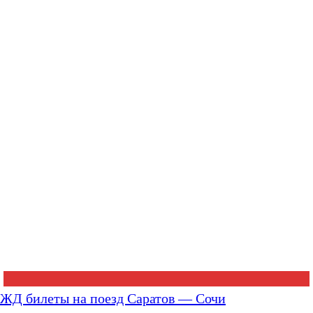
ЖД билеты на поезд Саратов — Сочи