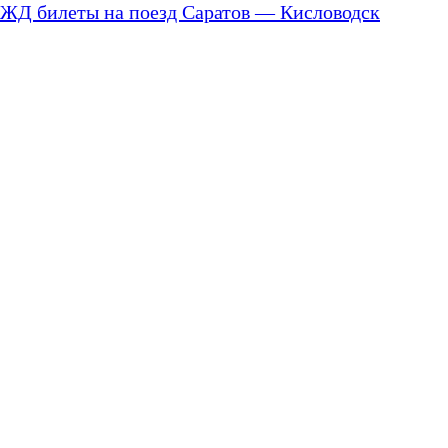
ЖД билеты на поезд Саратов — Кисловодск