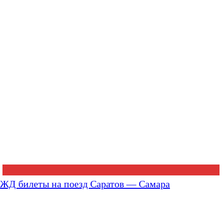
ЖД билеты на поезд Саратов — Самара