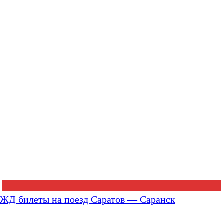
ЖД билеты на поезд Саратов — Саранск