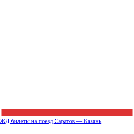
ЖД билеты на поезд Саратов — Казань