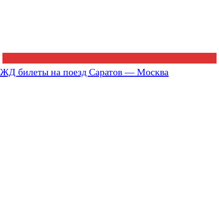
ЖД билеты на поезд Саратов — Москва