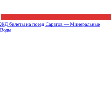
ЖД билеты на поезд Саратов — Минеральные
Воды