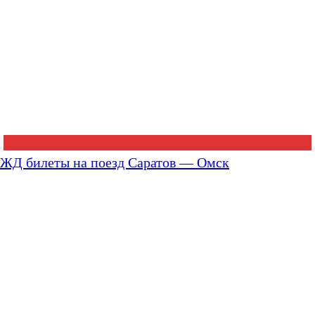
ЖД билеты на поезд Саратов — Омск