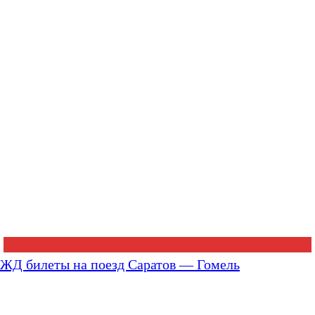
ЖД билеты на поезд Саратов — Гомель