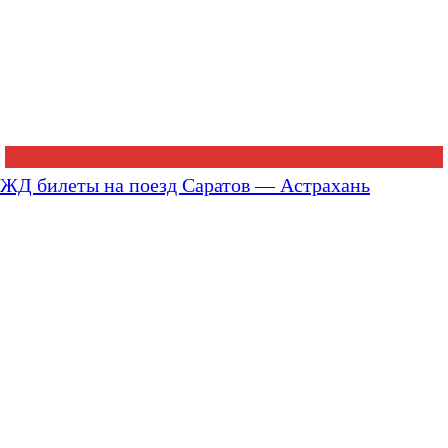
ЖД билеты на поезд Саратов — Астрахань