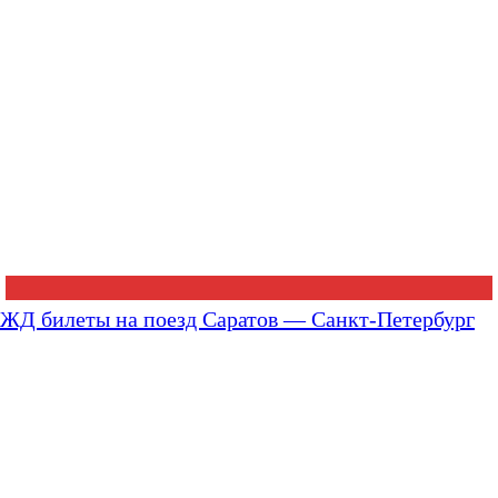
ЖД билеты на поезд Саратов — Санкт-Петербург