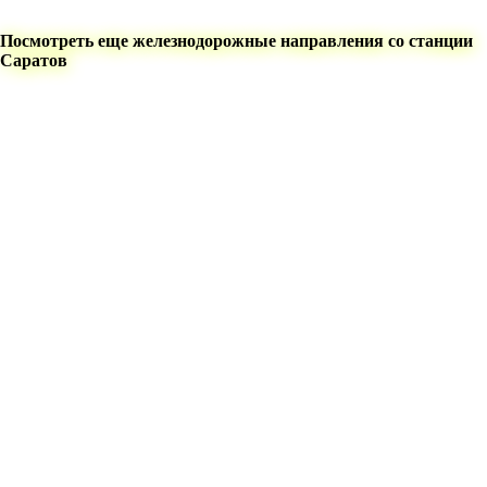
Посмотреть еще железнодорожные направления со станции
Саратов