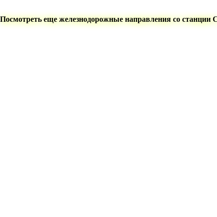
Посмотреть еще железнодорожные направления со станции 