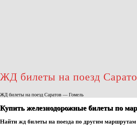
ЖД билеты на поезд Сарат
ЖД билеты на поезд Саратов — Гомель
Купить железнодорожные билеты по мар
Найти жд билеты на поезда по другим маршрутам