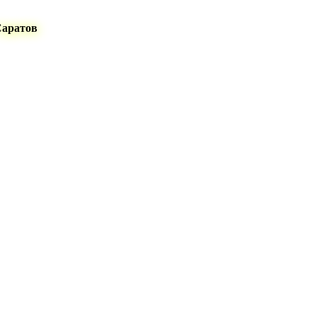
Саратов