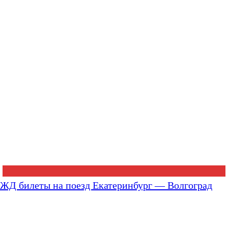
ЖД билеты на поезд Екатеринбург — Волгоград