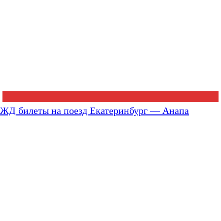
ЖД билеты на поезд Екатеринбург — Анапа