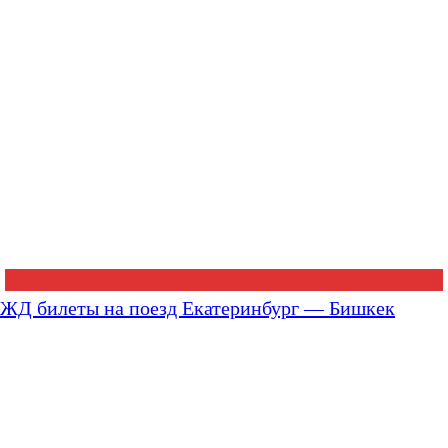
ЖД билеты на поезд Екатеринбург — Бишкек