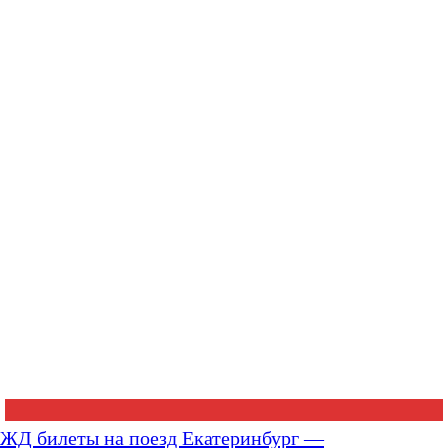
ЖД билеты на поезд Екатеринбург —