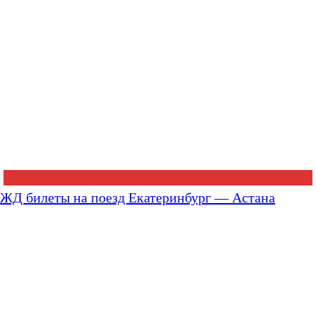
ЖД билеты на поезд Екатеринбург — Астана