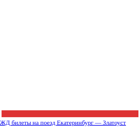
ЖД билеты на поезд Екатеринбург — Златоуст