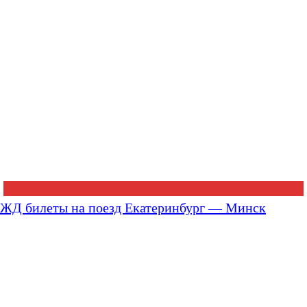
ЖД билеты на поезд Екатеринбург — Минск