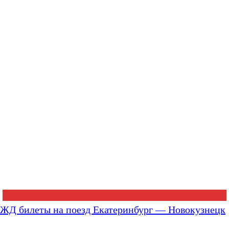
ЖД билеты на поезд Екатеринбург — Новокузнецк