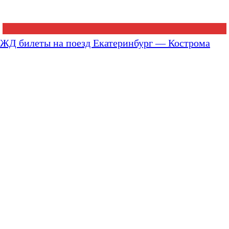
ЖД билеты на поезд Екатеринбург — Кострома