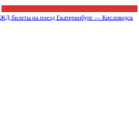
ЖД билеты на поезд Екатеринбург — Кисловодск