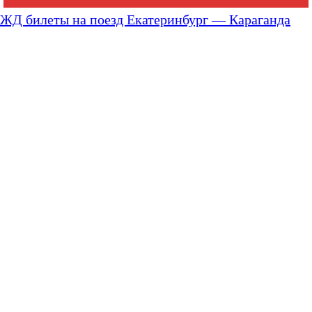
ЖД билеты на поезд Екатеринбург — Караганда