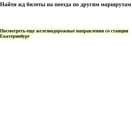
Найти жд билеты на поезда по другим маршрутам
Посмотреть еще железнодорожные направления со станции
Екатеринбург