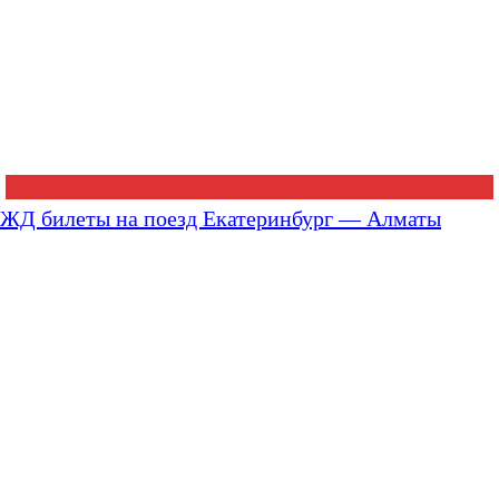
ЖД билеты на поезд Екатеринбург — Алматы