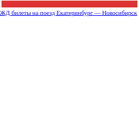
ЖД билеты на поезд Екатеринбург — Новосибирск