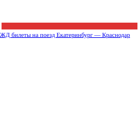
ЖД билеты на поезд Екатеринбург — Краснодар