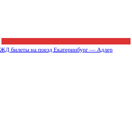
ЖД билеты на поезд Екатеринбург — Адлер