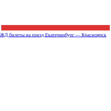
ЖД билеты на поезд Екатеринбург — Красноярск