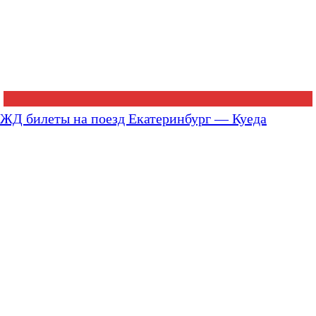
ЖД билеты на поезд Екатеринбург — Куеда