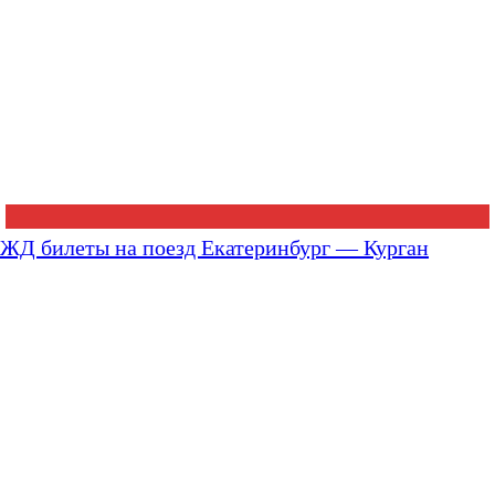
ЖД билеты на поезд Екатеринбург — Курган