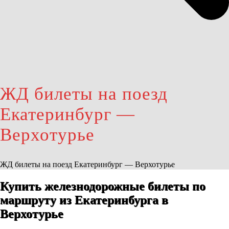
ЖД билеты на поезд
Екатеринбург —
Верхотурье
ЖД билеты на поезд Екатеринбург — Верхотурье
Купить железнодорожные билеты по
маршруту из Екатеринбурга в
Верхотурье