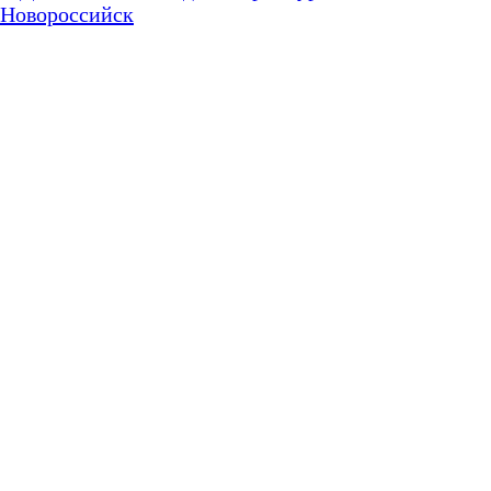
Новороссийск