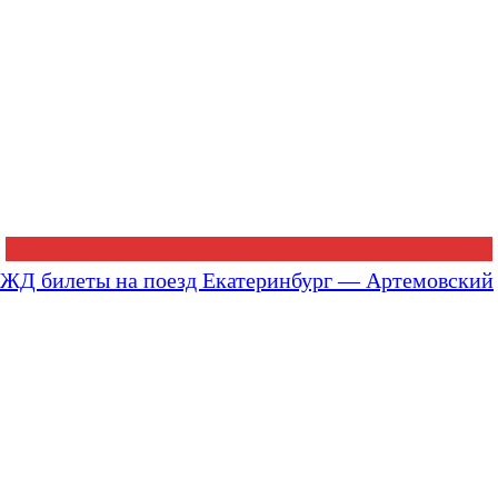
ЖД билеты на поезд Екатеринбург — Артемовский