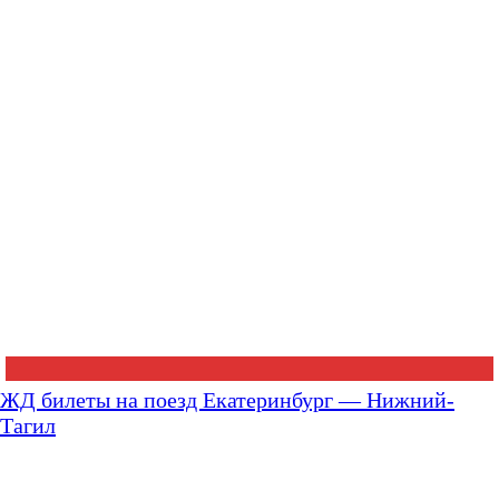
ЖД билеты на поезд Екатеринбург — Нижний-
Тагил