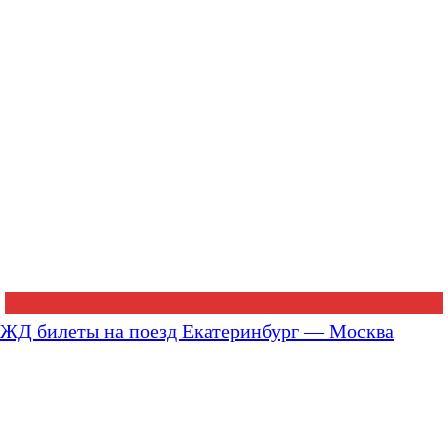
ЖД билеты на поезд Екатеринбург — Москва