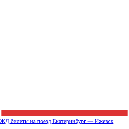
ЖД билеты на поезд Екатеринбург — Ижевск