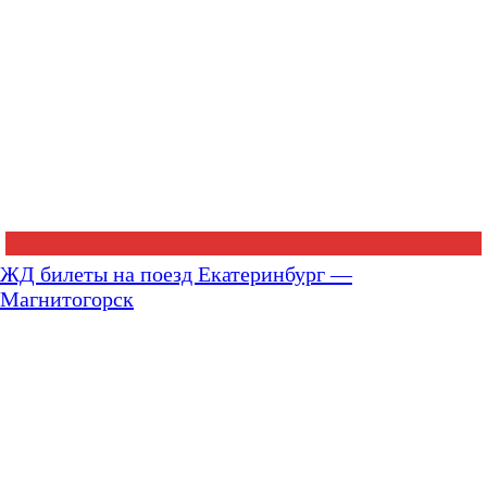
ЖД билеты на поезд Екатеринбург —
Магнитогорск