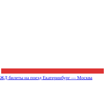
ЖД билеты на поезд Екатеринбург — Москва