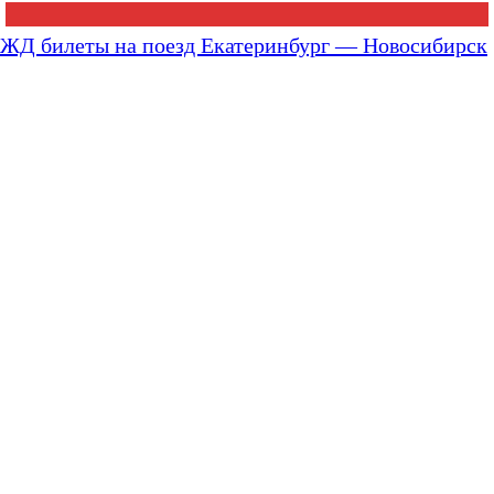
ЖД билеты на поезд Екатеринбург — Новосибирск