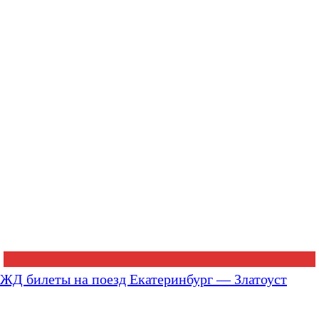
ЖД билеты на поезд Екатеринбург — Златоуст