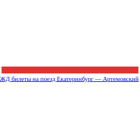
ЖД билеты на поезд Екатеринбург — Артемовский