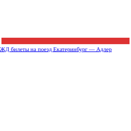
ЖД билеты на поезд Екатеринбург — Адлер