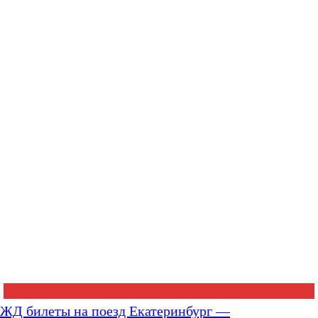
ЖД билеты на поезд Екатеринбург —