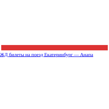
ЖД билеты на поезд Екатеринбург — Анапа