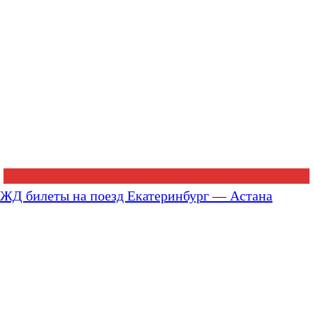
ЖД билеты на поезд Екатеринбург — Астана