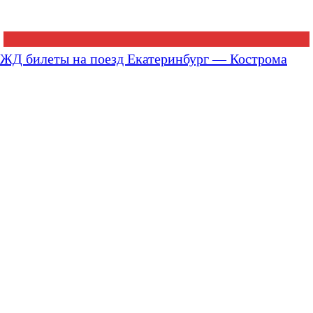
ЖД билеты на поезд Екатеринбург — Кострома