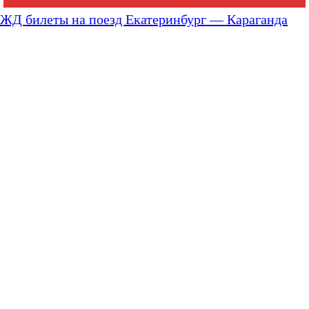
ЖД билеты на поезд Екатеринбург — Караганда