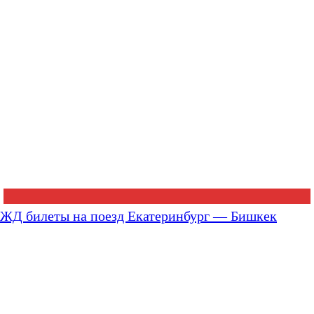
ЖД билеты на поезд Екатеринбург — Бишкек