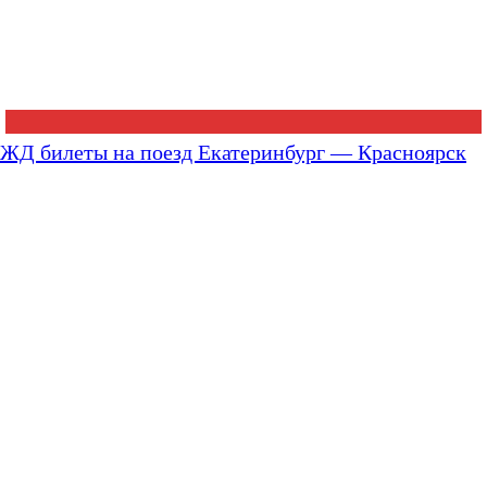
ЖД билеты на поезд Екатеринбург — Красноярск