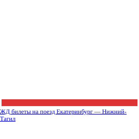
ЖД билеты на поезд Екатеринбург — Нижний-
Тагил