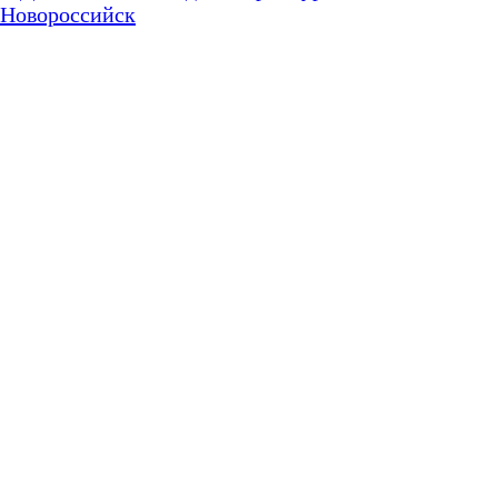
Новороссийск