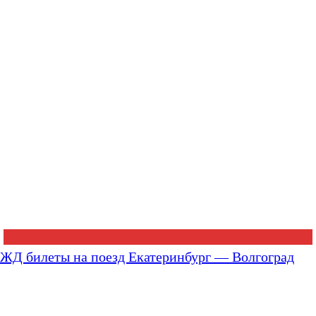
ЖД билеты на поезд Екатеринбург — Волгоград