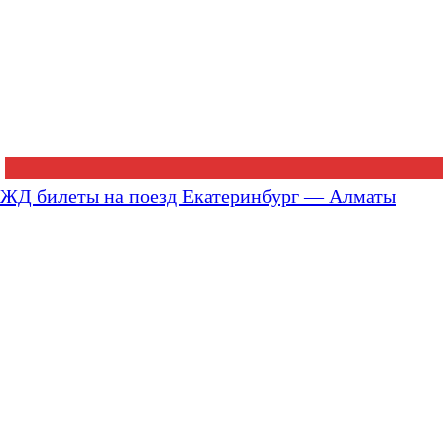
ЖД билеты на поезд Екатеринбург — Алматы