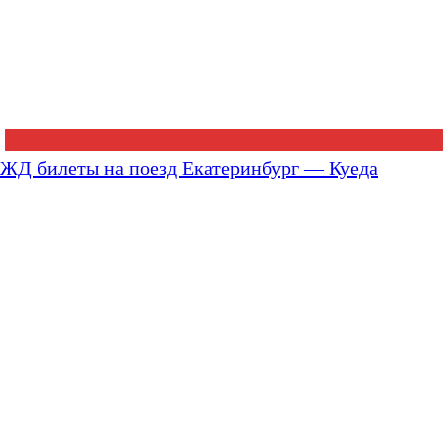
ЖД билеты на поезд Екатеринбург — Куеда