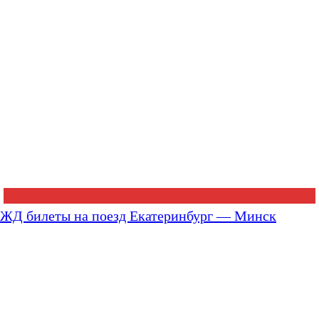
ЖД билеты на поезд Екатеринбург — Минск