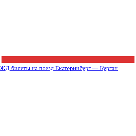
ЖД билеты на поезд Екатеринбург — Курган