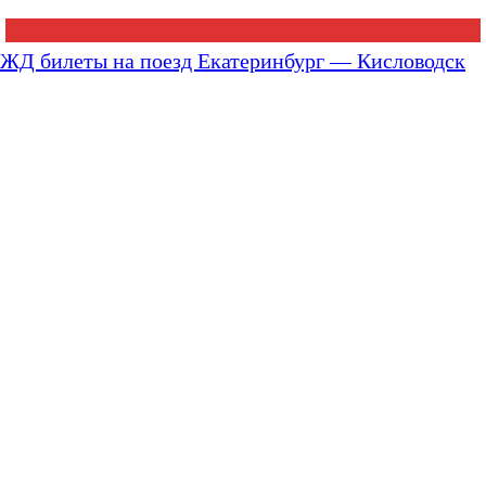
ЖД билеты на поезд Екатеринбург — Кисловодск