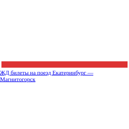
ЖД билеты на поезд Екатеринбург —
Магнитогорск