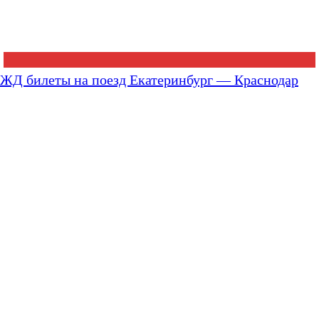
ЖД билеты на поезд Екатеринбург — Краснодар