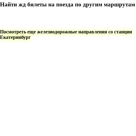
Найти жд билеты на поезда по другим маршрутам
Посмотреть еще железнодорожные направления со станции
Екатеринбург