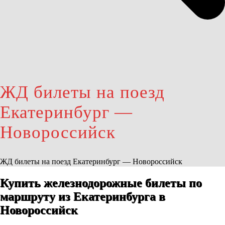
ЖД билеты на поезд
Екатеринбург —
Новороссийск
ЖД билеты на поезд Екатеринбург — Новороссийск
Купить железнодорожные билеты по
маршруту из Екатеринбурга в
Новороссийск