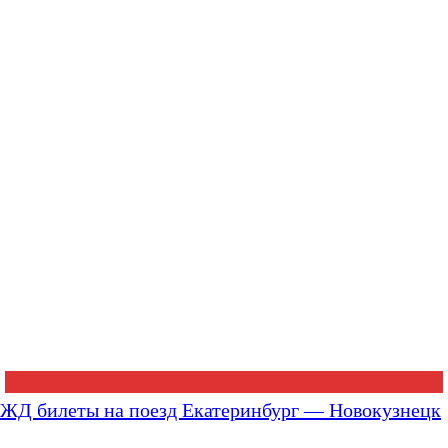
ЖД билеты на поезд Екатеринбург — Новокузнецк