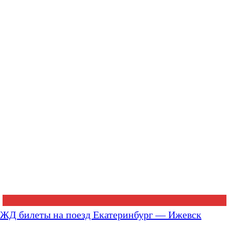
ЖД билеты на поезд Екатеринбург — Ижевск