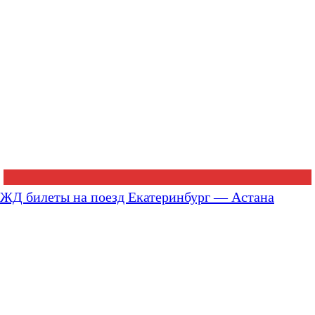
ЖД билеты на поезд Екатеринбург — Астана