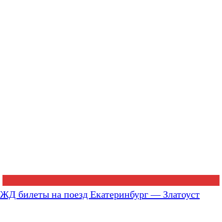
ЖД билеты на поезд Екатеринбург — Златоуст