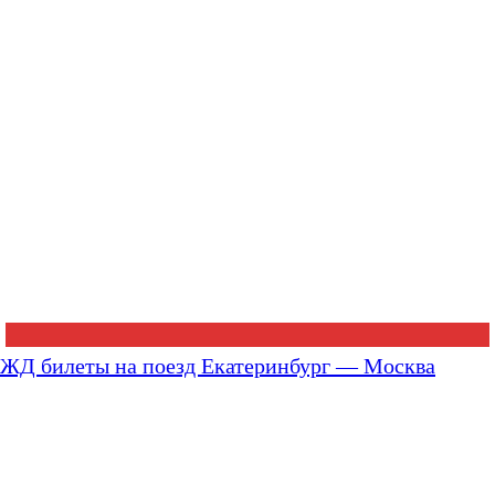
ЖД билеты на поезд Екатеринбург — Москва