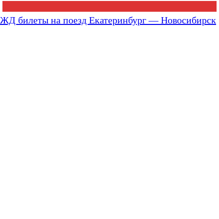
ЖД билеты на поезд Екатеринбург — Новосибирск