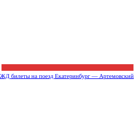
ЖД билеты на поезд Екатеринбург — Артемовский