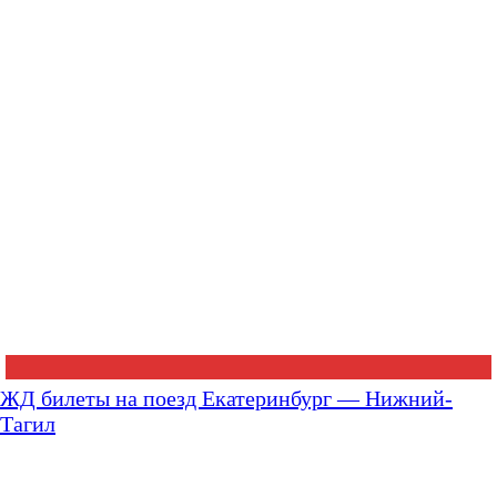
ЖД билеты на поезд Екатеринбург — Нижний-
Тагил