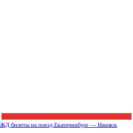
ЖД билеты на поезд Екатеринбург — Ижевск