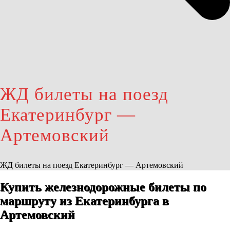
ЖД билеты на поезд
Екатеринбург —
Артемовский
ЖД билеты на поезд Екатеринбург — Артемовский
Купить железнодорожные билеты по
маршруту из Екатеринбурга в
Артемовский