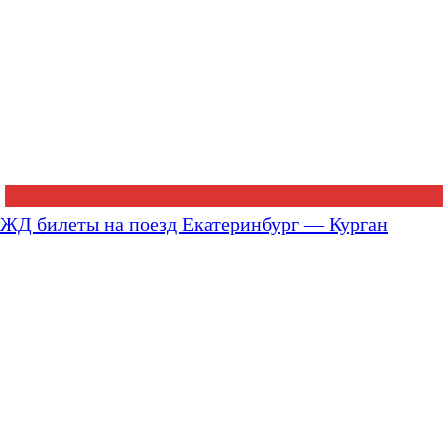
ЖД билеты на поезд Екатеринбург — Курган