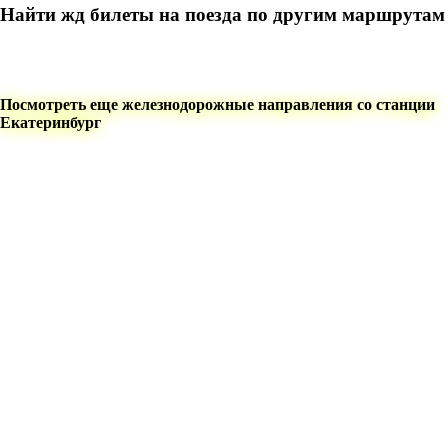
Найти жд билеты на поезда по другим маршрутам
Посмотреть еще железнодорожные направления со станции
Екатеринбург