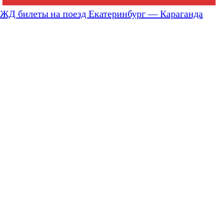
ЖД билеты на поезд Екатеринбург — Караганда