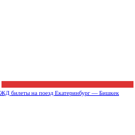
ЖД билеты на поезд Екатеринбург — Бишкек