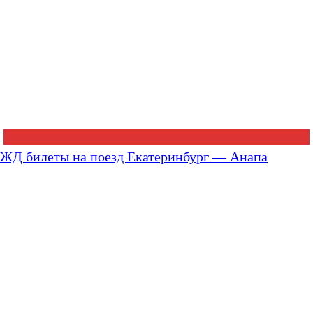
ЖД билеты на поезд Екатеринбург — Анапа