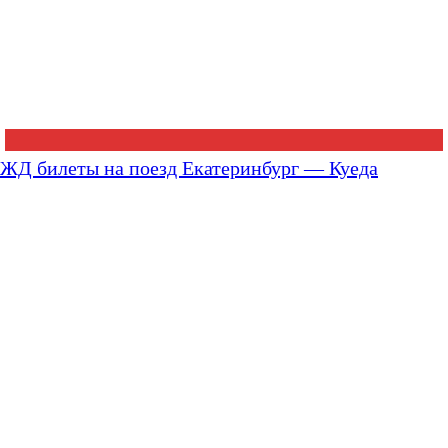
ЖД билеты на поезд Екатеринбург — Куеда