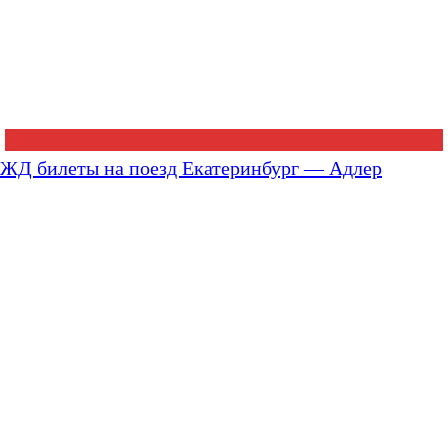
ЖД билеты на поезд Екатеринбург — Адлер