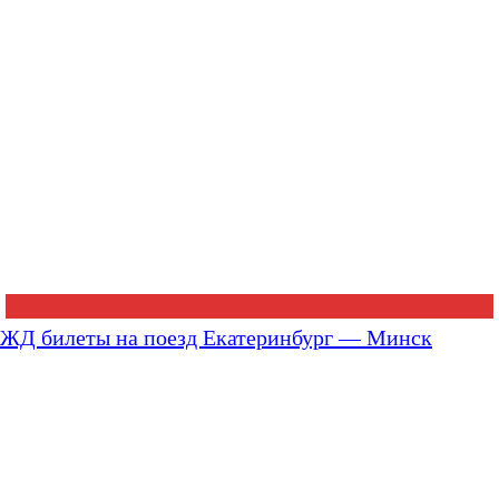
ЖД билеты на поезд Екатеринбург — Минск