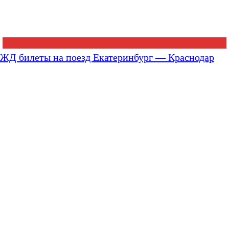
ЖД билеты на поезд Екатеринбург — Краснодар