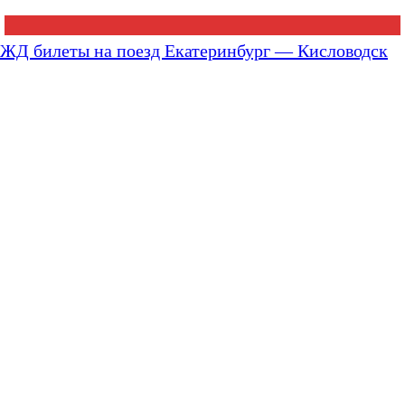
ЖД билеты на поезд Екатеринбург — Кисловодск