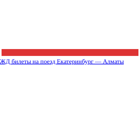
ЖД билеты на поезд Екатеринбург — Алматы