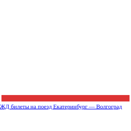
ЖД билеты на поезд Екатеринбург — Волгоград