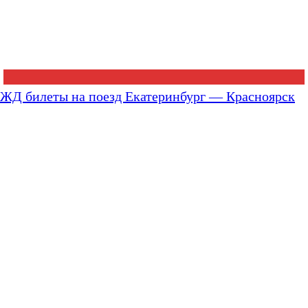
ЖД билеты на поезд Екатеринбург — Красноярск