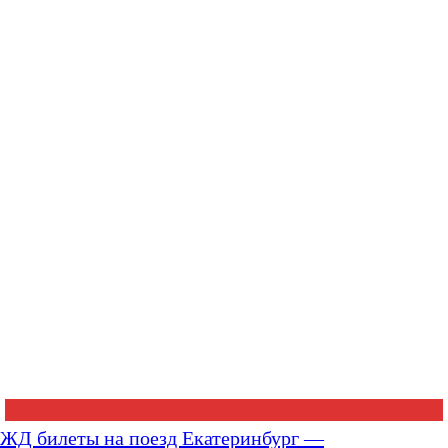
ЖД билеты на поезд Екатеринбург —