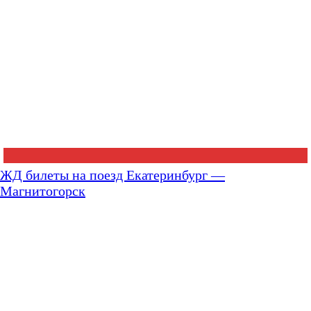
ЖД билеты на поезд Екатеринбург —
Магнитогорск