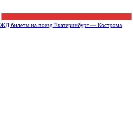
ЖД билеты на поезд Екатеринбург — Кострома