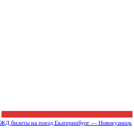
ЖД билеты на поезд Екатеринбург — Новокузнецк