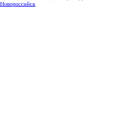
Новороссийск