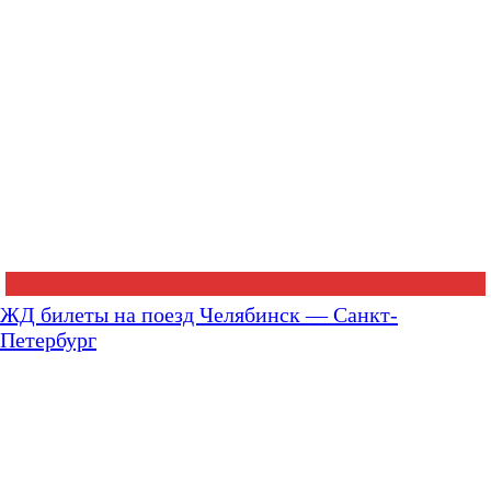
ЖД билеты на поезд Челябинск — Санкт-
Петербург