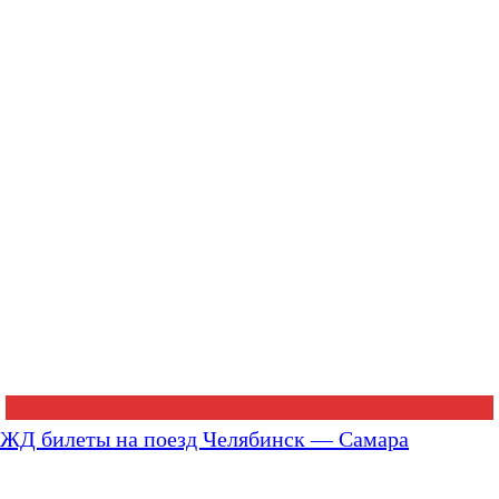
ЖД билеты на поезд Челябинск — Самара