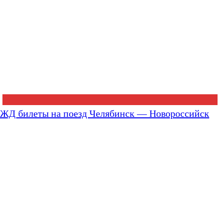
ЖД билеты на поезд Челябинск — Новороссийск