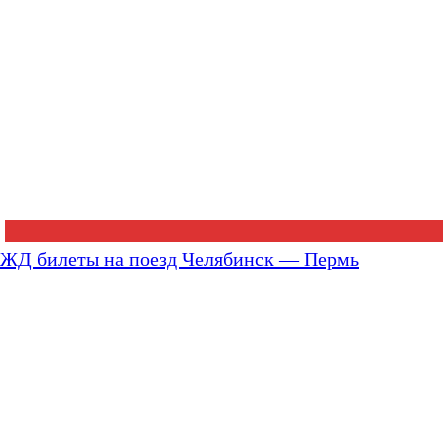
ЖД билеты на поезд Челябинск — Пермь