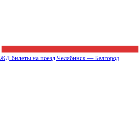
ЖД билеты на поезд Челябинск — Белгород