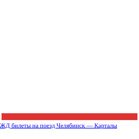
ЖД билеты на поезд Челябинск — Карталы