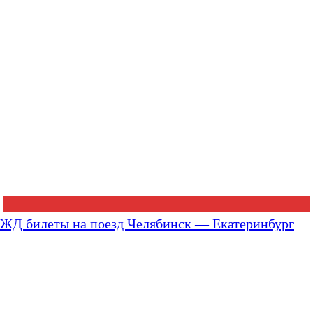
ЖД билеты на поезд Челябинск — Екатеринбург