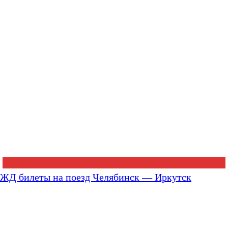
ЖД билеты на поезд Челябинск — Иркутск