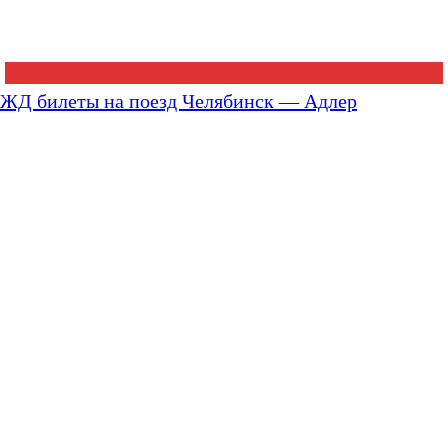
ЖД билеты на поезд Челябинск — Адлер