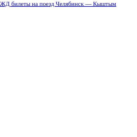
ЖД билеты на поезд Челябинск — Кыштым