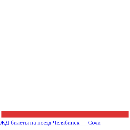
ЖД билеты на поезд Челябинск — Сочи