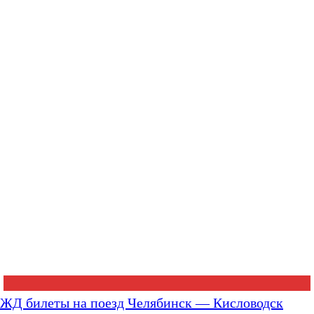
ЖД билеты на поезд Челябинск — Кисловодск