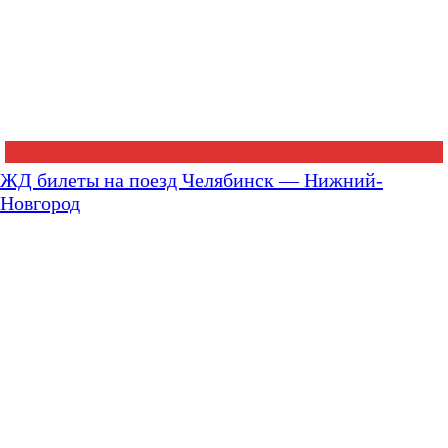
ЖД билеты на поезд Челябинск — Нижний-
Новгород