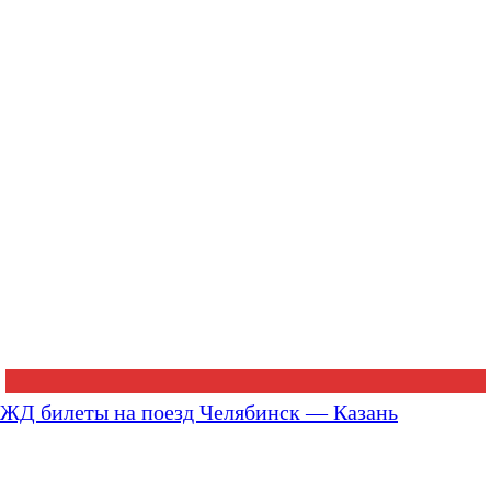
ЖД билеты на поезд Челябинск — Казань