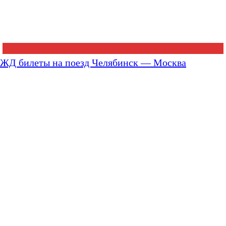
ЖД билеты на поезд Челябинск — Москва