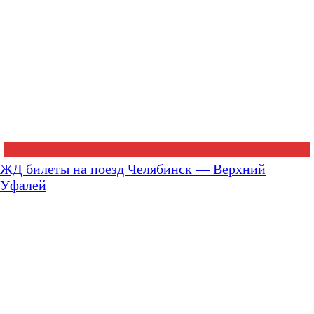
ЖД билеты на поезд Челябинск — Верхний
Уфалей