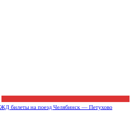
ЖД билеты на поезд Челябинск — Петухово