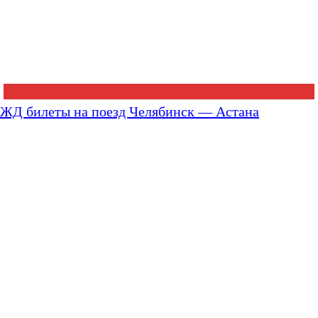
ЖД билеты на поезд Челябинск — Астана