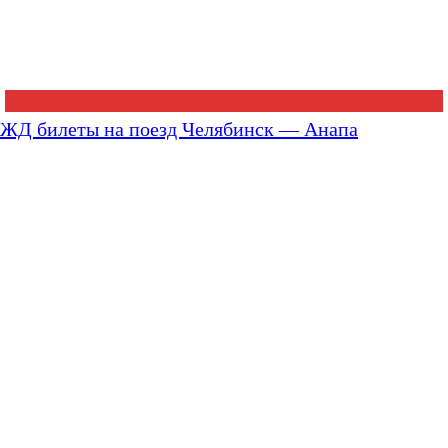
ЖД билеты на поезд Челябинск — Анапа