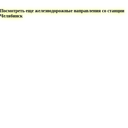
Посмотреть еще железнодорожные направления со станции
Челябинск