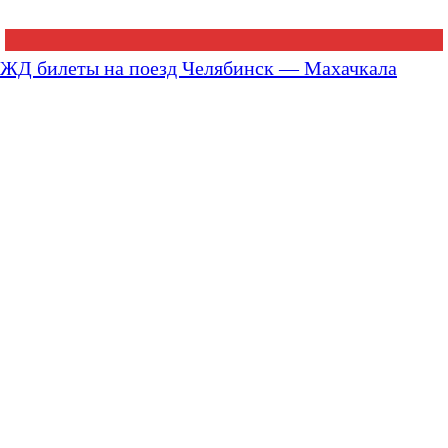
ЖД билеты на поезд Челябинск — Махачкала