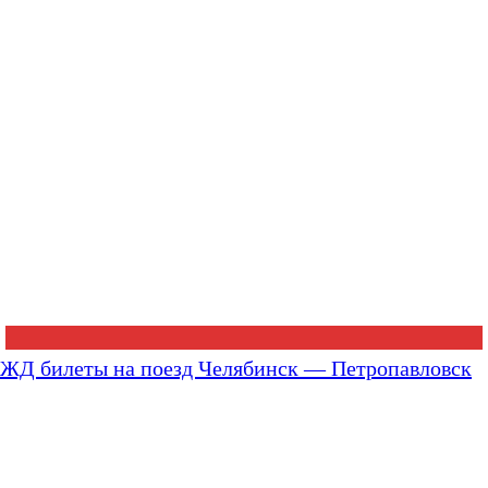
ЖД билеты на поезд Челябинск — Петропавловск