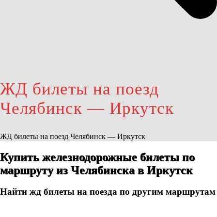
ЖД билеты на поезд
Челябинск — Иркутск
ЖД билеты на поезд Челябинск — Иркутск
Купить железнодорожные билеты по
маршруту из Челябинска в Иркутск
Найти жд билеты на поезда по другим маршрутам