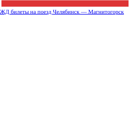
ЖД билеты на поезд Челябинск — Магнитогорск