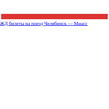
ЖД билеты на поезд Челябинск — Миасс