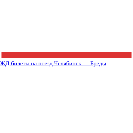
ЖД билеты на поезд Челябинск — Бреды