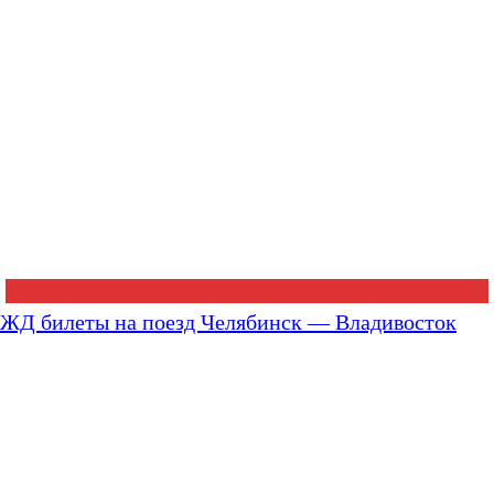
ЖД билеты на поезд Челябинск — Владивосток