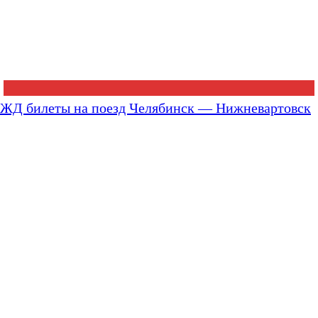
ЖД билеты на поезд Челябинск — Нижневартовск