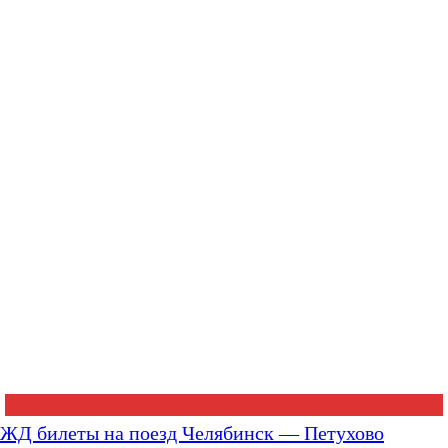
ЖД билеты на поезд Челябинск — Петухово