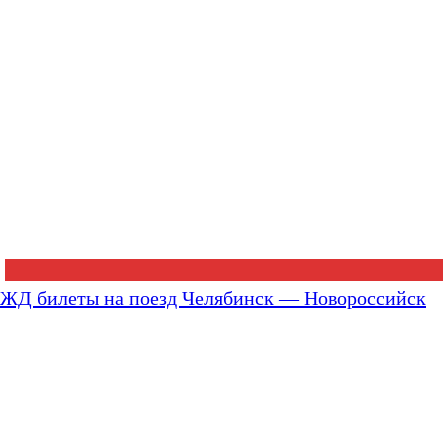
ЖД билеты на поезд Челябинск — Новороссийск