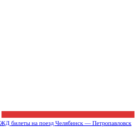
ЖД билеты на поезд Челябинск — Петропавловск