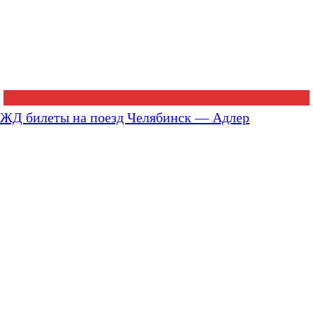
ЖД билеты на поезд Челябинск — Адлер