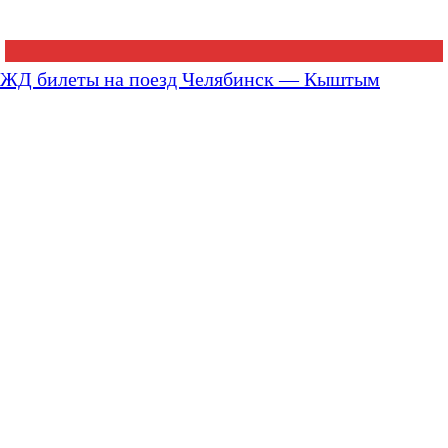
ЖД билеты на поезд Челябинск — Кыштым