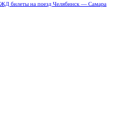
ЖД билеты на поезд Челябинск — Самара