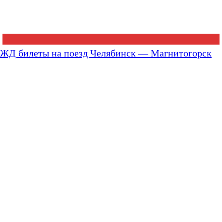
ЖД билеты на поезд Челябинск — Магнитогорск