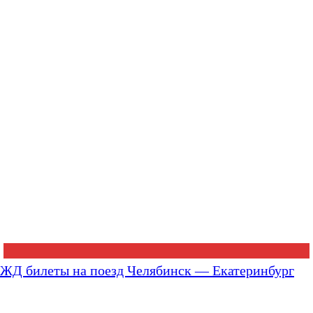
ЖД билеты на поезд Челябинск — Екатеринбург