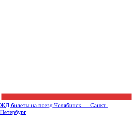
ЖД билеты на поезд Челябинск — Санкт-
Петербург