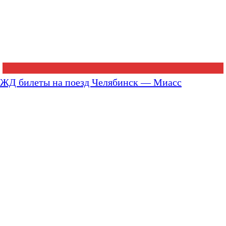
ЖД билеты на поезд Челябинск — Миасс