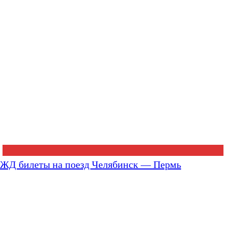
ЖД билеты на поезд Челябинск — Пермь