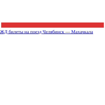
ЖД билеты на поезд Челябинск — Махачкала