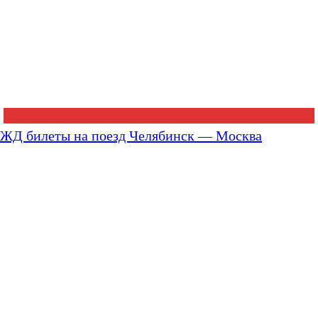
ЖД билеты на поезд Челябинск — Москва