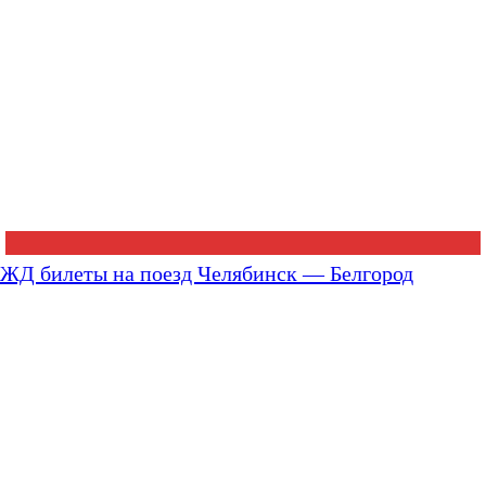
ЖД билеты на поезд Челябинск — Белгород