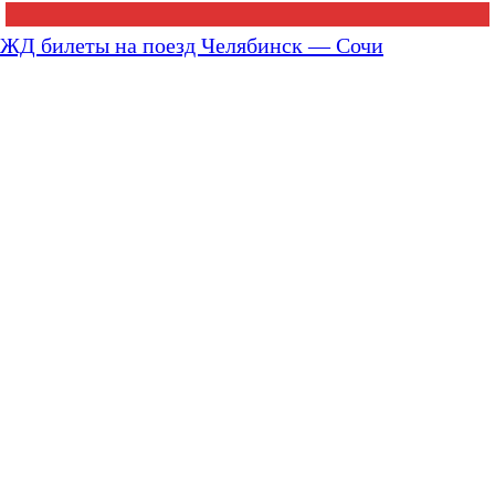
ЖД билеты на поезд Челябинск — Сочи