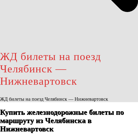
ЖД билеты на поезд
Челябинск —
Нижневартовск
ЖД билеты на поезд Челябинск — Нижневартовск
Купить железнодорожные билеты по
маршруту из Челябинска в
Нижневартовск