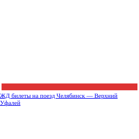
ЖД билеты на поезд Челябинск — Верхний
Уфалей