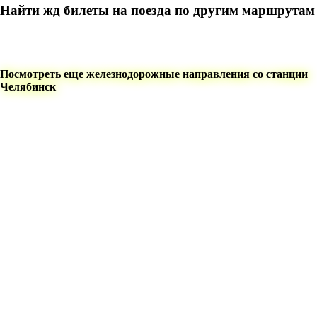
Найти жд билеты на поезда по другим маршрутам
Посмотреть еще железнодорожные направления со станции
Челябинск