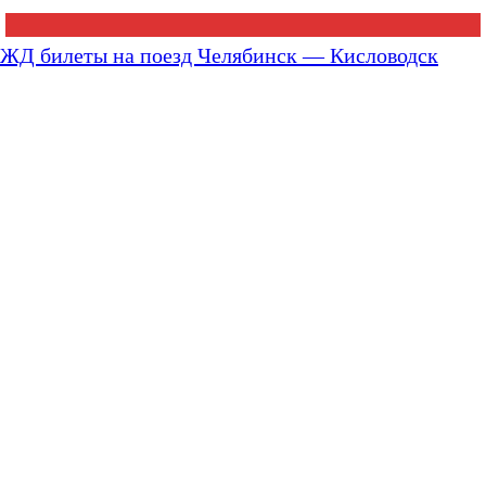
ЖД билеты на поезд Челябинск — Кисловодск