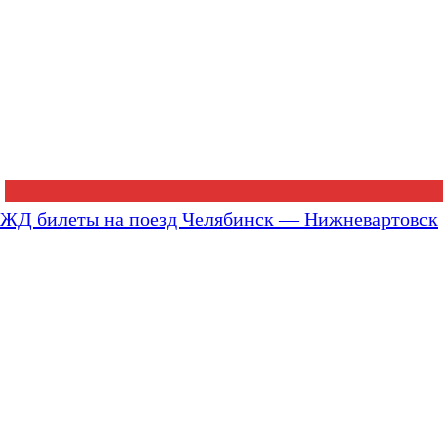
ЖД билеты на поезд Челябинск — Нижневартовск