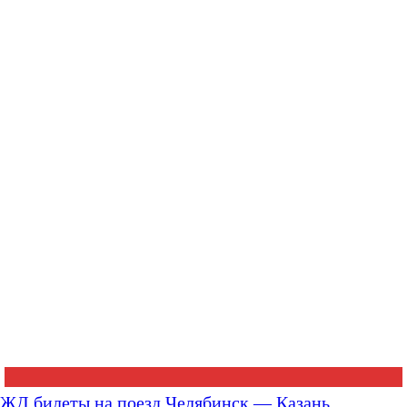
ЖД билеты на поезд Челябинск — Казань