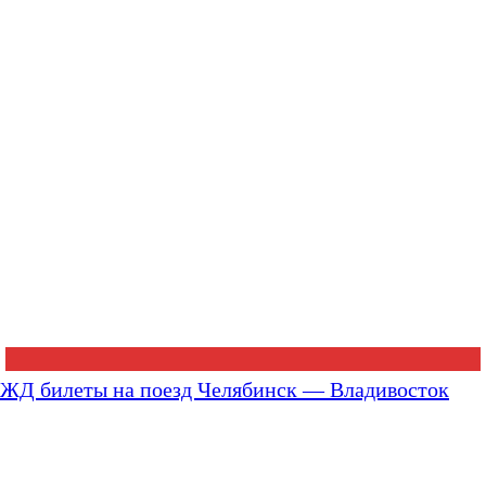
ЖД билеты на поезд Челябинск — Владивосток