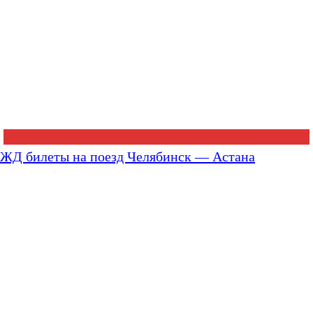
ЖД билеты на поезд Челябинск — Астана