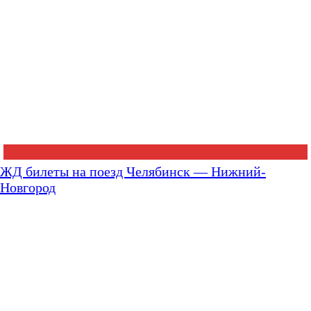
ЖД билеты на поезд Челябинск — Нижний-
Новгород