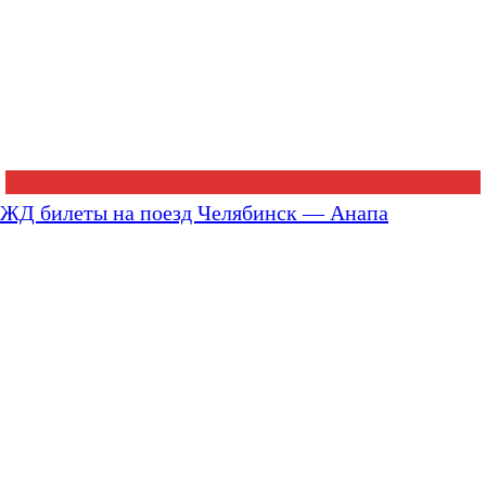
ЖД билеты на поезд Челябинск — Анапа