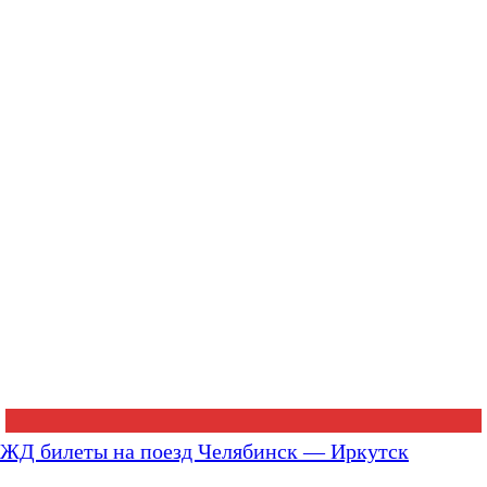
ЖД билеты на поезд Челябинск — Иркутск