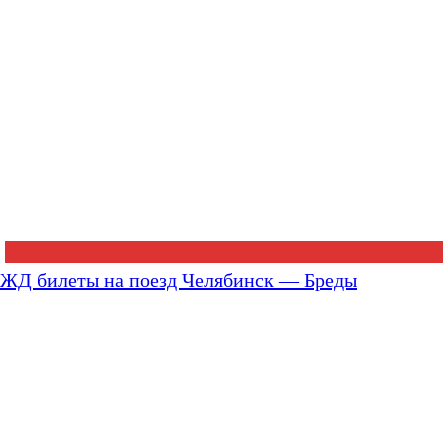
ЖД билеты на поезд Челябинск — Бреды