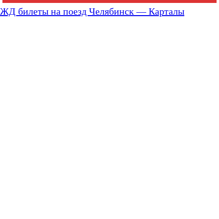
ЖД билеты на поезд Челябинск — Карталы