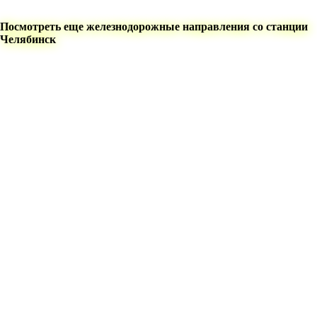
Посмотреть еще железнодорожные направления со станции
Челябинск