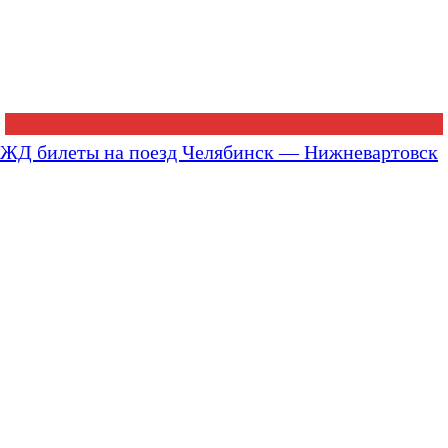
ЖД билеты на поезд Челябинск — Нижневартовск