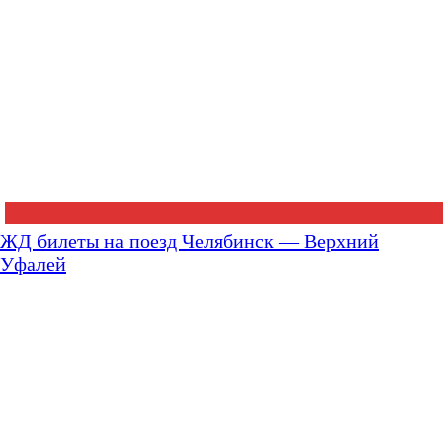
ЖД билеты на поезд Челябинск — Верхний
Уфалей