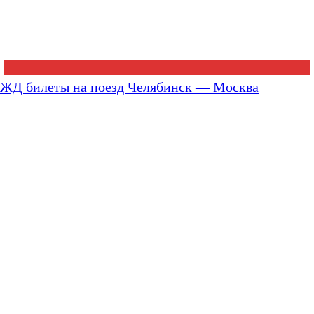
ЖД билеты на поезд Челябинск — Москва