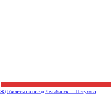
ЖД билеты на поезд Челябинск — Петухово