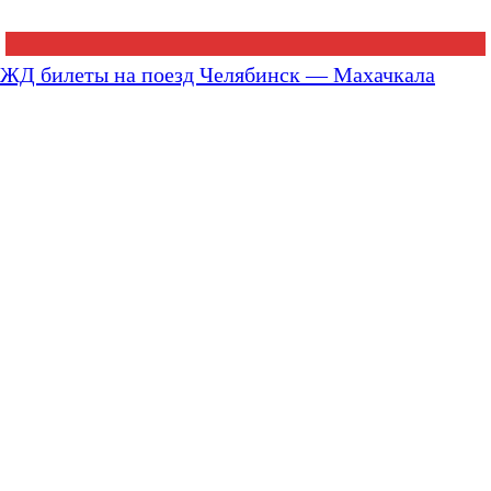
ЖД билеты на поезд Челябинск — Махачкала