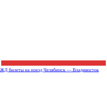
ЖД билеты на поезд Челябинск — Владивосток