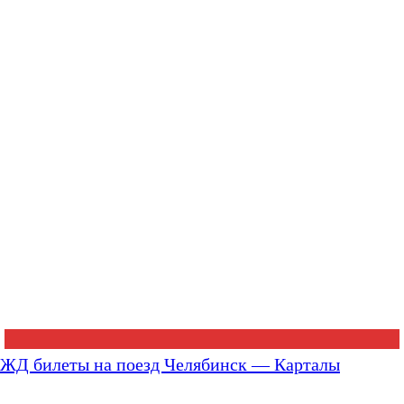
ЖД билеты на поезд Челябинск — Карталы