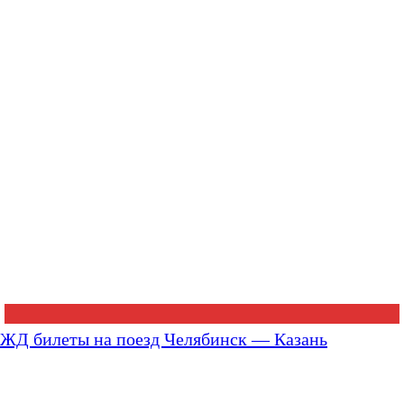
ЖД билеты на поезд Челябинск — Казань