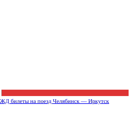
ЖД билеты на поезд Челябинск — Иркутск