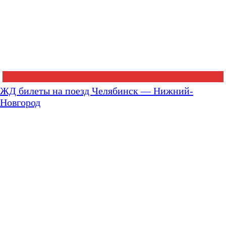
ЖД билеты на поезд Челябинск — Нижний-
Новгород