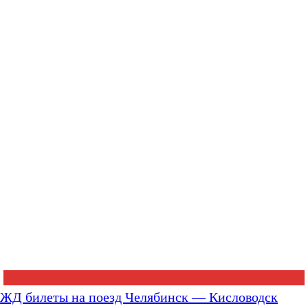
ЖД билеты на поезд Челябинск — Кисловодск