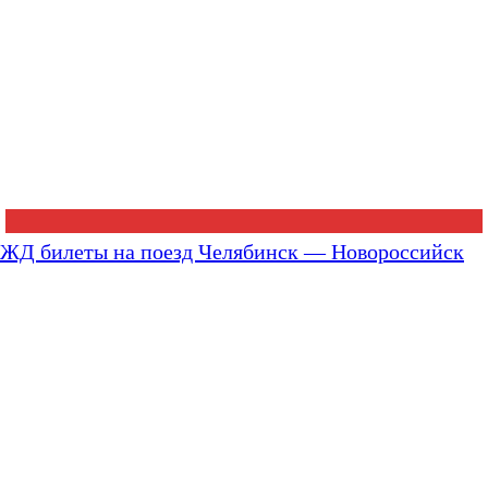
ЖД билеты на поезд Челябинск — Новороссийск