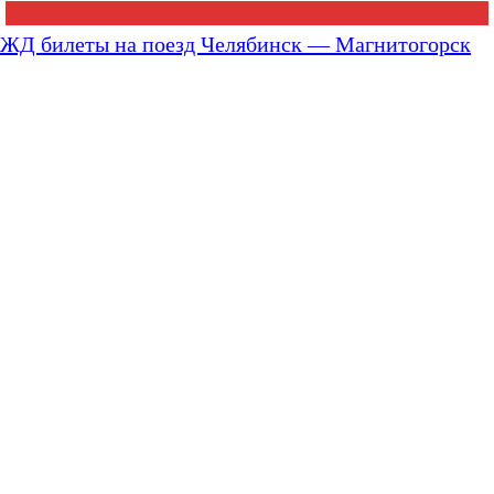
ЖД билеты на поезд Челябинск — Магнитогорск