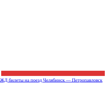
ЖД билеты на поезд Челябинск — Петропавловск