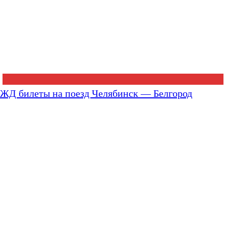
ЖД билеты на поезд Челябинск — Белгород