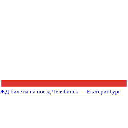
ЖД билеты на поезд Челябинск — Екатеринбург