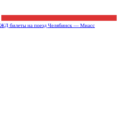
ЖД билеты на поезд Челябинск — Миасс