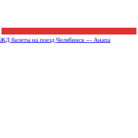
ЖД билеты на поезд Челябинск — Анапа