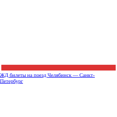
ЖД билеты на поезд Челябинск — Санкт-
Петербург