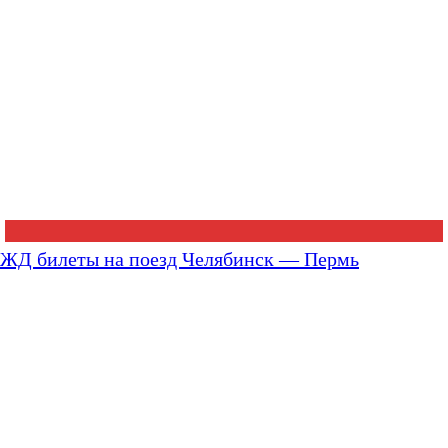
ЖД билеты на поезд Челябинск — Пермь