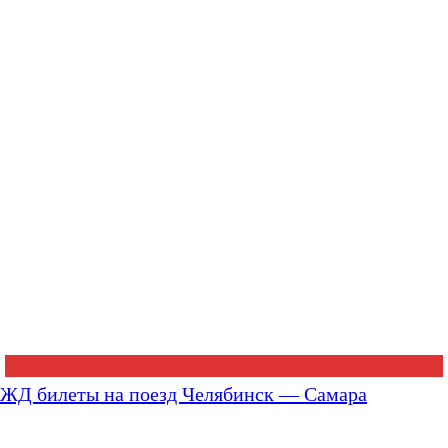
ЖД билеты на поезд Челябинск — Самара