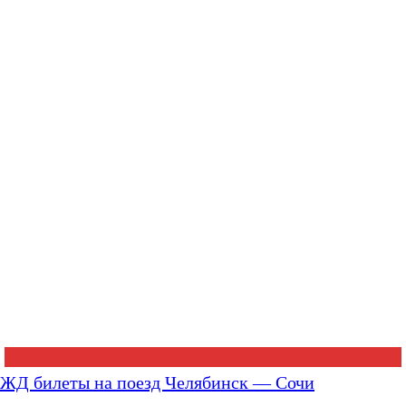
ЖД билеты на поезд Челябинск — Сочи