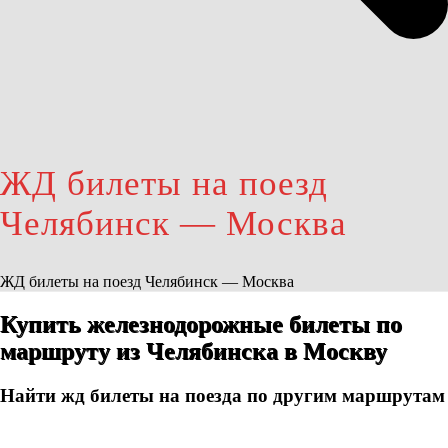
ЖД билеты на поезд
Челябинск — Москва
ЖД билеты на поезд Челябинск — Москва
Купить железнодорожные билеты по
маршруту из Челябинска в Москву
Найти жд билеты на поезда по другим маршрутам