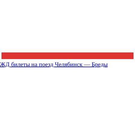
ЖД билеты на поезд Челябинск — Бреды