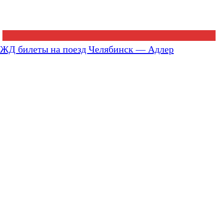
ЖД билеты на поезд Челябинск — Адлер