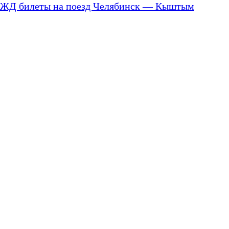
ЖД билеты на поезд Челябинск — Кыштым