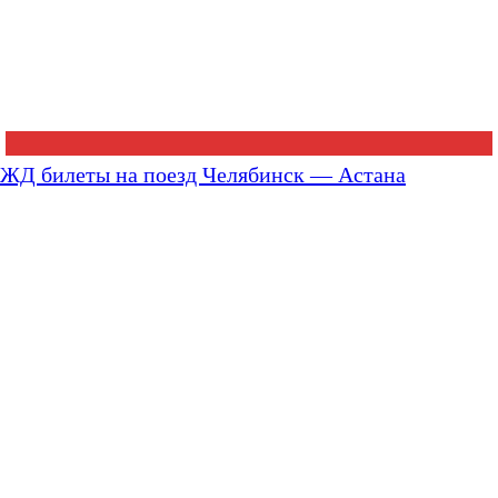
ЖД билеты на поезд Челябинск — Астана