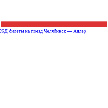
ЖД билеты на поезд Челябинск — Адлер