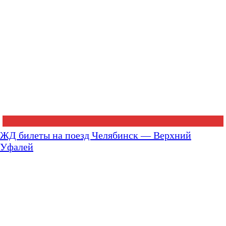
ЖД билеты на поезд Челябинск — Верхний
Уфалей