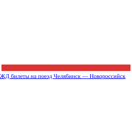
ЖД билеты на поезд Челябинск — Новороссийск