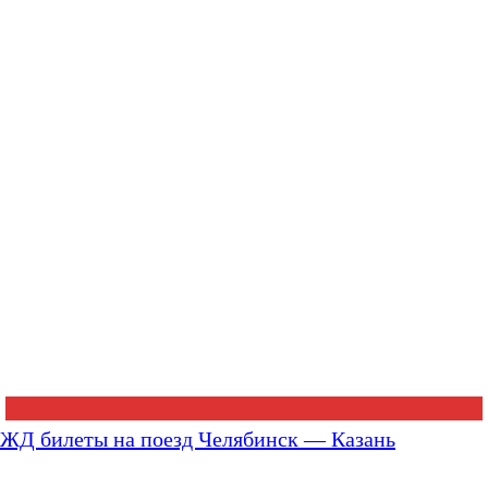
ЖД билеты на поезд Челябинск — Казань