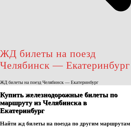
ЖД билеты на поезд
Челябинск — Екатеринбург
ЖД билеты на поезд Челябинск — Екатеринбург
Купить железнодорожные билеты по
маршруту из Челябинска в
Екатеринбург
Найти жд билеты на поезда по другим маршрутам