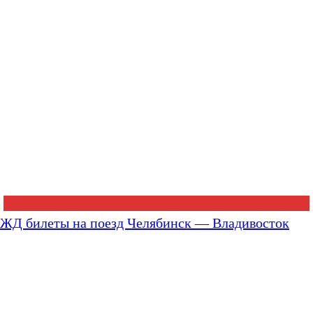
ЖД билеты на поезд Челябинск — Владивосток