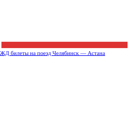
ЖД билеты на поезд Челябинск — Астана