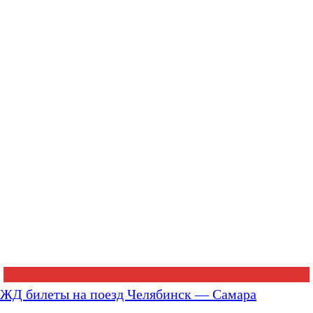
ЖД билеты на поезд Челябинск — Самара