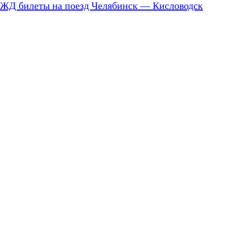
ЖД билеты на поезд Челябинск — Кисловодск