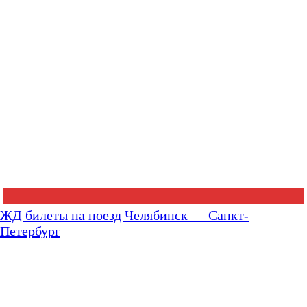
ЖД билеты на поезд Челябинск — Санкт-
Петербург