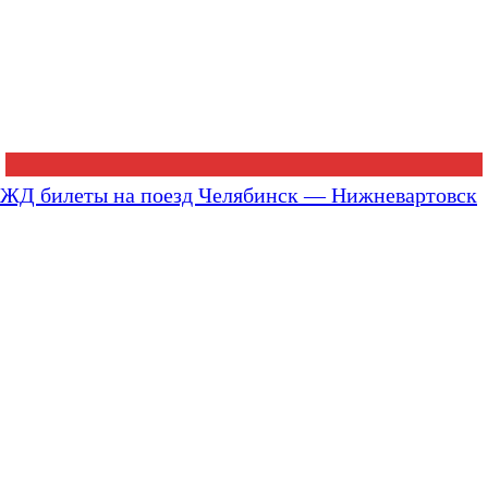
ЖД билеты на поезд Челябинск — Нижневартовск