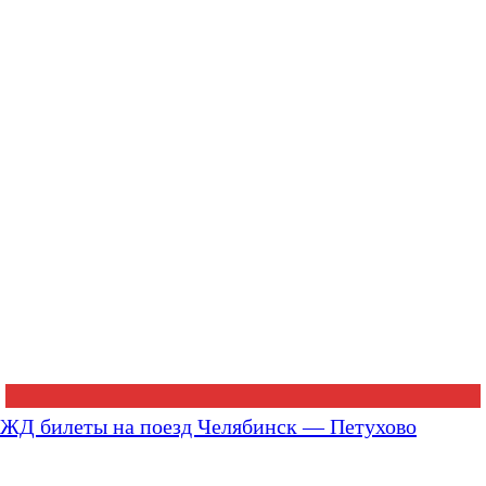
ЖД билеты на поезд Челябинск — Петухово