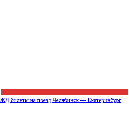
ЖД билеты на поезд Челябинск — Екатеринбург