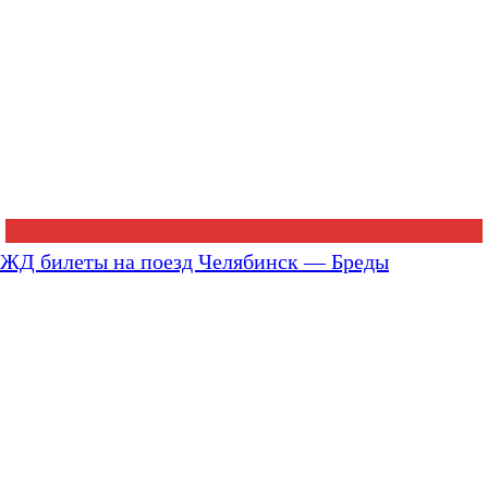
ЖД билеты на поезд Челябинск — Бреды