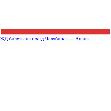
ЖД билеты на поезд Челябинск — Анапа