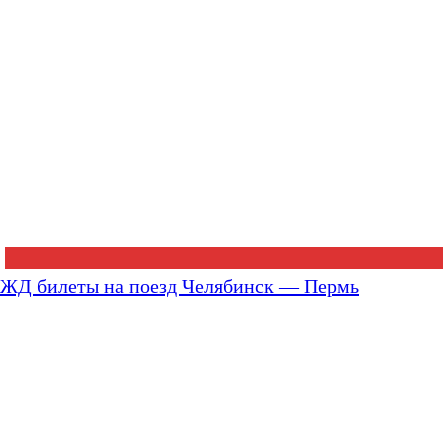
ЖД билеты на поезд Челябинск — Пермь