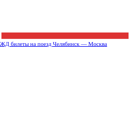
ЖД билеты на поезд Челябинск — Москва