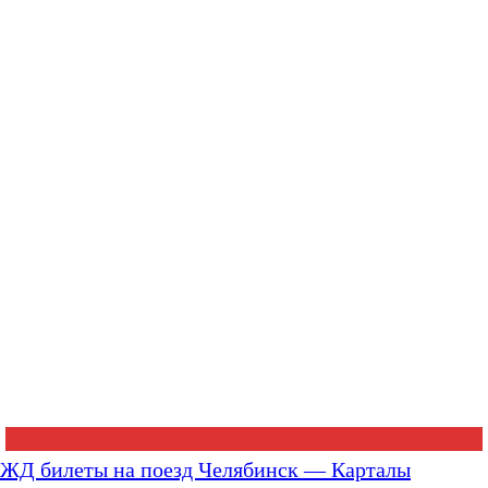
ЖД билеты на поезд Челябинск — Карталы