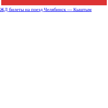
ЖД билеты на поезд Челябинск — Кыштым