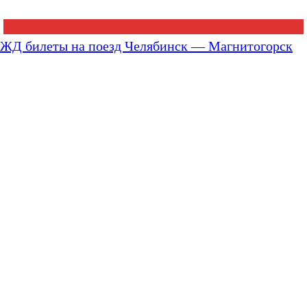
ЖД билеты на поезд Челябинск — Магнитогорск