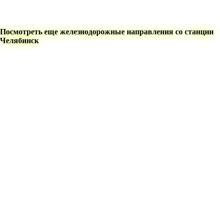
Посмотреть еще железнодорожные направления со станции
Челябинск