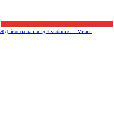
ЖД билеты на поезд Челябинск — Миасс