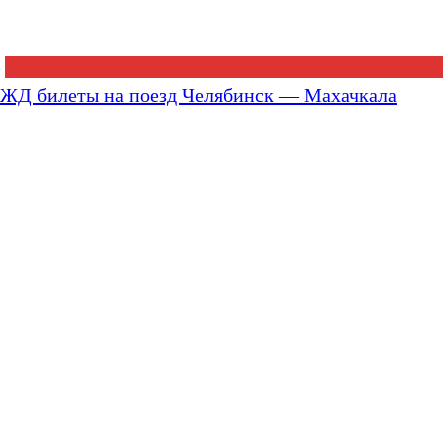
ЖД билеты на поезд Челябинск — Махачкала