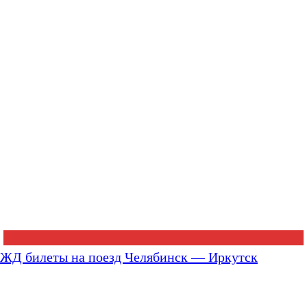
ЖД билеты на поезд Челябинск — Иркутск