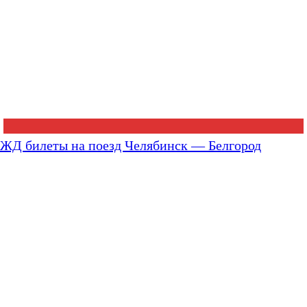
ЖД билеты на поезд Челябинск — Белгород