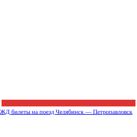
ЖД билеты на поезд Челябинск — Петропавловск