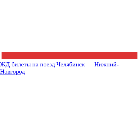
ЖД билеты на поезд Челябинск — Нижний-
Новгород