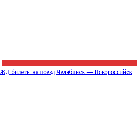
ЖД билеты на поезд Челябинск — Новороссийск