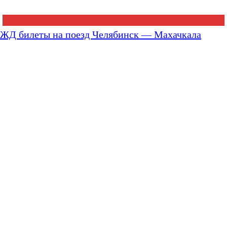
ЖД билеты на поезд Челябинск — Махачкала