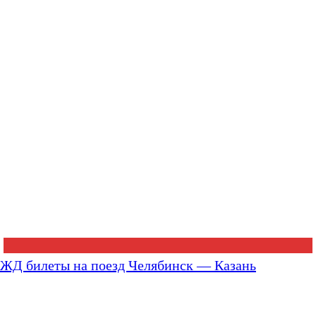
ЖД билеты на поезд Челябинск — Казань