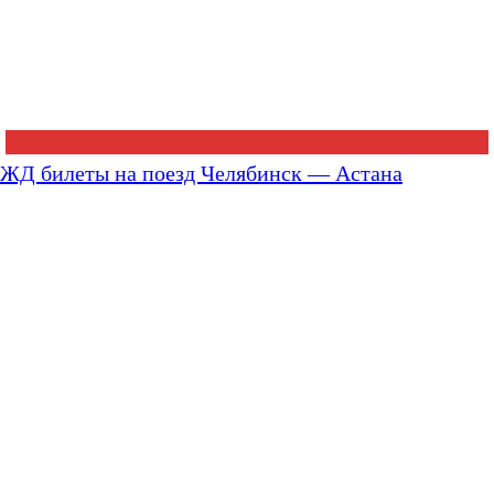
ЖД билеты на поезд Челябинск — Астана