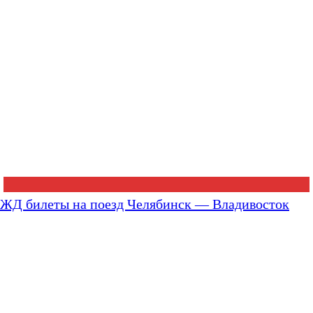
ЖД билеты на поезд Челябинск — Владивосток