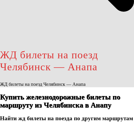
ЖД билеты на поезд
Челябинск — Анапа
ЖД билеты на поезд Челябинск — Анапа
Купить железнодорожные билеты по
маршруту из Челябинска в Анапу
Найти жд билеты на поезда по другим маршрутам