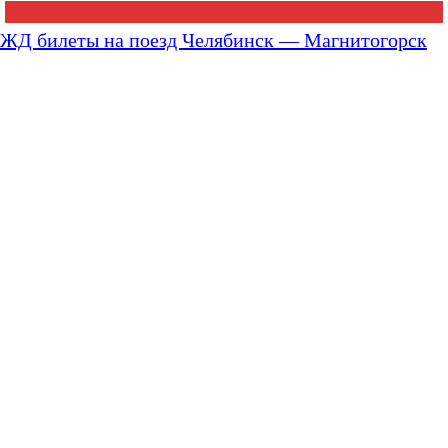
ЖД билеты на поезд Челябинск — Магнитогорск