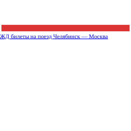
ЖД билеты на поезд Челябинск — Москва