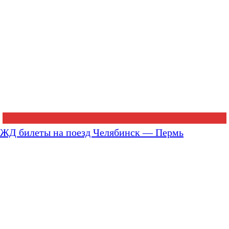
ЖД билеты на поезд Челябинск — Пермь