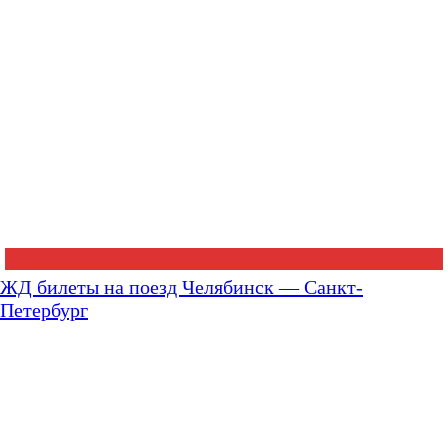
ЖД билеты на поезд Челябинск — Санкт-
Петербург