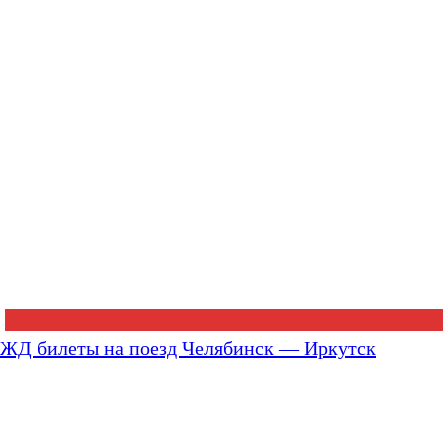
ЖД билеты на поезд Челябинск — Иркутск