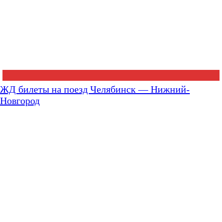
ЖД билеты на поезд Челябинск — Нижний-
Новгород