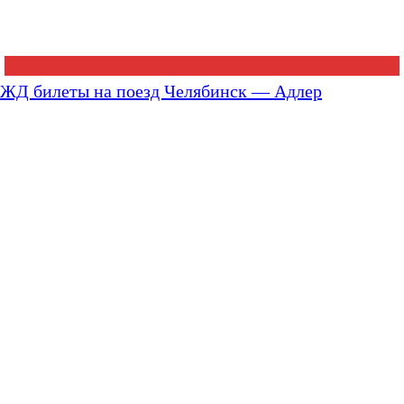
ЖД билеты на поезд Челябинск — Адлер