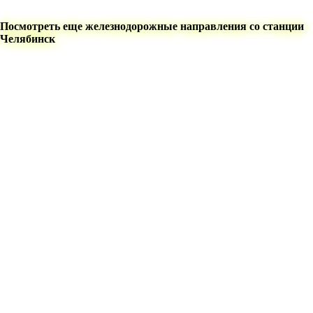
Посмотреть еще железнодорожные направления со станции
Челябинск