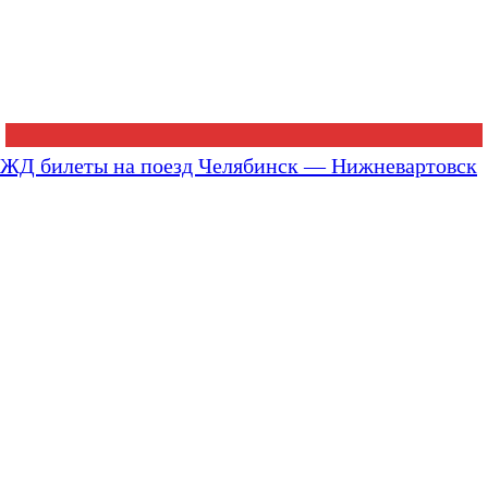
ЖД билеты на поезд Челябинск — Нижневартовск