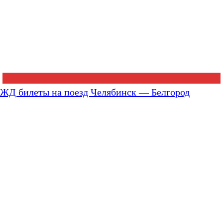
ЖД билеты на поезд Челябинск — Белгород