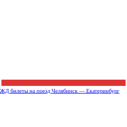
ЖД билеты на поезд Челябинск — Екатеринбург