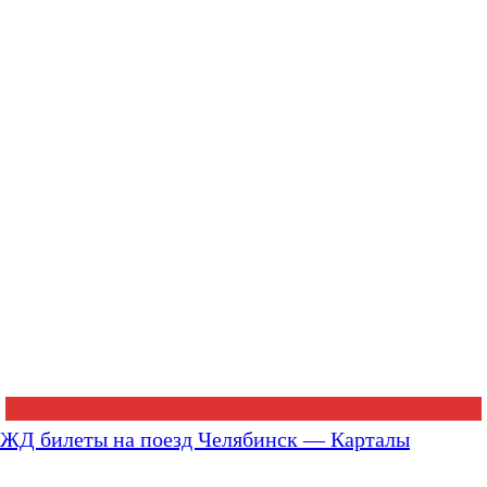
ЖД билеты на поезд Челябинск — Карталы