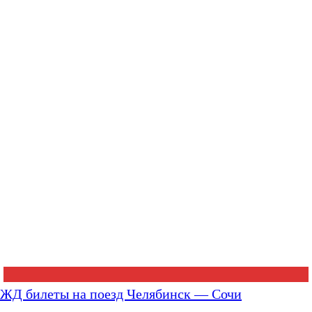
ЖД билеты на поезд Челябинск — Сочи