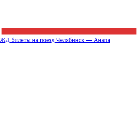
ЖД билеты на поезд Челябинск — Анапа