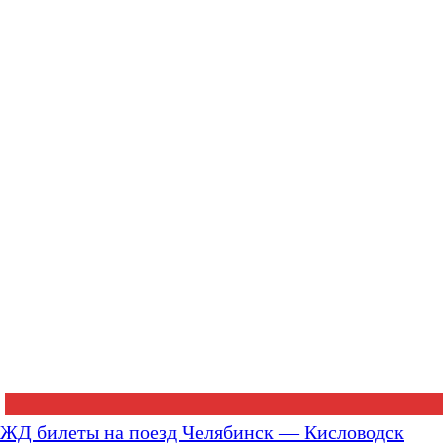
ЖД билеты на поезд Челябинск — Кисловодск