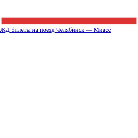
ЖД билеты на поезд Челябинск — Миасс