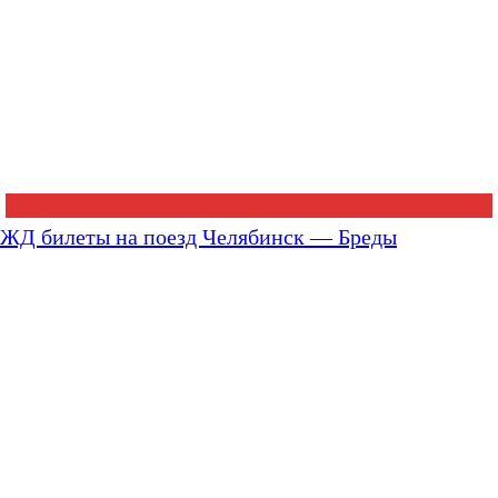
ЖД билеты на поезд Челябинск — Бреды