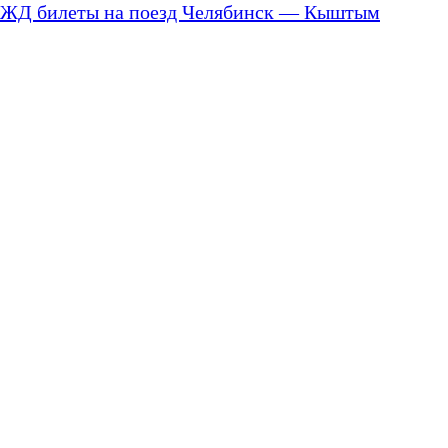
ЖД билеты на поезд Челябинск — Кыштым