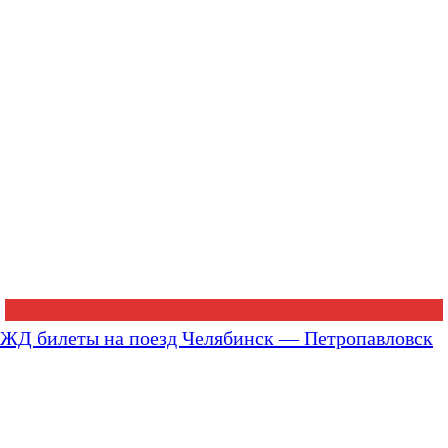
ЖД билеты на поезд Челябинск — Петропавловск