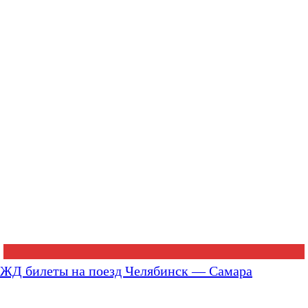
ЖД билеты на поезд Челябинск — Самара