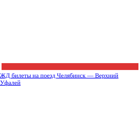
ЖД билеты на поезд Челябинск — Верхний
Уфалей