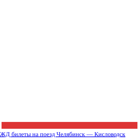
ЖД билеты на поезд Челябинск — Кисловодск