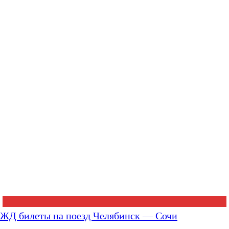
ЖД билеты на поезд Челябинск — Сочи