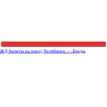
ЖД билеты на поезд Челябинск — Бреды