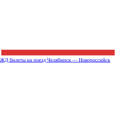
ЖД билеты на поезд Челябинск — Новороссийск