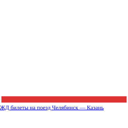
ЖД билеты на поезд Челябинск — Казань