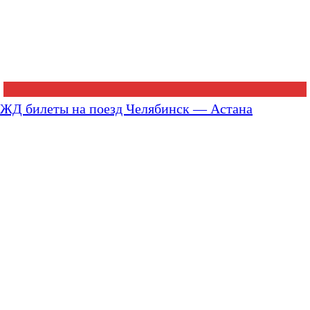
ЖД билеты на поезд Челябинск — Астана