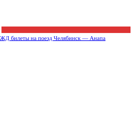
ЖД билеты на поезд Челябинск — Анапа