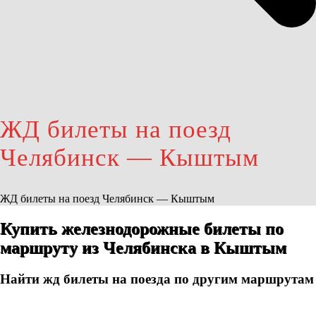
ЖД билеты на поезд
Челябинск — Кыштым
ЖД билеты на поезд Челябинск — Кыштым
Купить железнодорожные билеты по
маршруту из Челябинска в Кыштым
Найти жд билеты на поезда по другим маршрутам