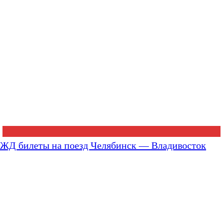
ЖД билеты на поезд Челябинск — Владивосток