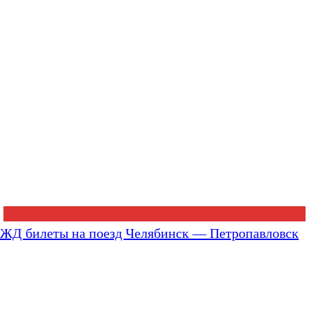
ЖД билеты на поезд Челябинск — Петропавловск