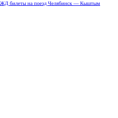
ЖД билеты на поезд Челябинск — Кыштым