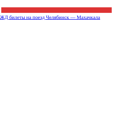
ЖД билеты на поезд Челябинск — Махачкала