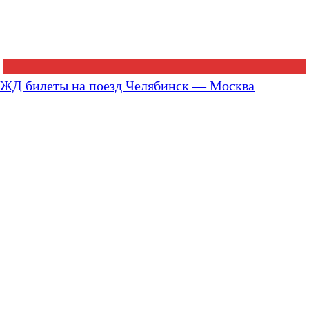
ЖД билеты на поезд Челябинск — Москва