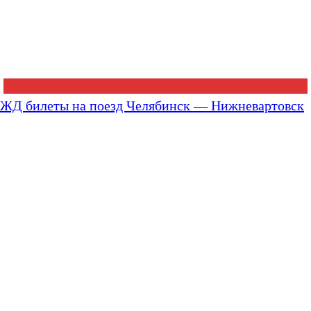
ЖД билеты на поезд Челябинск — Нижневартовск