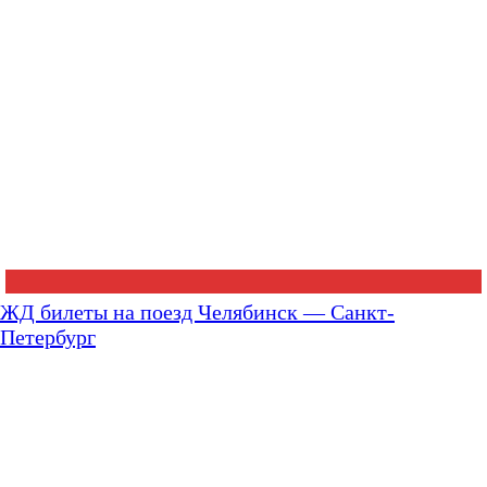
ЖД билеты на поезд Челябинск — Санкт-
Петербург