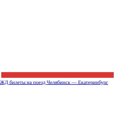
ЖД билеты на поезд Челябинск — Екатеринбург