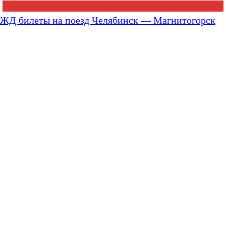
ЖД билеты на поезд Челябинск — Магнитогорск