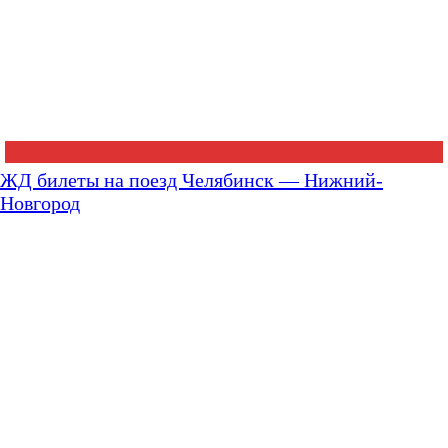
ЖД билеты на поезд Челябинск — Нижний-
Новгород