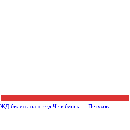
ЖД билеты на поезд Челябинск — Петухово