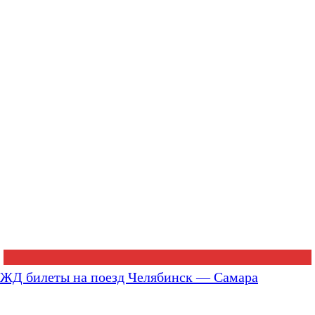
ЖД билеты на поезд Челябинск — Самара