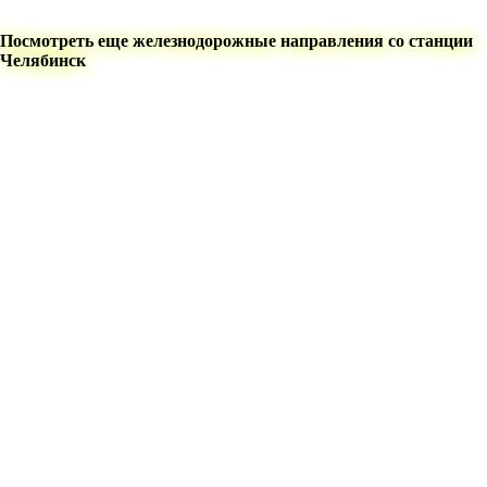
Посмотреть еще железнодорожные направления со станции
Челябинск