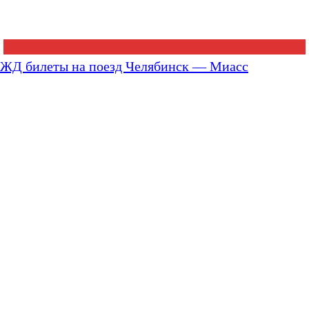
ЖД билеты на поезд Челябинск — Миасс