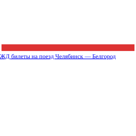
ЖД билеты на поезд Челябинск — Белгород