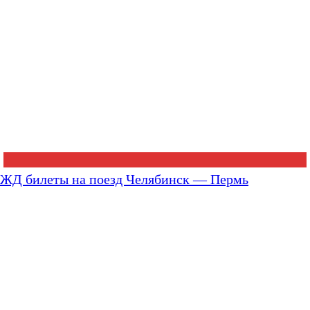
ЖД билеты на поезд Челябинск — Пермь