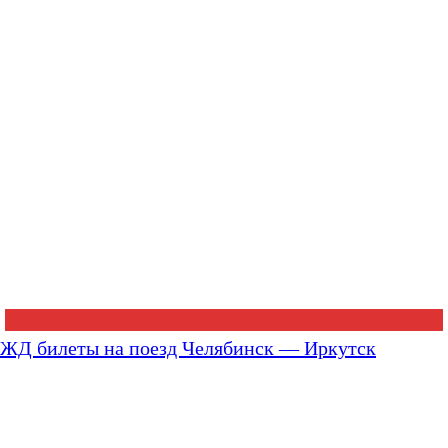
ЖД билеты на поезд Челябинск — Иркутск