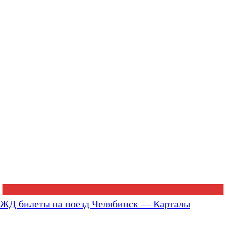
ЖД билеты на поезд Челябинск — Карталы