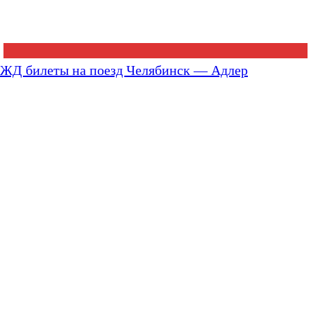
ЖД билеты на поезд Челябинск — Адлер