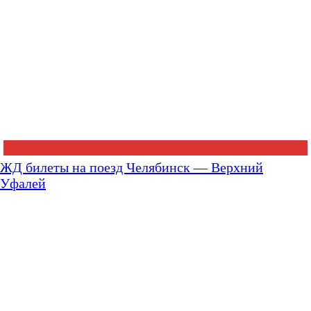
ЖД билеты на поезд Челябинск — Верхний
Уфалей