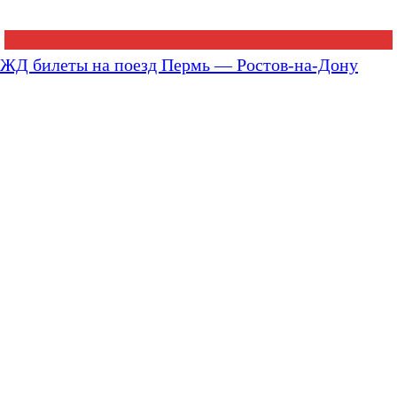
ЖД билеты на поезд Пермь — Ростов-на-Дону