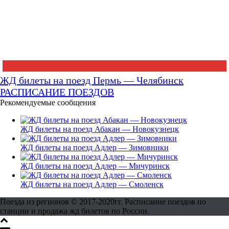
ЖД билеты на поезд Пермь — Челябинск
РАСПИСАНИЕ ПОЕЗДОВ
Рекомендуемые сообщения
ЖД билеты на поезд Абакан — Новокузнецк
ЖД билеты на поезд Адлер — Зимовники
ЖД билеты на поезд Адлер — Мичуринск
ЖД билеты на поезд Адлер — Смоленск
Поезда из регионов © 2017-2020гг. Расписание поездов по
станции и продажа жд билетов по России.