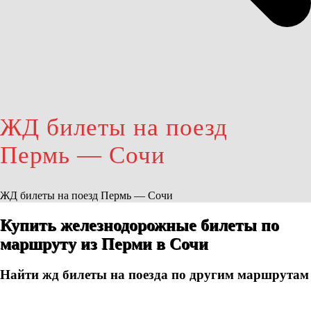
ЖД билеты на поезд
Пермь — Сочи
ЖД билеты на поезд Пермь — Сочи
Купить железнодорожные билеты по
маршруту из Перми в Сочи
Найти жд билеты на поезда по другим маршрутам