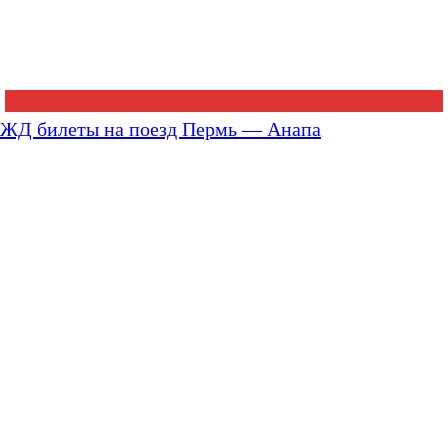
ЖД билеты на поезд Пермь — Анапа