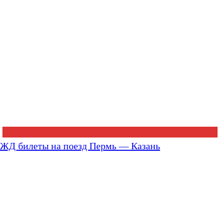
ЖД билеты на поезд Пермь — Казань