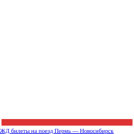
ЖД билеты на поезд Пермь — Новосибирск