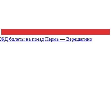
ЖД билеты на поезд Пермь — Верещагино