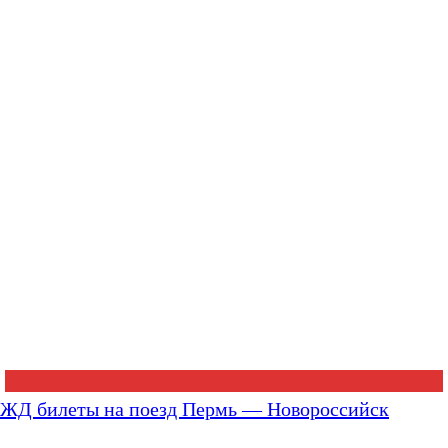
ЖД билеты на поезд Пермь — Новороссийск