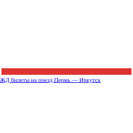
ЖД билеты на поезд Пермь — Иркутск