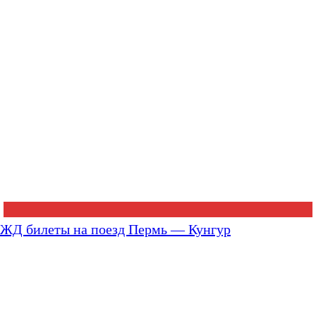
ЖД билеты на поезд Пермь — Кунгур