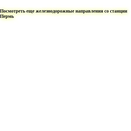
Посмотреть еще железнодорожные направления со станции
Пермь