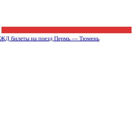
ЖД билеты на поезд Пермь — Тюмень