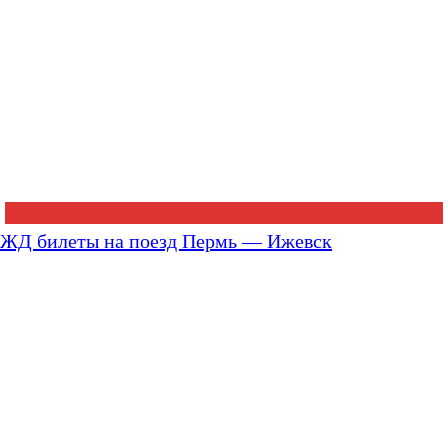
ЖД билеты на поезд Пермь — Ижевск