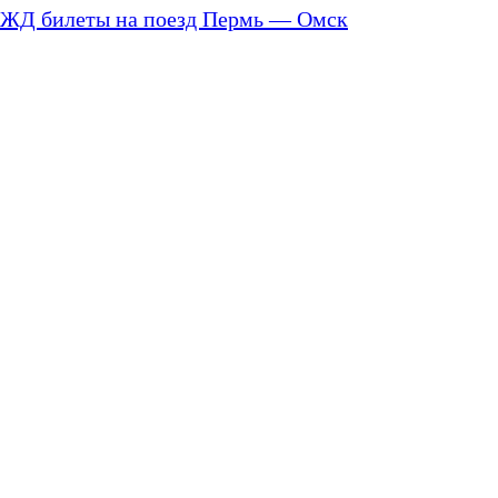
ЖД билеты на поезд Пермь — Омск