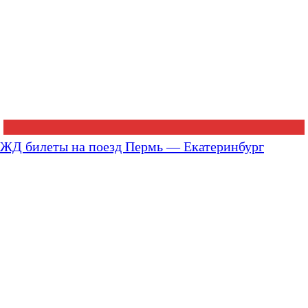
ЖД билеты на поезд Пермь — Екатеринбург