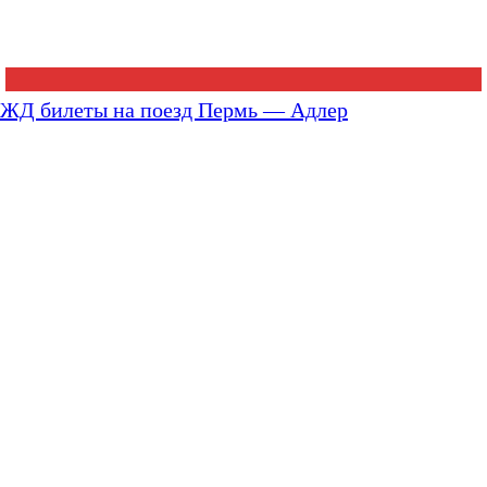
ЖД билеты на поезд Пермь — Адлер