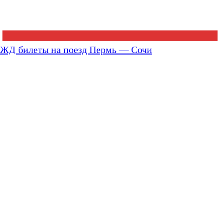
ЖД билеты на поезд Пермь — Сочи