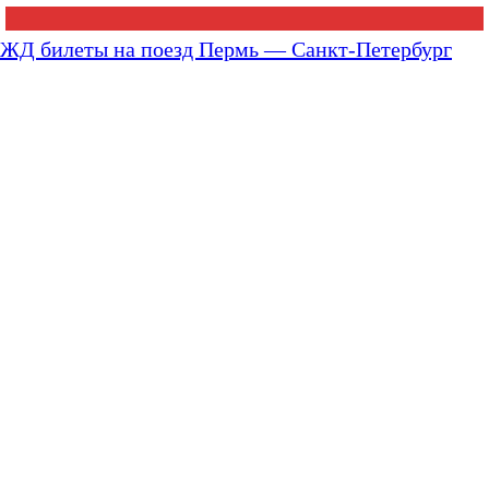
ЖД билеты на поезд Пермь — Санкт-Петербург