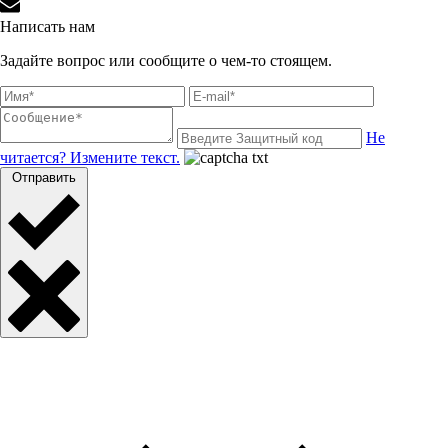
Написать нам
Задайте вопрос или сообщите о чем-то стоящем.
Не
читается? Измените текст.
Отправить