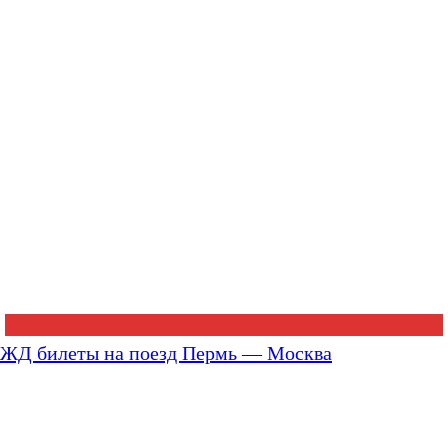
ЖД билеты на поезд Пермь — Москва