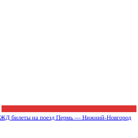
ЖД билеты на поезд Пермь — Нижний-Новгород