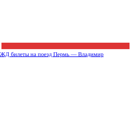
ЖД билеты на поезд Пермь — Владимир