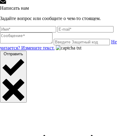
Написать нам
Задайте вопрос или сообщите о чем-то стоящем.
Не
читается? Измените текст.
Отправить