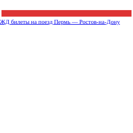
ЖД билеты на поезд Пермь — Ростов-на-Дону