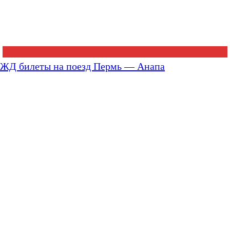
ЖД билеты на поезд Пермь — Анапа