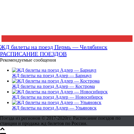
ЖД билеты на поезд Пермь — Челябинск
РАСПИСАНИЕ ПОЕЗДОВ
Рекомендуемые сообщения
ЖД билеты на поезд Адлер — Барнаул
ЖД билеты на поезд Адлер — Кострома
ЖД билеты на поезд Адлер — Новосибирск
ЖД билеты на поезд Адлер — Ульяновск
Поезда из регионов © 2017-2020гг. Расписание поездов по
станции и продажа жд билетов по России.