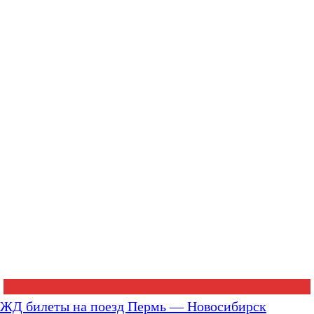
ЖД билеты на поезд Пермь — Новосибирск