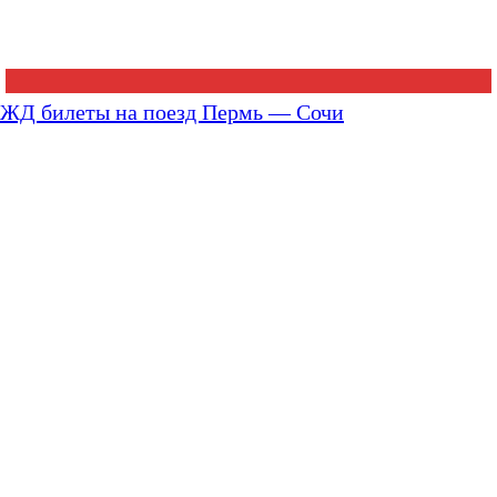
ЖД билеты на поезд Пермь — Сочи