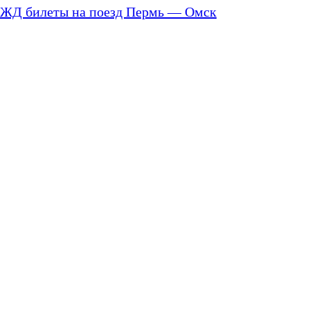
ЖД билеты на поезд Пермь — Омск