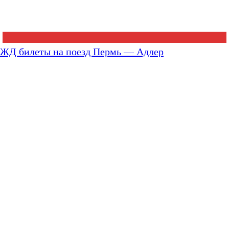
ЖД билеты на поезд Пермь — Адлер