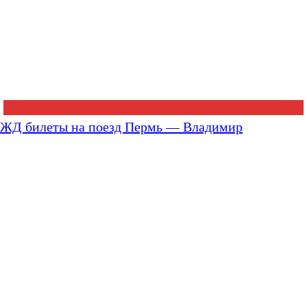
ЖД билеты на поезд Пермь — Владимир