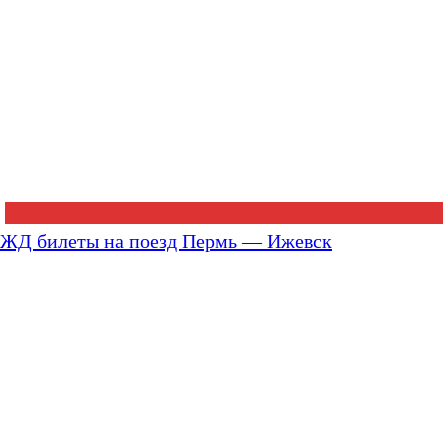
ЖД билеты на поезд Пермь — Ижевск