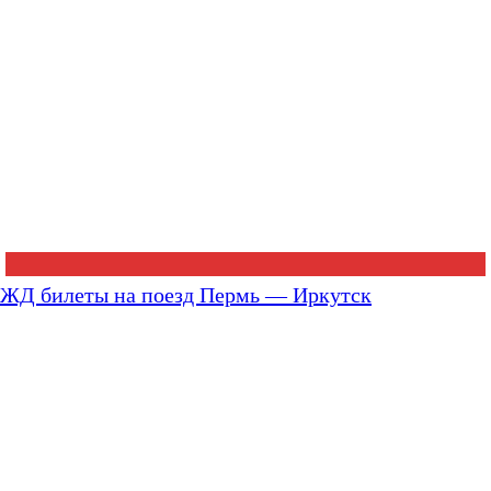
ЖД билеты на поезд Пермь — Иркутск