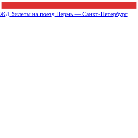
ЖД билеты на поезд Пермь — Санкт-Петербург