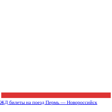
ЖД билеты на поезд Пермь — Новороссийск