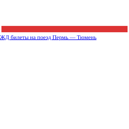
ЖД билеты на поезд Пермь — Тюмень