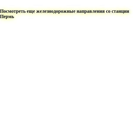
Посмотреть еще железнодорожные направления со станции
Пермь