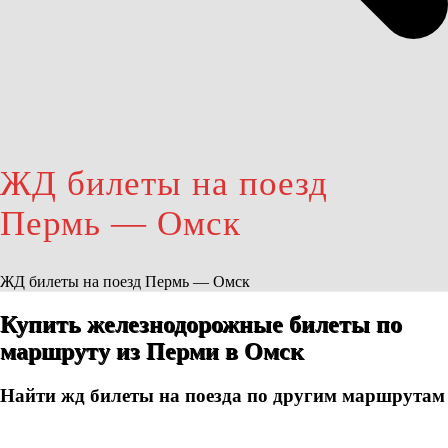
ЖД билеты на поезд
Пермь — Омск
ЖД билеты на поезд Пермь — Омск
Купить железнодорожные билеты по
маршруту из Перми в Омск
Найти жд билеты на поезда по другим маршрутам