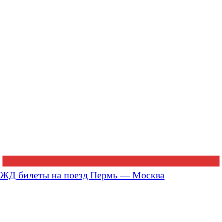
ЖД билеты на поезд Пермь — Москва