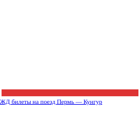
ЖД билеты на поезд Пермь — Кунгур