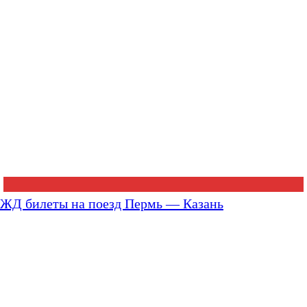
ЖД билеты на поезд Пермь — Казань