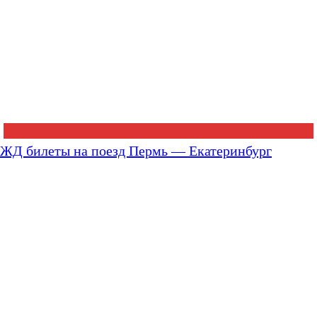
ЖД билеты на поезд Пермь — Екатеринбург