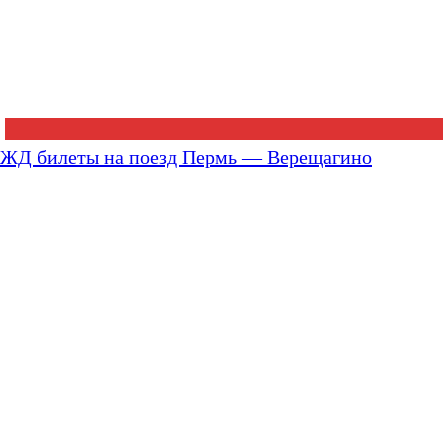
ЖД билеты на поезд Пермь — Верещагино