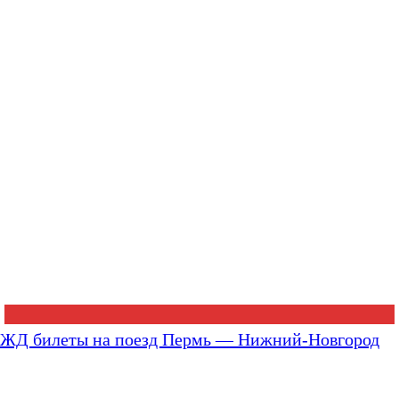
ЖД билеты на поезд Пермь — Нижний-Новгород