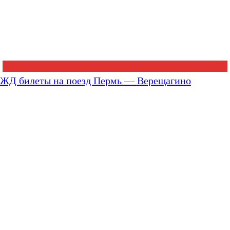
ЖД билеты на поезд Пермь — Верещагино