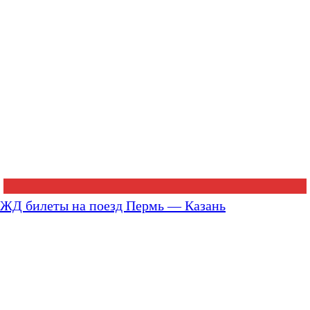
ЖД билеты на поезд Пермь — Казань