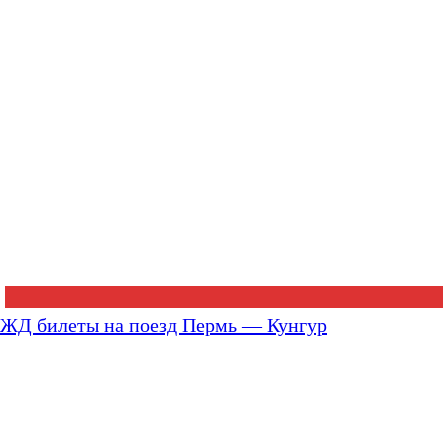
ЖД билеты на поезд Пермь — Кунгур