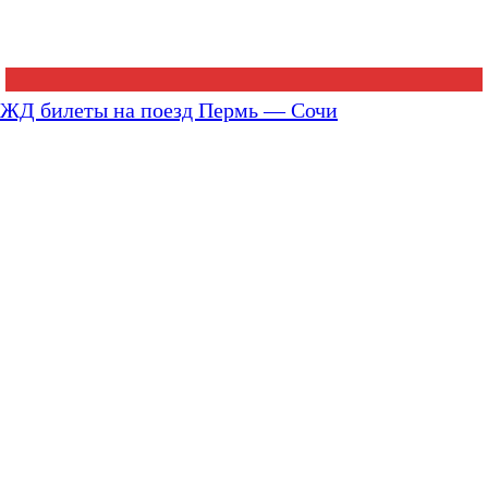
ЖД билеты на поезд Пермь — Сочи