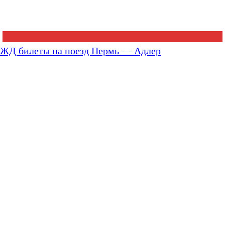
ЖД билеты на поезд Пермь — Адлер