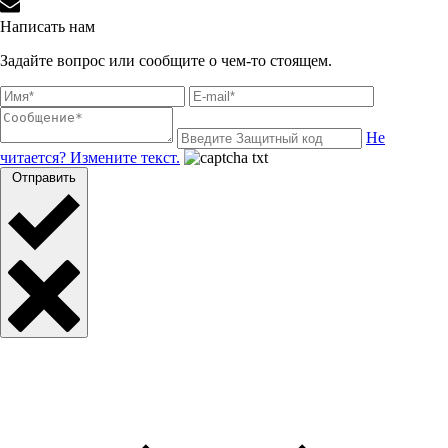
Написать нам
Задайте вопрос или сообщите о чем-то стоящем.
Не
читается? Измените текст.
Отправить