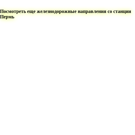
Посмотреть еще железнодорожные направления со станции
Пермь