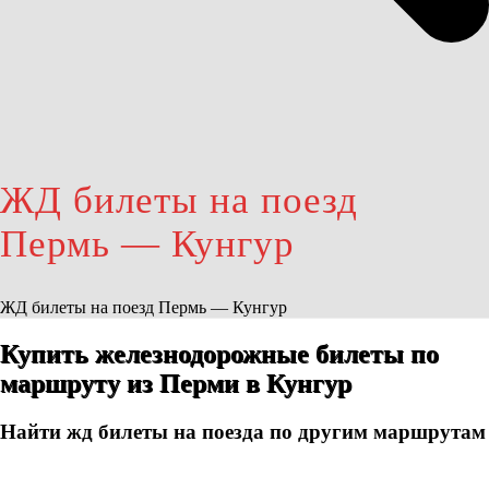
ЖД билеты на поезд
Пермь — Кунгур
ЖД билеты на поезд Пермь — Кунгур
Купить железнодорожные билеты по
маршруту из Перми в Кунгур
Найти жд билеты на поезда по другим маршрутам