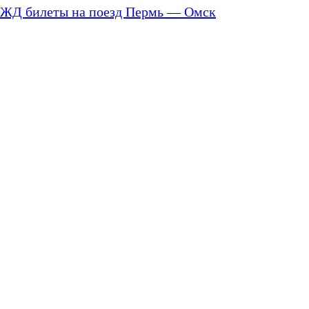
ЖД билеты на поезд Пермь — Омск