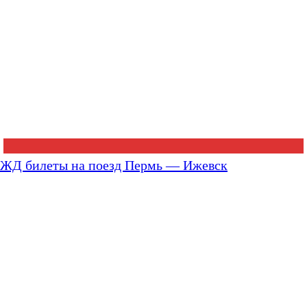
ЖД билеты на поезд Пермь — Ижевск