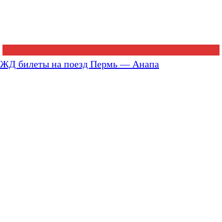
ЖД билеты на поезд Пермь — Анапа