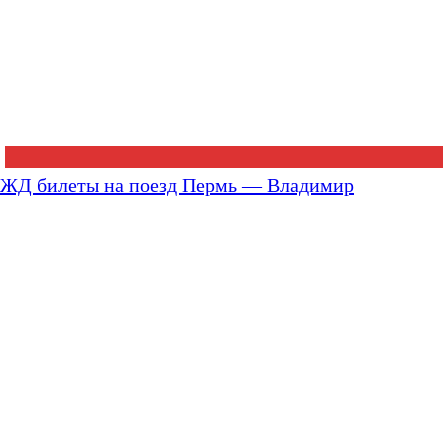
ЖД билеты на поезд Пермь — Владимир