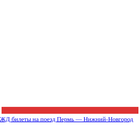
ЖД билеты на поезд Пермь — Нижний-Новгород