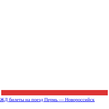
ЖД билеты на поезд Пермь — Новороссийск