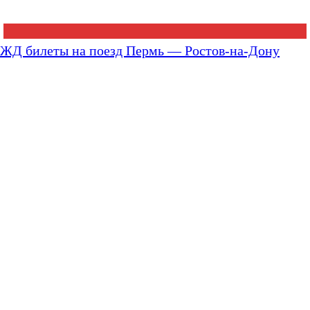
ЖД билеты на поезд Пермь — Ростов-на-Дону