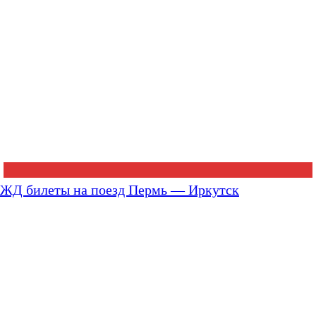
ЖД билеты на поезд Пермь — Иркутск