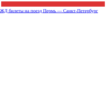
ЖД билеты на поезд Пермь — Санкт-Петербург