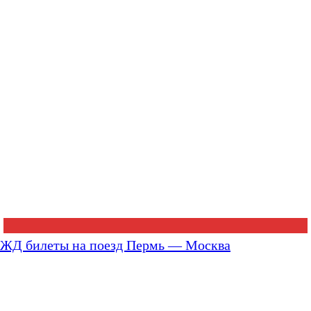
ЖД билеты на поезд Пермь — Москва