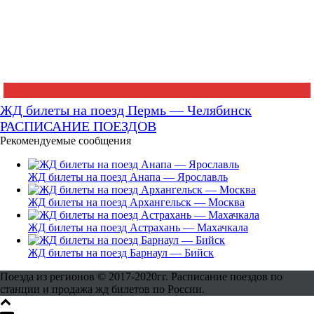
ЖД билеты на поезд Пермь — Челябинск
РАСПИСАНИЕ ПОЕЗДОВ
Рекомендуемые сообщения
ЖД билеты на поезд Анапа — Ярославль
ЖД билеты на поезд Архангельск — Москва
ЖД билеты на поезд Астрахань — Махачкала
ЖД билеты на поезд Барнаул — Бийск
Поезда из регионов © 2017-2020гг. Расписание поездов по
станции и продажа жд билетов по России.