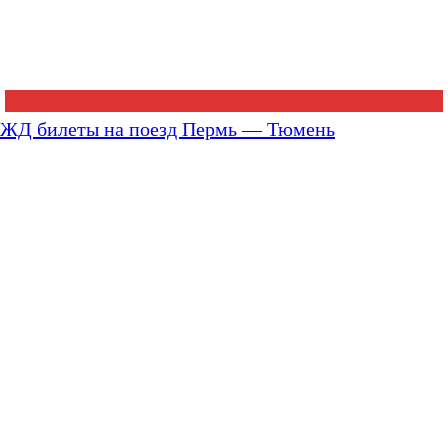
ЖД билеты на поезд Пермь — Тюмень