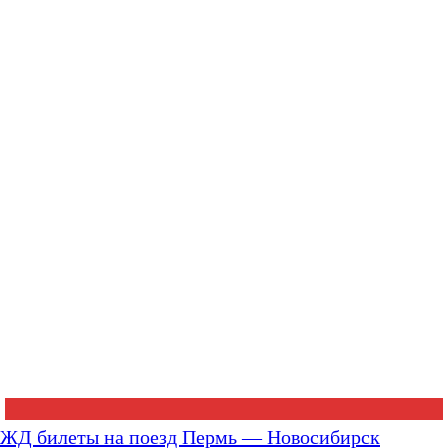
ЖД билеты на поезд Пермь — Новосибирск