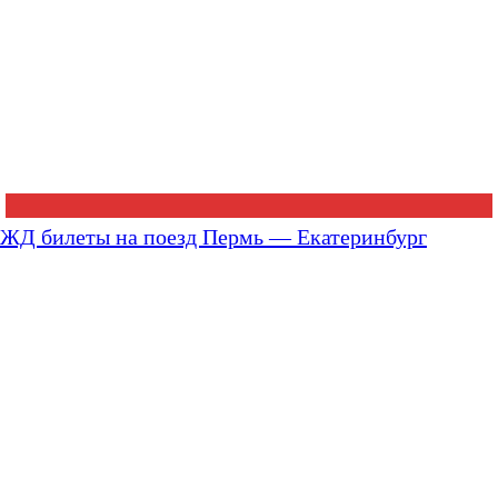
ЖД билеты на поезд Пермь — Екатеринбург