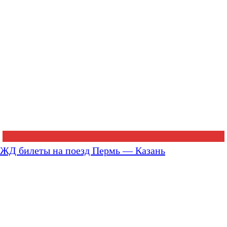
ЖД билеты на поезд Пермь — Казань