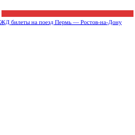
ЖД билеты на поезд Пермь — Ростов-на-Дону