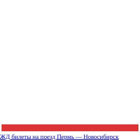
ЖД билеты на поезд Пермь — Новосибирск