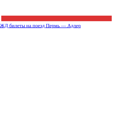
ЖД билеты на поезд Пермь — Адлер