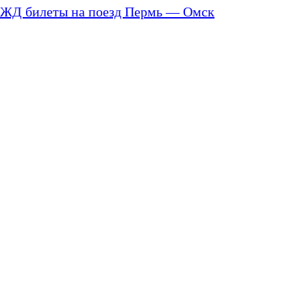
ЖД билеты на поезд Пермь — Омск