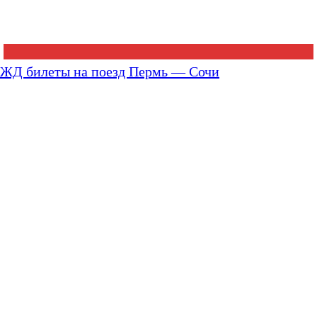
ЖД билеты на поезд Пермь — Сочи