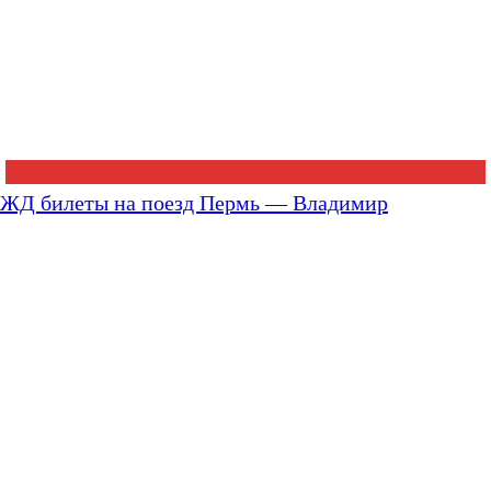
ЖД билеты на поезд Пермь — Владимир