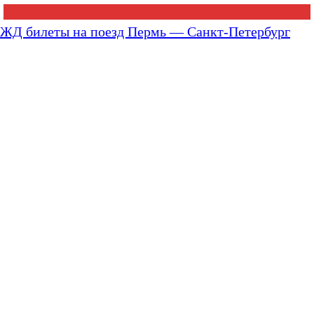
ЖД билеты на поезд Пермь — Санкт-Петербург