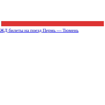
ЖД билеты на поезд Пермь — Тюмень