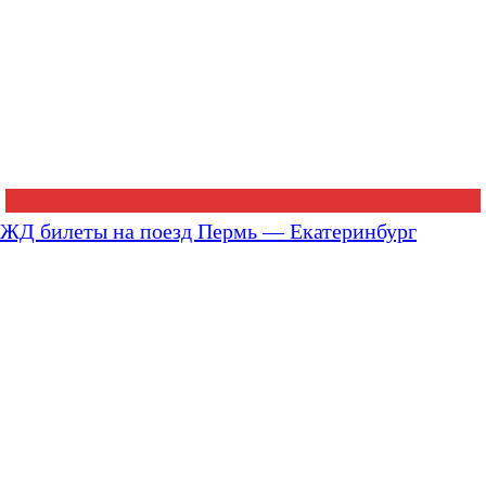
ЖД билеты на поезд Пермь — Екатеринбург