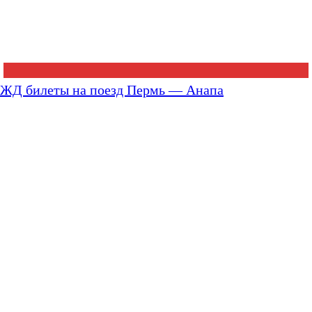
ЖД билеты на поезд Пермь — Анапа