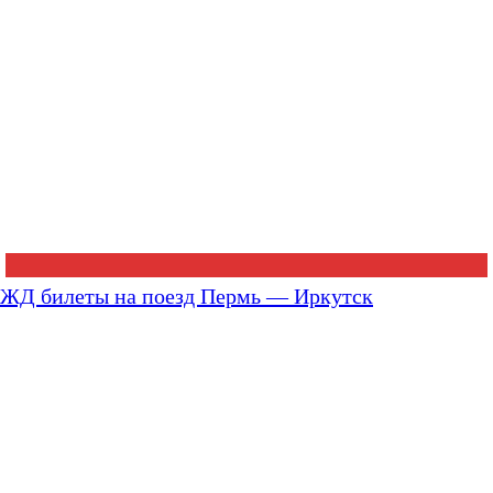
ЖД билеты на поезд Пермь — Иркутск