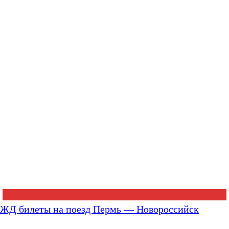
ЖД билеты на поезд Пермь — Новороссийск