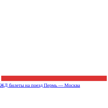
ЖД билеты на поезд Пермь — Москва