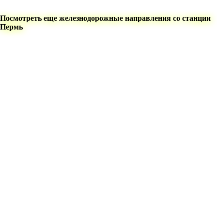
Посмотреть еще железнодорожные направления со станции
Пермь