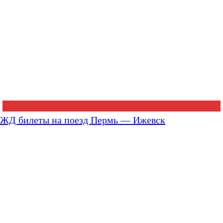
ЖД билеты на поезд Пермь — Ижевск