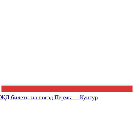
ЖД билеты на поезд Пермь — Кунгур