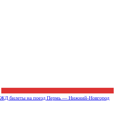
ЖД билеты на поезд Пермь — Нижний-Новгород