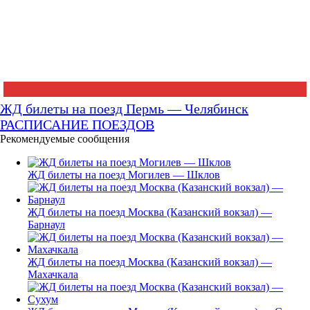
ЖД билеты на поезд Пермь — Челябинск
РАСПИСАНИЕ ПОЕЗДОВ
Рекомендуемые сообщения
ЖД билеты на поезд Могилев — Шклов
ЖД билеты на поезд Москва (Казанский вокзал) —
Барнаул
ЖД билеты на поезд Москва (Казанский вокзал) —
Махачкала