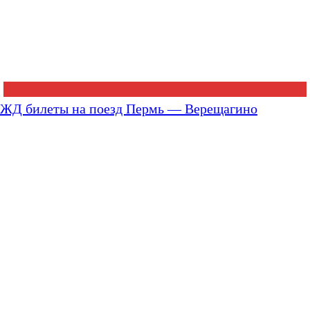
ЖД билеты на поезд Пермь — Верещагино