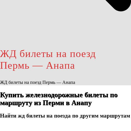
ЖД билеты на поезд
Пермь — Анапа
ЖД билеты на поезд Пермь — Анапа
Купить железнодорожные билеты по
маршруту из Перми в Анапу
Найти жд билеты на поезда по другим маршрутам