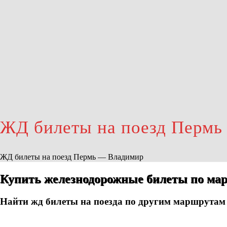
ЖД билеты на поезд Перм
ЖД билеты на поезд Пермь — Владимир
Купить железнодорожные билеты по ма
Найти жд билеты на поезда по другим маршрутам