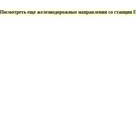
Посмотреть еще железнодорожные направления со станции 