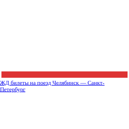
ЖД билеты на поезд Челябинск — Санкт-
Петербург