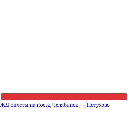
ЖД билеты на поезд Челябинск — Петухово