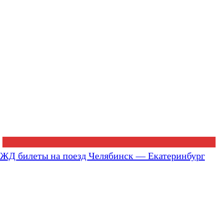
ЖД билеты на поезд Челябинск — Екатеринбург