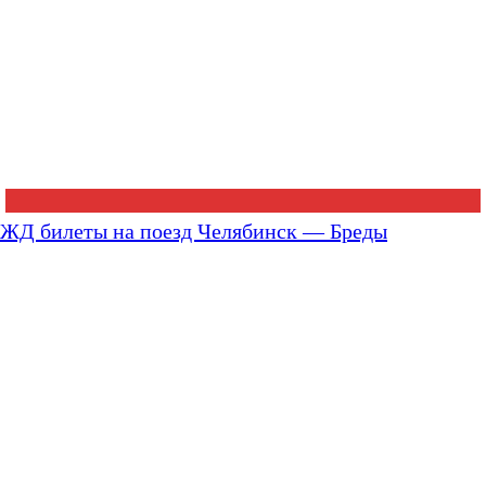
ЖД билеты на поезд Челябинск — Бреды