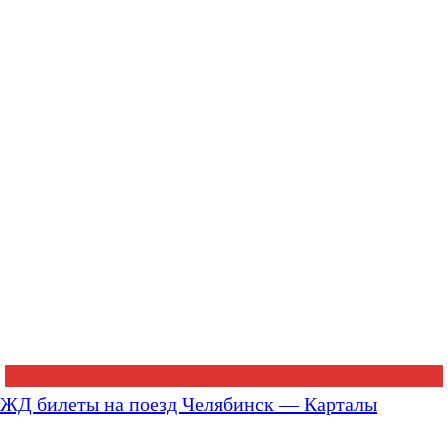
ЖД билеты на поезд Челябинск — Карталы