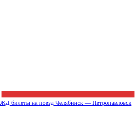
ЖД билеты на поезд Челябинск — Петропавловск