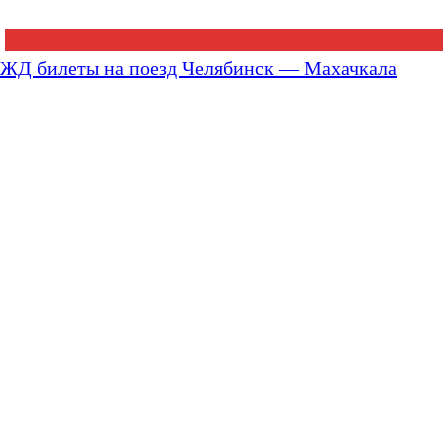
ЖД билеты на поезд Челябинск — Махачкала