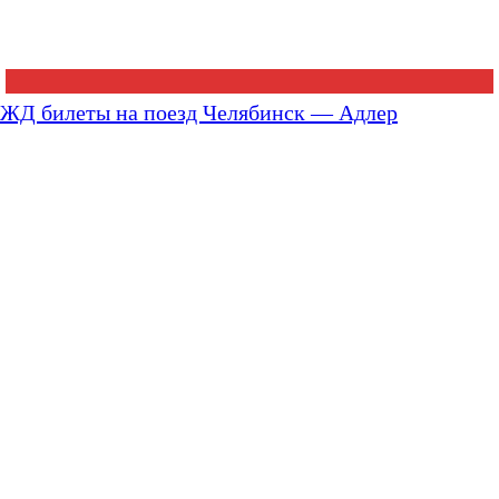
ЖД билеты на поезд Челябинск — Адлер