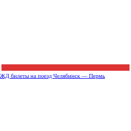
ЖД билеты на поезд Челябинск — Пермь