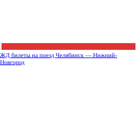
ЖД билеты на поезд Челябинск — Нижний-
Новгород