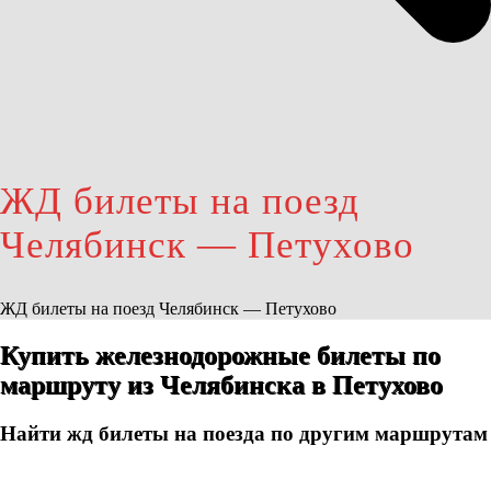
ЖД билеты на поезд
Челябинск — Петухово
ЖД билеты на поезд Челябинск — Петухово
Купить железнодорожные билеты по
маршруту из Челябинска в Петухово
Найти жд билеты на поезда по другим маршрутам