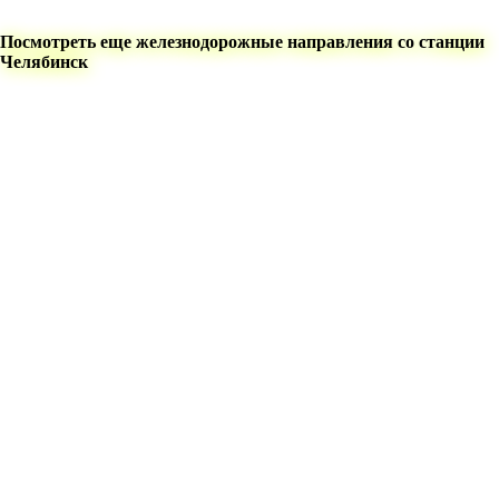
Посмотреть еще железнодорожные направления со станции
Челябинск