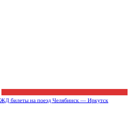
ЖД билеты на поезд Челябинск — Иркутск