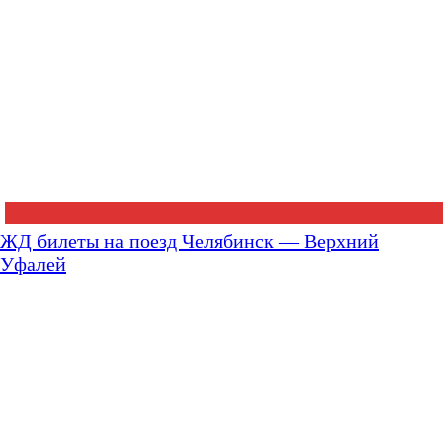
ЖД билеты на поезд Челябинск — Верхний
Уфалей