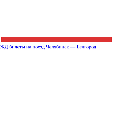
ЖД билеты на поезд Челябинск — Белгород