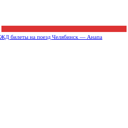
ЖД билеты на поезд Челябинск — Анапа