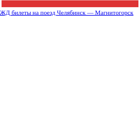
ЖД билеты на поезд Челябинск — Магнитогорск