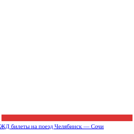
ЖД билеты на поезд Челябинск — Сочи