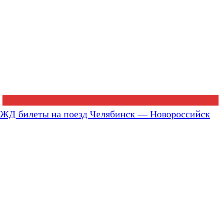
ЖД билеты на поезд Челябинск — Новороссийск