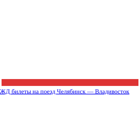
ЖД билеты на поезд Челябинск — Владивосток