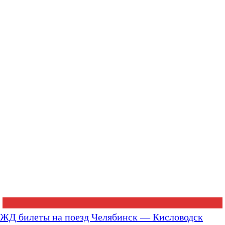
ЖД билеты на поезд Челябинск — Кисловодск