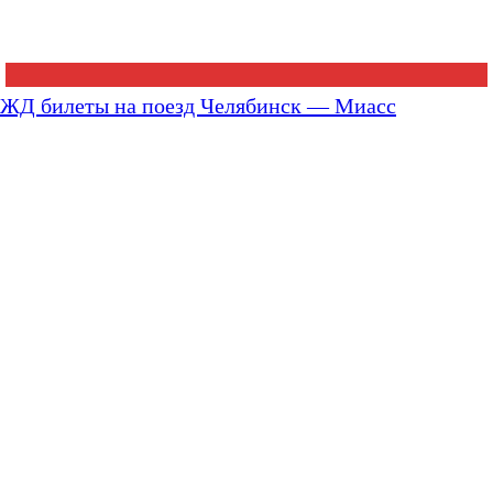
ЖД билеты на поезд Челябинск — Миасс