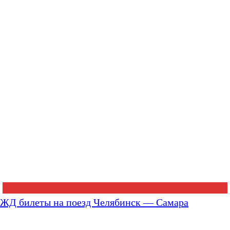
ЖД билеты на поезд Челябинск — Самара