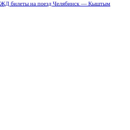
ЖД билеты на поезд Челябинск — Кыштым