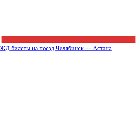
ЖД билеты на поезд Челябинск — Астана