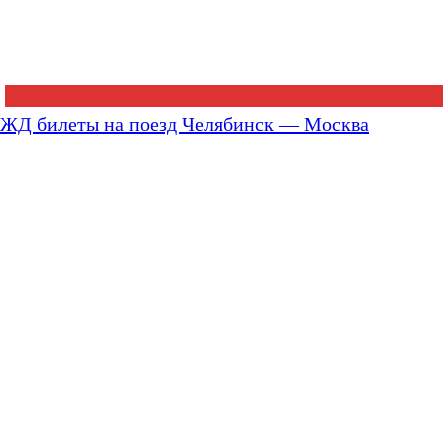
ЖД билеты на поезд Челябинск — Москва