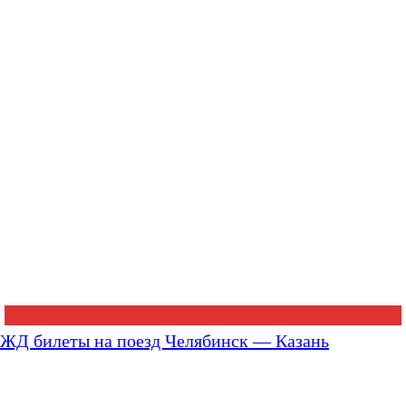
ЖД билеты на поезд Челябинск — Казань