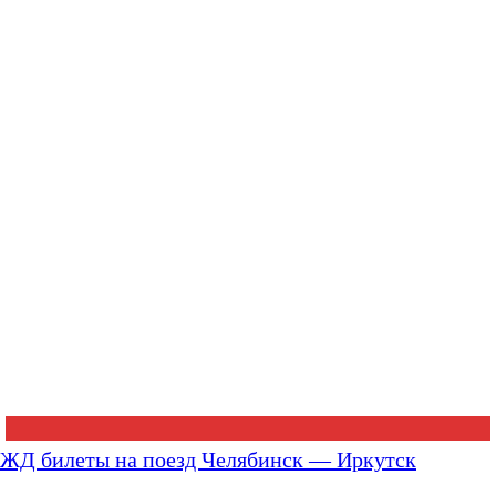
ЖД билеты на поезд Челябинск — Иркутск