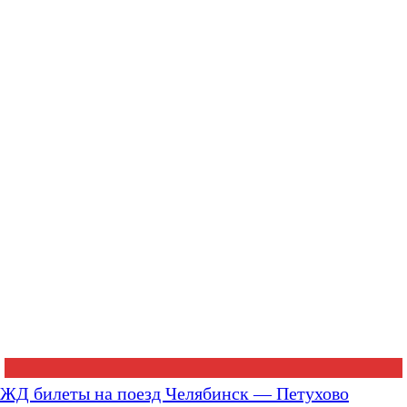
ЖД билеты на поезд Челябинск — Петухово