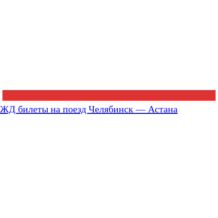
ЖД билеты на поезд Челябинск — Астана