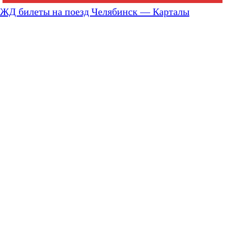
ЖД билеты на поезд Челябинск — Карталы