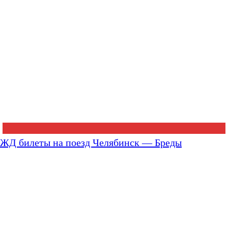
ЖД билеты на поезд Челябинск — Бреды