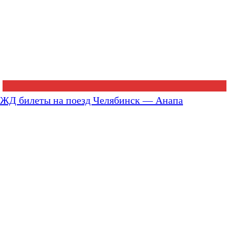
ЖД билеты на поезд Челябинск — Анапа