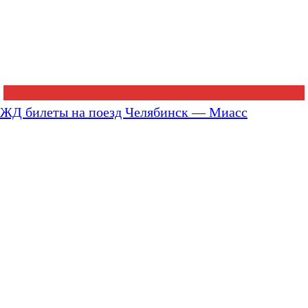
ЖД билеты на поезд Челябинск — Миасс