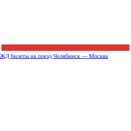
ЖД билеты на поезд Челябинск — Москва