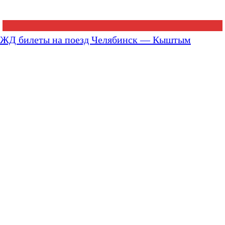
ЖД билеты на поезд Челябинск — Кыштым