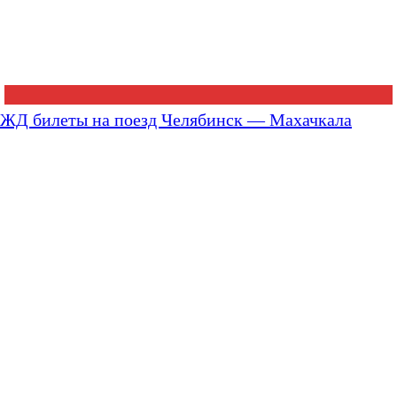
ЖД билеты на поезд Челябинск — Махачкала