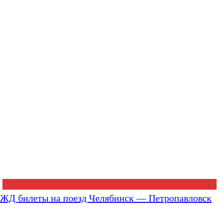
ЖД билеты на поезд Челябинск — Петропавловск