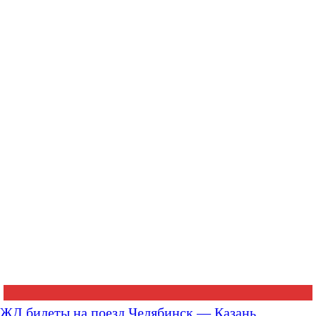
ЖД билеты на поезд Челябинск — Казань