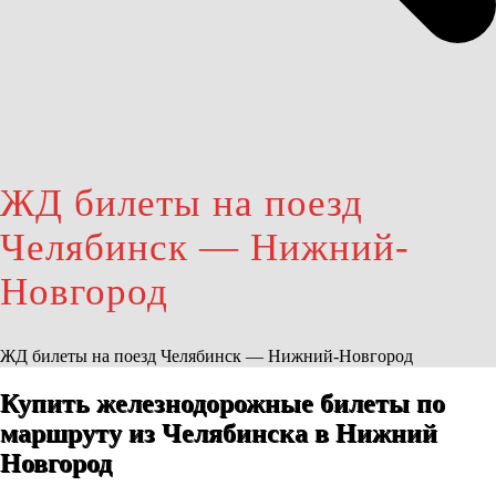
ЖД билеты на поезд
Челябинск — Нижний-
Новгород
ЖД билеты на поезд Челябинск — Нижний-Новгород
Купить железнодорожные билеты по
маршруту из Челябинска в Нижний
Новгород