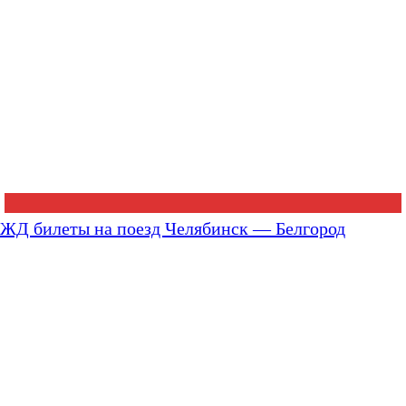
ЖД билеты на поезд Челябинск — Белгород