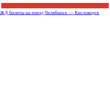
ЖД билеты на поезд Челябинск — Кисловодск