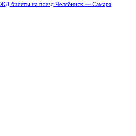
ЖД билеты на поезд Челябинск — Самара