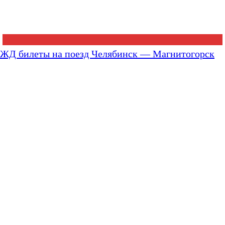
ЖД билеты на поезд Челябинск — Магнитогорск