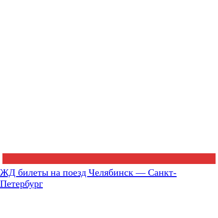
ЖД билеты на поезд Челябинск — Санкт-
Петербург