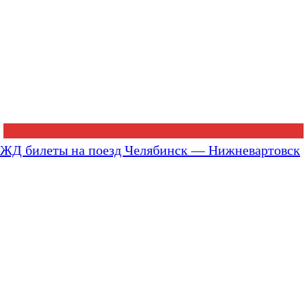
ЖД билеты на поезд Челябинск — Нижневартовск