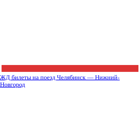
ЖД билеты на поезд Челябинск — Нижний-
Новгород