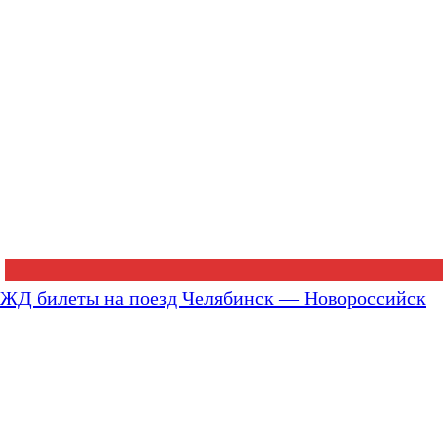
ЖД билеты на поезд Челябинск — Новороссийск