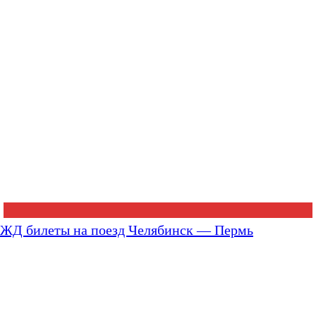
ЖД билеты на поезд Челябинск — Пермь