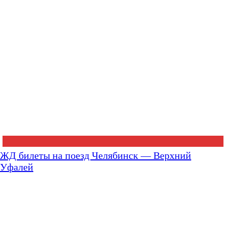
ЖД билеты на поезд Челябинск — Верхний
Уфалей