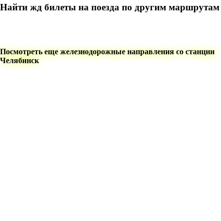
Найти жд билеты на поезда по другим маршрутам
Посмотреть еще железнодорожные направления со станции
Челябинск