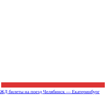
ЖД билеты на поезд Челябинск — Екатеринбург