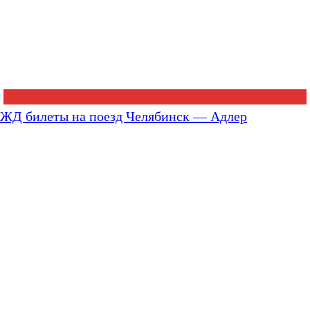
ЖД билеты на поезд Челябинск — Адлер