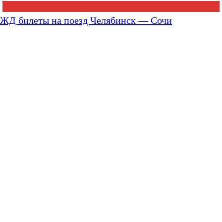
ЖД билеты на поезд Челябинск — Сочи